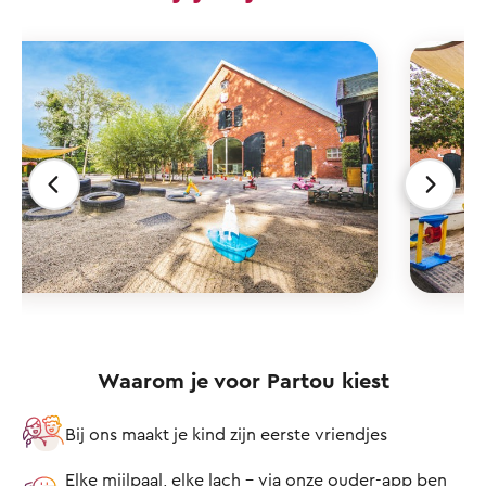
Waarom je voor Partou kiest
Bij ons maakt je kind zijn eerste vriendjes
Elke mijlpaal, elke lach – via onze ouder-app ben