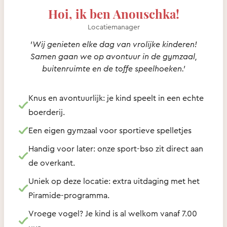
Hoi, ik ben Anouschka!
Locatiemanager
'Wij genieten elke dag van vrolijke kinderen!
Samen gaan we op avontuur in de gymzaal,
buitenruimte en de toffe speelhoeken.'
Knus en avontuurlijk: je kind speelt in een echte
boerderij.
Een eigen gymzaal voor sportieve spelletjes
Handig voor later: onze sport-bso zit direct aan
de overkant.
Uniek op deze locatie: extra uitdaging met het
Piramide-programma.
Vroege vogel? Je kind is al welkom vanaf 7.00