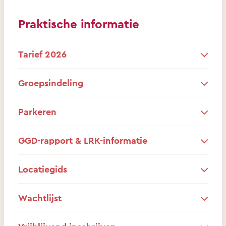
Praktische informatie
Tarief 2026
Groepsindeling
Parkeren
GGD-rapport & LRK-informatie
Locatiegids
Wachtlijst