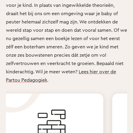
voor je kind. In plaats van ingewikkelde theorieën,
draait het bij ons om een omgeving waar je baby of
peuter helemaal zichzelf mag zijn. We ontdekken de
wereld stap voor stap en doen dat vooral samen. Of we
nu gezellig samen een boekje lezen of voor het eerst
zélf een boterham smeren. Zo geven we je kind met
onze zes bouwstenen precies dát zetje om vol
zelfvertrouwen en veerkracht te groeien. Bepaald niet
kinderachtig. Wil je meer weten?
Lees hier over de
Partou Pedagogiek
.