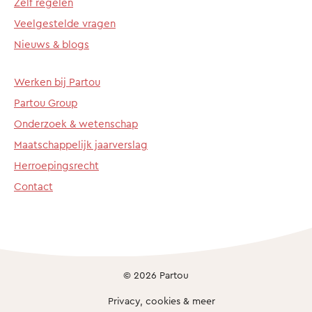
Zelf regelen
Veelgestelde vragen
Nieuws & blogs
Werken bij Partou
Partou Group
Onderzoek & wetenschap
Maatschappelijk jaarverslag
Herroepingsrecht
Contact
© 2026 Partou
Privacy, cookies & meer