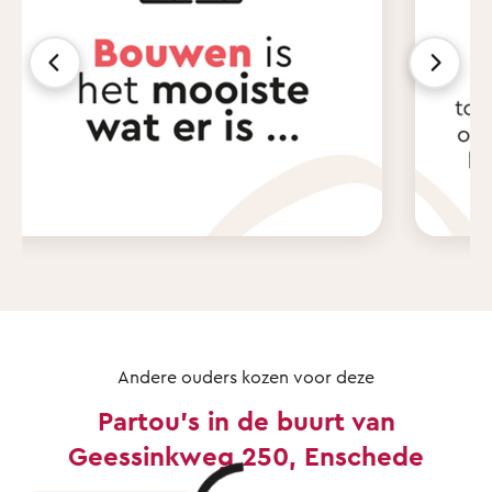
Andere ouders kozen voor deze
Partou's in de buurt van
Geessinkweg 250, Enschede