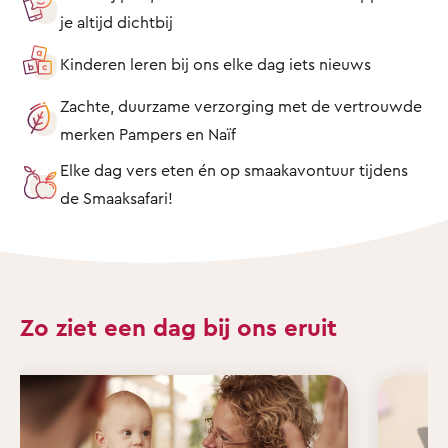
je altijd dichtbij
Kinderen leren bij ons elke dag iets nieuws
Zachte, duurzame verzorging met de vertrouwde
merken Pampers en Naïf
Elke dag vers eten én op smaakavontuur tijdens
de Smaaksafari!
Zo ziet een dag bij ons eruit