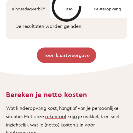
Kinderdagverblijf
Bso
Peuteropvang
De resultaten worden geladen.
Toon kaartweergave
Bereken je netto kosten
Wat kinderopvang kost, hangt af van je persoonlijke
situatie. Met onze
rekentool
krijg je makkelijk en snel
inzichtelijk wat je (netto) kosten zijn voor