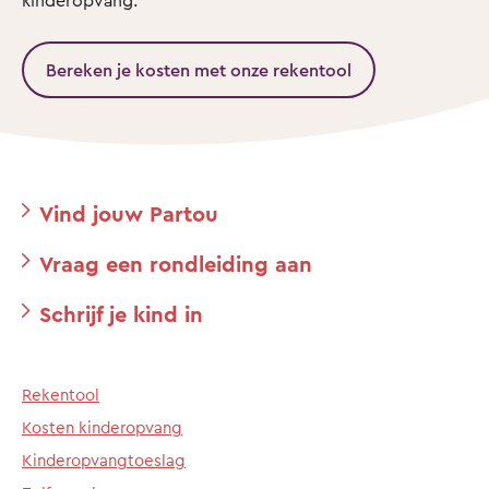
kinderopvang.
Bereken je kosten met onze rekentool
Vind jouw Partou
Vraag een rondleiding aan
Schrijf je kind in
Rekentool
Kosten kinderopvang
Kinderopvangtoeslag