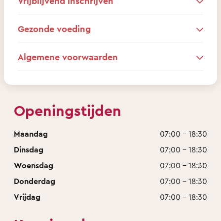
Vrijblijvend inschrijven
Gezonde voeding
Algemene voorwaarden
Openingstijden
Maandag
07:00 - 18:30
Dinsdag
07:00 - 18:30
Woensdag
07:00 - 18:30
Donderdag
07:00 - 18:30
Vrijdag
07:00 - 18:30