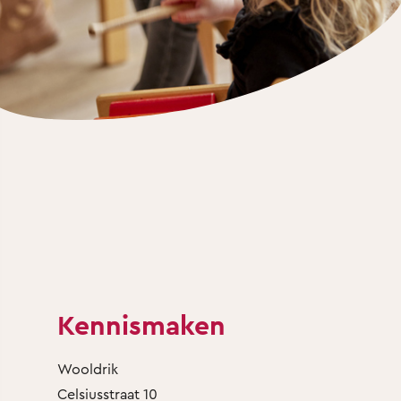
Kennismaken
Wooldrik
Celsiusstraat 10