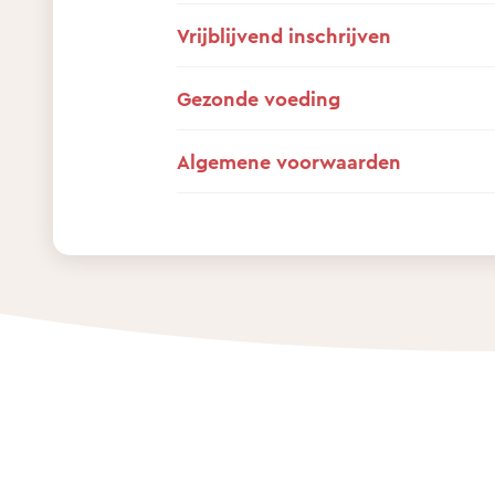
Vrijblijvend inschrijven
Gezonde voeding
Algemene voorwaarden