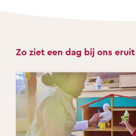
Zo ziet een dag bij ons eruit