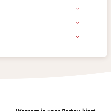
Waarom je voor Partou kiest