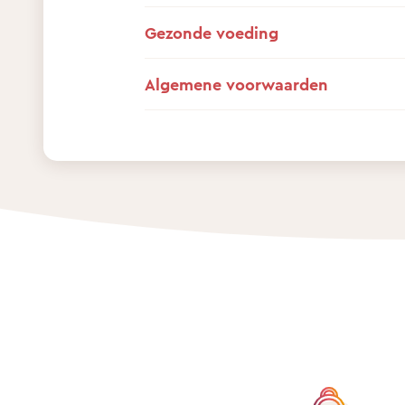
Gezonde voeding
Algemene voorwaarden