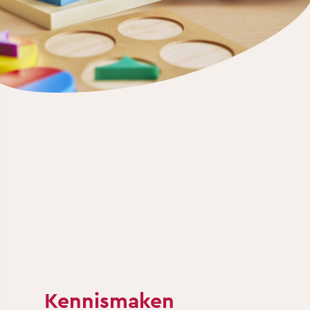
Kennismaken