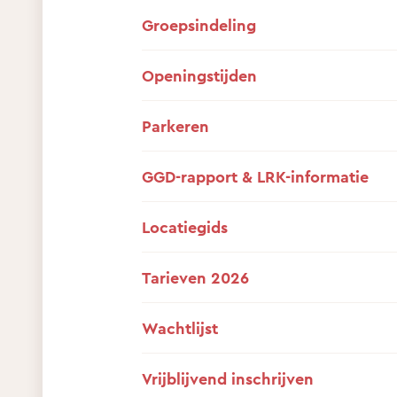
Groepsindeling
Openingstijden
Parkeren
GGD-rapport & LRK-informatie
Locatiegids
Tarieven 2026
Wachtlijst
Vrijblijvend inschrijven