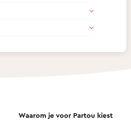
Waarom je voor Partou kiest