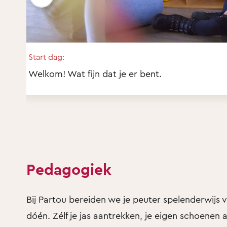
Start dag:
Welkom! Wat fijn dat je er bent.
Pedagogiek
Bij Partou bereiden we je peuter spelenderwijs
dóén. Zélf je jas aantrekken, je eigen schoenen