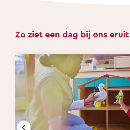
Zo ziet een dag bij ons eruit