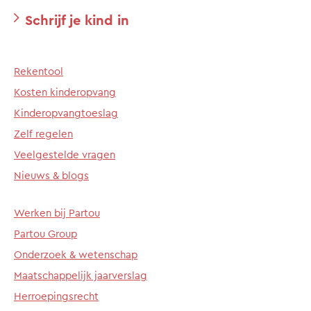
Schrijf je kind in
Rekentool
Kosten kinderopvang
Kinderopvangtoeslag
Zelf regelen
Veelgestelde vragen
Nieuws & blogs
Werken bij Partou
Partou Group
Onderzoek & wetenschap
Maatschappelijk jaarverslag
Herroepingsrecht