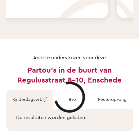
Andere ouders kozen voor deze
Partou's in de buurt van
Regulusstraat 8-10, Enschede
Kinderdagverblijf
Bso
Peuteropvang
De resultaten worden geladen.