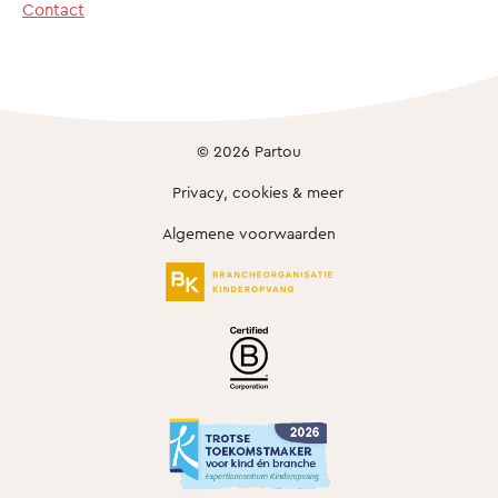
Contact
© 2026 Partou
Privacy, cookies & meer
Algemene voorwaarden