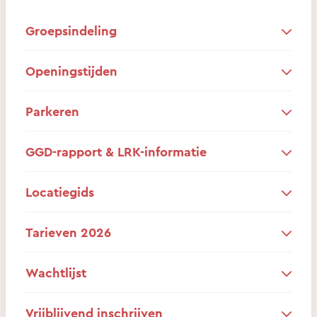
Groepsindeling
Openingstijden
Parkeren
GGD-rapport & LRK-informatie
Locatiegids
Tarieven 2026
Wachtlijst
Vrijblijvend inschrijven