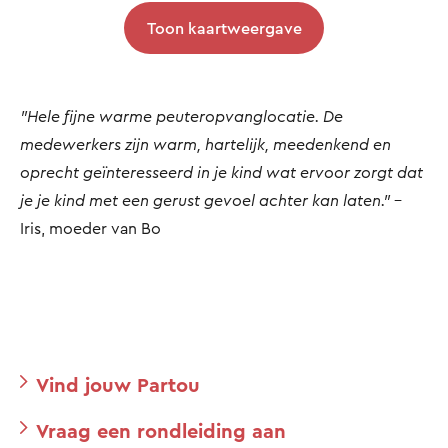
Toon kaartweergave
"Hele fijne warme peuteropvanglocatie. De
medewerkers zijn warm, hartelijk, meedenkend en
oprecht geïnteresseerd in je kind wat ervoor zorgt dat
je je kind met een gerust gevoel achter kan laten."
-
Iris, moeder van Bo
Vind jouw Partou
Vraag een rondleiding aan