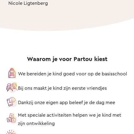
Nicole Ligtenberg
Waarom je voor Partou kiest
We bereiden je kind goed voor op de basisschool
Bij ons maakt je kind zijn eerste vriendjes
Dankzij onze eigen app beleef je de dag mee
Met speciale activiteiten helpen we je kind met
zijn ontwikkeling