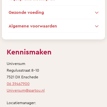
Gezonde voeding
Algemene voorwaarden
Kennismaken
Universum
Regulusstraat 8-10
7521 DX Enschede
06 39467900
Universum@partou.nl
Locatiemanager: