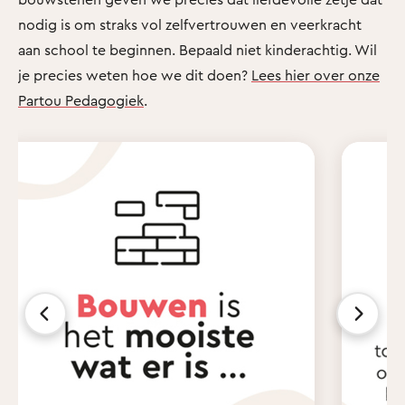
nodig is om straks vol zelfvertrouwen en veerkracht
aan school te beginnen. Bepaald niet kinderachtig. Wil
je precies weten hoe we dit doen?
Lees hier over onze
Partou Pedagogiek
.