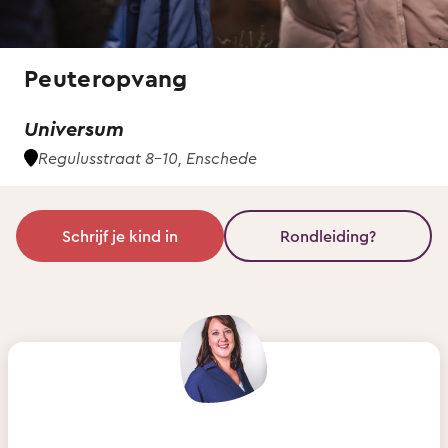
Peuteropvang
Universum
Regulusstraat 8-10, Enschede
Schrijf je kind in
Rondleiding?