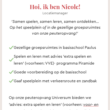
Hoi, ik ben Nicole!
Locatiemanager
‘Samen spelen, samen leren, samen ontdekken…
Op het speelplein of in de gezellige groepsruimtes
van onze peuteropvang!’
Gezellige groepsruimtes in basisschool Paulus
Spelen en leren met advies 'extra spelen en
leren' (voorheen: VVE)- programma Piramide
Goede voorbereiding op de basisschool
Gaaf speelplein met verkeersroute en zandbak
Op onze peuteropvang Universum bieden we
'advies: extra spelen en leren' (
voorheen:
voor- en