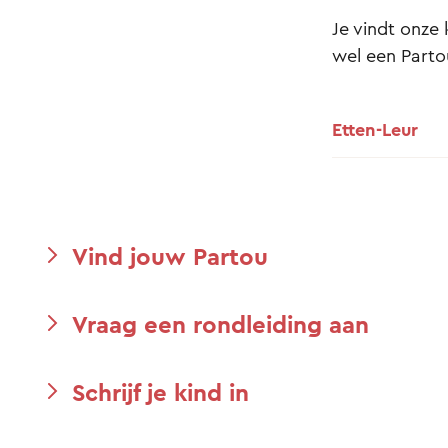
Je vindt onze 
wel een Partou
Etten-Leur
Vind jouw Partou
Vraag een rondleiding aan
Schrijf je kind in