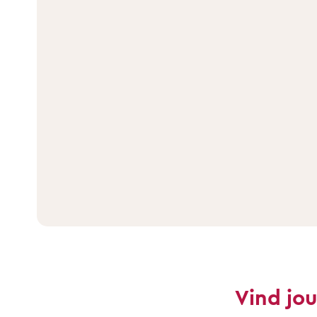
Vind jo