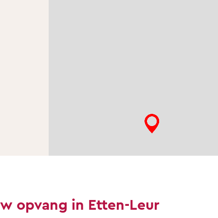
uw opvang in Etten-Leur