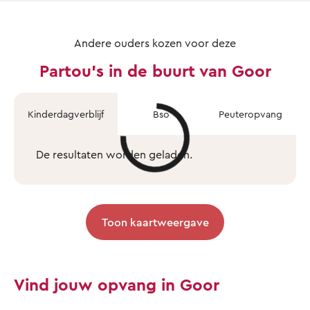
Andere ouders kozen voor deze
Partou's in de buurt van Goor
Kinderdagverblijf
Bso
Peuteropvang
De resultaten worden geladen.
Toon kaartweergave
Vind jouw opvang in Goor