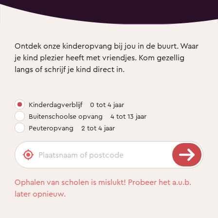
Ontdek onze kinderopvang bij jou in de buurt. Waar 
je kind plezier heeft met vriendjes. Kom gezellig 
langs of schrijf je kind direct in.
Kinderdagverblijf
0 tot 4 jaar
Buitenschoolse opvang
4 tot 13 jaar
Peuteropvang
2 tot 4 jaar
Ophalen van scholen is mislukt! Probeer het a.u.b.
later opnieuw.