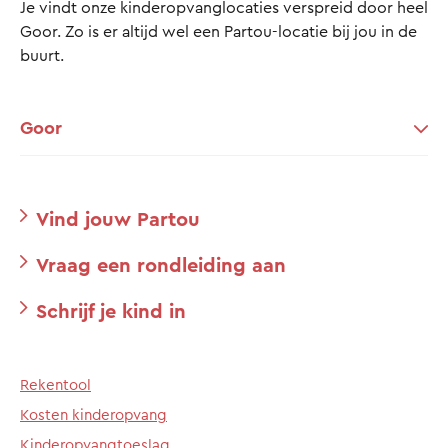
Je vindt onze kinderopvanglocaties verspreid door heel
Goor. Zo is er altijd wel een Partou-locatie bij jou in de
buurt.
Goor
Vind jouw Partou
Vraag een rondleiding aan
Schrijf je kind in
Rekentool
Kosten kinderopvang
Kinderopvangtoeslag