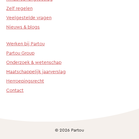
Zelf regelen
Veelgestelde vragen
Nieuws & blogs
Werken bij Partou
Partou Group
Onderzoek & wetenschap
Maatschappelijk jaarverslag
Herroepingsrecht
Contact
© 2026 Partou