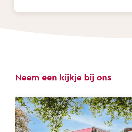
Neem een kijkje bij ons