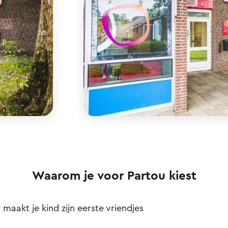
Waarom je voor Partou kiest
s maakt je kind zijn eerste vriendjes