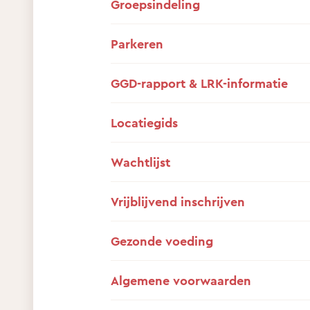
Groepsindeling
Parkeren
GGD-rapport & LRK-informatie
Locatiegids
Wachtlijst
Vrijblijvend inschrijven
Gezonde voeding
Algemene voorwaarden