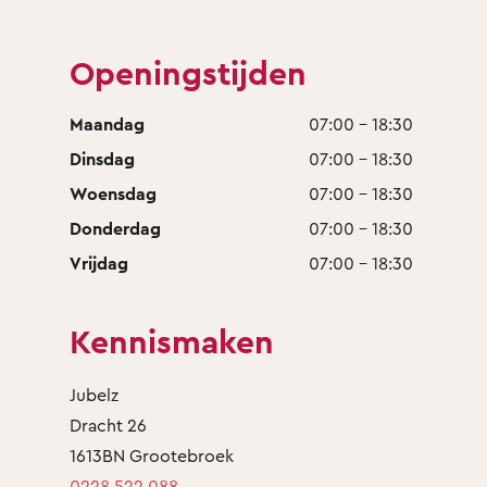
Openingstijden
Maandag
07:00 - 18:30
Dinsdag
07:00 - 18:30
Woensdag
07:00 - 18:30
Donderdag
07:00 - 18:30
Vrijdag
07:00 - 18:30
Kennismaken
Jubelz
Dracht 26
1613BN Grootebroek
0228 522 088