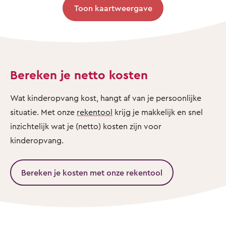
Toon kaartweergave
Bereken je netto kosten
Wat kinderopvang kost, hangt af van je persoonlijke
situatie. Met onze
rekentool
krijg je makkelijk en snel
inzichtelijk wat je (netto) kosten zijn voor
kinderopvang.
Bereken je kosten met onze rekentool