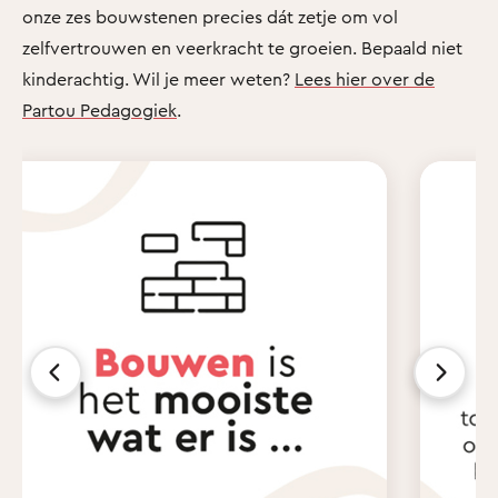
onze zes bouwstenen precies dát zetje om vol
zelfvertrouwen en veerkracht te groeien. Bepaald niet
kinderachtig. Wil je meer weten?
Lees hier over de
Partou Pedagogiek
.