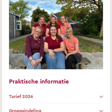
Praktische informatie
Tarief 2026
Groepsindeling