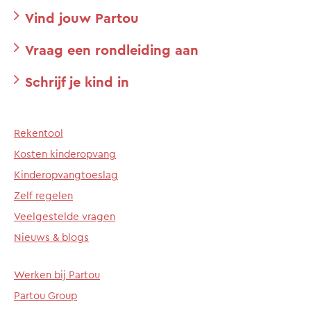
Vind jouw Partou
Vraag een rondleiding aan
Schrijf je kind in
Rekentool
Kosten kinderopvang
Kinderopvangtoeslag
Zelf regelen
Veelgestelde vragen
Nieuws & blogs
Werken bij Partou
Partou Group