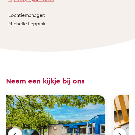
Locatiemanager:
Michelle Leppink
Neem een kijkje bij ons