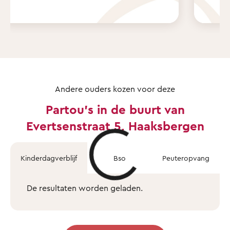
Andere ouders kozen voor deze
Partou's in de buurt van
Evertsenstraat 5, Haaksbergen
Kinderdagverblijf
Bso
Peuteropvang
De resultaten worden geladen.