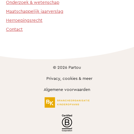
Onderzoek & wetenschap
Maatschappelijk jaarverslag
Herroepingsrecht
Contact
© 2026 Partou
Privacy, cookies & meer
Algemene voorwaarden