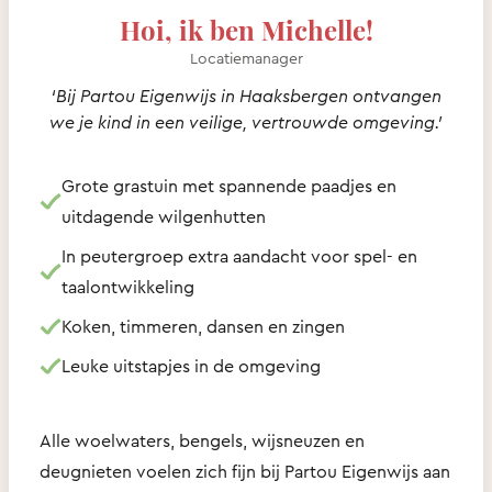
Hoi, ik ben Michelle!
Locatiemanager
‘Bij Partou Eigenwijs in Haaksbergen ontvangen
we je kind in een veilige, vertrouwde omgeving.’
Grote grastuin met spannende paadjes en
uitdagende wilgenhutten
In peutergroep extra aandacht voor spel- en
taalontwikkeling
Koken, timmeren, dansen en zingen
Leuke uitstapjes in de omgeving
Alle woelwaters, bengels, wijsneuzen en
deugnieten voelen zich fijn bij Partou Eigenwijs aan