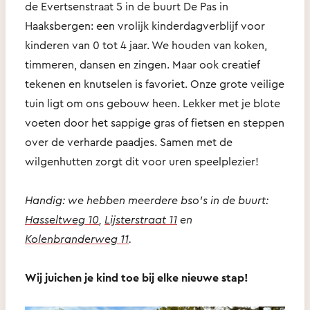
de Evertsenstraat 5 in de buurt De Pas in
Haaksbergen: een vrolijk kinderdagverblijf voor
kinderen van 0 tot 4 jaar. We houden van koken,
timmeren, dansen en zingen. Maar ook creatief
tekenen en knutselen is favoriet. Onze grote veilige
tuin ligt om ons gebouw heen. Lekker met je blote
voeten door het sappige gras of fietsen en steppen
over de verharde paadjes. Samen met de
wilgenhutten zorgt dit voor uren speelplezier!
Handig: we hebben meerdere bso's in de buurt:
Hasseltweg 10
,
Lijsterstraat 11
en
Kolenbranderweg 11
.
Wij juichen je kind toe bij elke nieuwe stap!