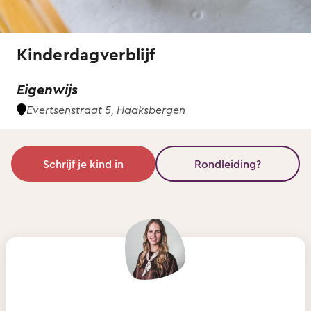
Kinderdagverblijf
Eigenwijs
Evertsenstraat 5, Haaksbergen
Schrijf je kind in
Rondleiding?