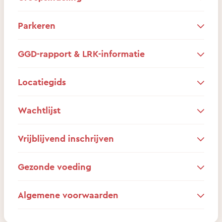
Parkeren
GGD-rapport & LRK-informatie
Locatiegids
Wachtlijst
Vrijblijvend inschrijven
Gezonde voeding
Algemene voorwaarden