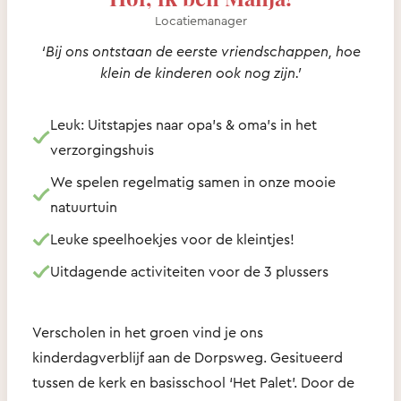
Locatiemanager
‘Bij ons ontstaan de eerste vriendschappen, hoe
klein de kinderen ook nog zijn.’
Leuk: Uitstapjes naar opa’s & oma’s in het
verzorgingshuis
We spelen regelmatig samen in onze mooie
natuurtuin
Leuke speelhoekjes voor de kleintjes!
Uitdagende activiteiten voor de 3 plussers
Verscholen in het groen vind je ons
kinderdagverblijf aan de Dorpsweg. Gesitueerd
tussen de kerk en basisschool ‘Het Palet’. Door de