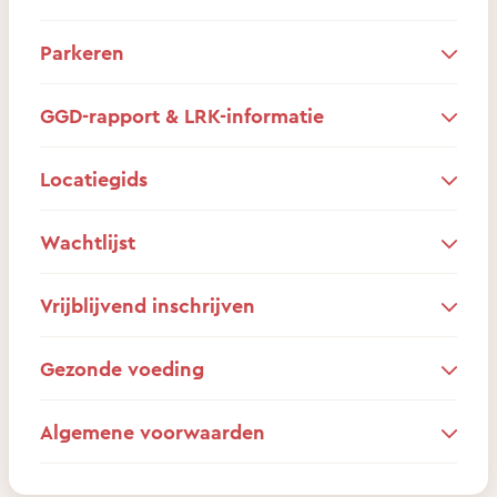
Parkeren
GGD-rapport & LRK-informatie
Locatiegids
Wachtlijst
Vrijblijvend inschrijven
Gezonde voeding
Algemene voorwaarden