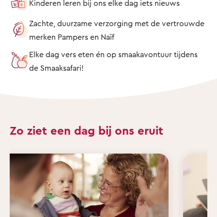
Kinderen leren bij ons elke dag iets nieuws
Zachte, duurzame verzorging met de vertrouwde
merken Pampers en Naïf
Elke dag vers eten én op smaakavontuur tijdens
de Smaaksafari!
Zo ziet een dag bij ons eruit