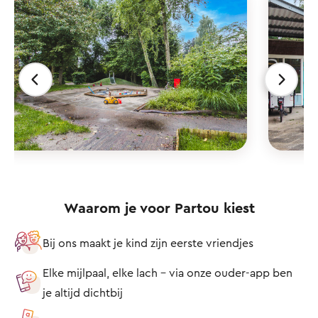
Waarom je voor Partou kiest
Bij ons maakt je kind zijn eerste vriendjes
Elke mijlpaal, elke lach – via onze ouder-app ben
je altijd dichtbij