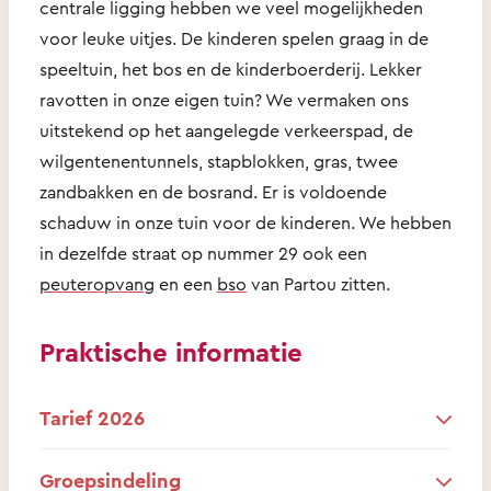
centrale ligging hebben we veel mogelijkheden
voor leuke uitjes. De kinderen spelen graag in de
speeltuin, het bos en de kinderboerderij. Lekker
ravotten in onze eigen tuin? We vermaken ons
uitstekend op het aangelegde verkeerspad, de
wilgentenentunnels, stapblokken, gras, twee
zandbakken en de bosrand. Er is voldoende
schaduw in onze tuin voor de kinderen. We hebben
in dezelfde straat op nummer 29 ook een
peuteropvang
en een
bso
van Partou zitten.
Praktische informatie
Tarief 2026
Groepsindeling