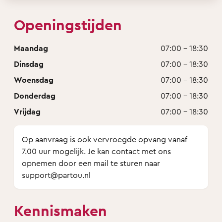
Openingstijden
Maandag
07:00 - 18:30
Dinsdag
07:00 - 18:30
Woensdag
07:00 - 18:30
Donderdag
07:00 - 18:30
Vrijdag
07:00 - 18:30
Op aanvraag is ook vervroegde opvang vanaf
7.00 uur mogelijk. Je kan contact met ons
opnemen door een mail te sturen naar
support@partou.nl
Kennismaken