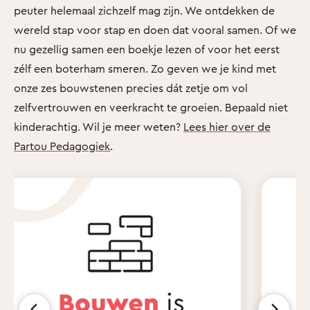
peuter helemaal zichzelf mag zijn. We ontdekken de
wereld stap voor stap en doen dat vooral samen. Of we
nu gezellig samen een boekje lezen of voor het eerst
zélf een boterham smeren. Zo geven we je kind met
onze zes bouwstenen precies dát zetje om vol
zelfvertrouwen en veerkracht te groeien. Bepaald niet
kinderachtig. Wil je meer weten?
Lees hier over de
Partou Pedagogiek
.