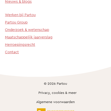
Nieuws & blogs
Werken bij Partou
Partou Group
Onderzoek & wetenschap
Maatschappelijk jaarverslag
Herroepingsrecht
Contact
© 2026 Partou
Privacy, cookies & meer
Algemene voorwaarden