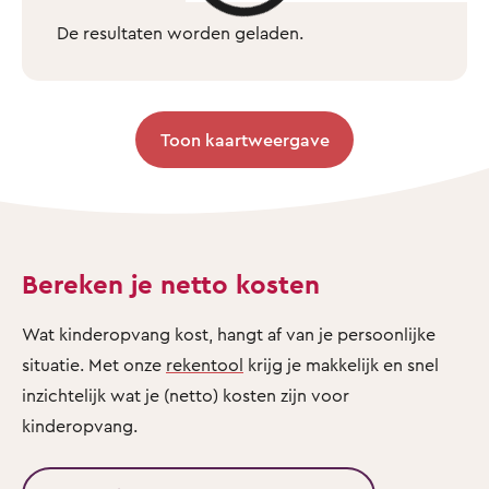
De resultaten worden geladen.
Toon kaartweergave
Bereken je netto kosten
Wat kinderopvang kost, hangt af van je persoonlijke
situatie. Met onze
rekentool
krijg je makkelijk en snel
inzichtelijk wat je (netto) kosten zijn voor
kinderopvang.