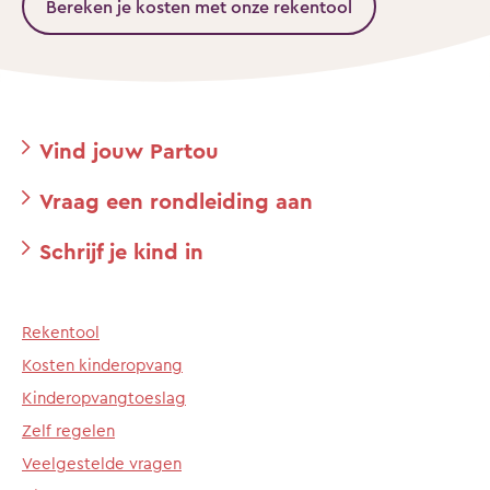
Bereken je kosten met onze rekentool
Vind jouw Partou
Vraag een rondleiding aan
Schrijf je kind in
Rekentool
Kosten kinderopvang
Kinderopvangtoeslag
Zelf regelen
Veelgestelde vragen