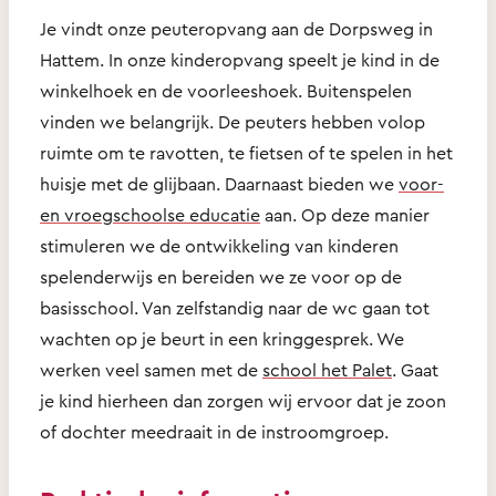
Je vindt onze peuteropvang aan de Dorpsweg in
Hattem. In onze kinderopvang speelt je kind in de
winkelhoek en de voorleeshoek. Buitenspelen
vinden we belangrijk. De peuters hebben volop
ruimte om te ravotten, te fietsen of te spelen in het
huisje met de glijbaan. Daarnaast bieden we
voor-
en vroegschoolse educatie
aan. Op deze manier
stimuleren we de ontwikkeling van kinderen
spelenderwijs en bereiden we ze voor op de
basisschool. Van zelfstandig naar de wc gaan tot
wachten op je beurt in een kringgesprek. We
werken veel samen met de
school het Palet
. Gaat
je kind hierheen dan zorgen wij ervoor dat je zoon
of dochter meedraait in de instroomgroep.