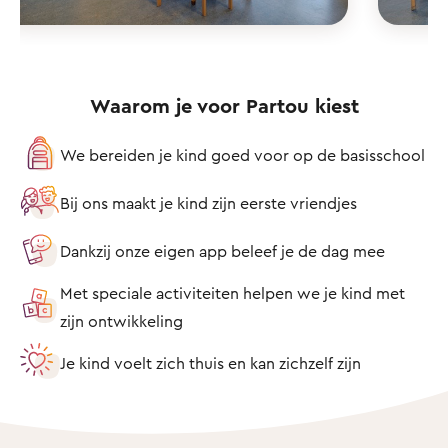
Waarom je voor Partou kiest
We bereiden je kind goed voor op de basisschool
Bij ons maakt je kind zijn eerste vriendjes
Dankzij onze eigen app beleef je de dag mee
Met speciale activiteiten helpen we je kind met
zijn ontwikkeling
Je kind voelt zich thuis en kan zichzelf zijn