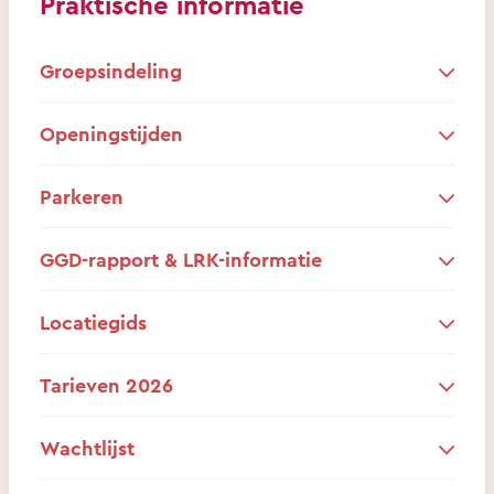
Praktische informatie
Groepsindeling
Openingstijden
Parkeren
GGD-rapport & LRK-informatie
Locatiegids
Tarieven 2026
Wachtlijst