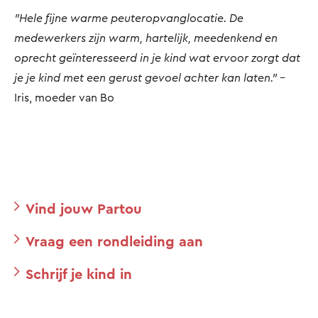
"Hele fijne warme peuteropvanglocatie. De
medewerkers zijn warm, hartelijk, meedenkend en
oprecht geïnteresseerd in je kind wat ervoor zorgt dat
je je kind met een gerust gevoel achter kan laten."
-
Iris, moeder van Bo
Vind jouw Partou
Vraag een rondleiding aan
Schrijf je kind in