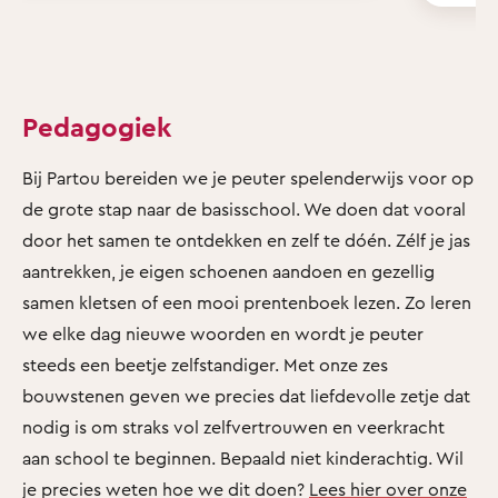
Pedagogiek
Bij Partou bereiden we je peuter spelenderwijs voor op
de grote stap naar de basisschool. We doen dat vooral
door het samen te ontdekken en zelf te dóén. Zélf je jas
aantrekken, je eigen schoenen aandoen en gezellig
samen kletsen of een mooi prentenboek lezen. Zo leren
we elke dag nieuwe woorden en wordt je peuter
steeds een beetje zelfstandiger. Met onze zes
bouwstenen geven we precies dat liefdevolle zetje dat
nodig is om straks vol zelfvertrouwen en veerkracht
aan school te beginnen. Bepaald niet kinderachtig. Wil
je precies weten hoe we dit doen?
Lees hier over onze