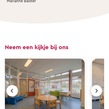
Marianne Balster
Neem een kijkje bij ons