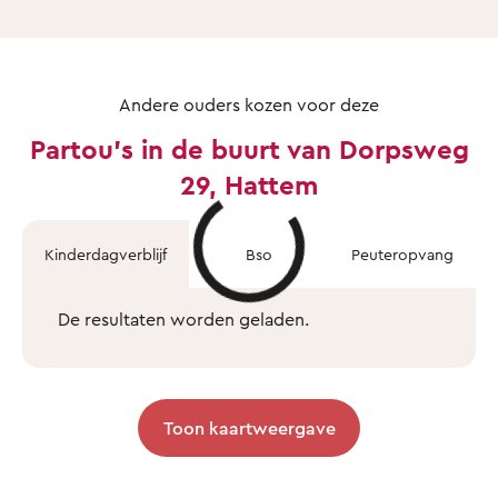
Andere ouders kozen voor deze
Partou's in de buurt van Dorpsweg
29, Hattem
Kinderdagverblijf
Bso
Peuteropvang
De resultaten worden geladen.
Toon kaartweergave