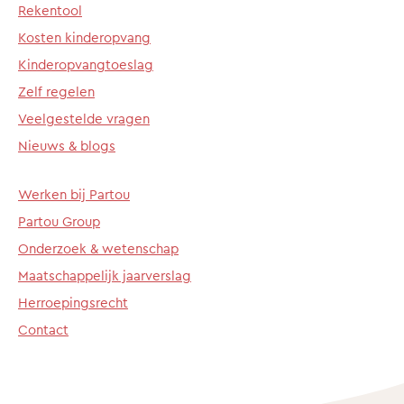
Rekentool
Kosten kinderopvang
Kinderopvangtoeslag
Zelf regelen
Veelgestelde vragen
Nieuws & blogs
Werken bij Partou
Partou Group
Onderzoek & wetenschap
Maatschappelijk jaarverslag
Herroepingsrecht
Contact