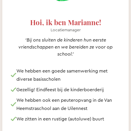
Hoi, ik ben Marianne!
Locatiemanager
‘Bij ons sluiten de kinderen hun eerste
vriendschappen en we bereiden ze voor op
school.’
We hebben een goede samenwerking met
diverse basisscholen
Gezellig! Eindfeest bij de kinderboerderij
We hebben ook een peuteropvang in de Van
Heemstraschool aan de Uilennest
We zitten in een rustige (autoluwe) buurt