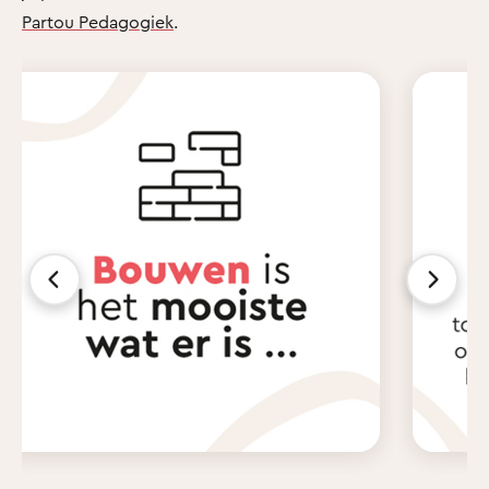
Partou Pedagogiek
.