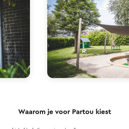
Waarom je voor Partou kiest