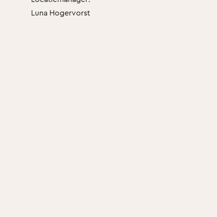
Luna Hogervorst