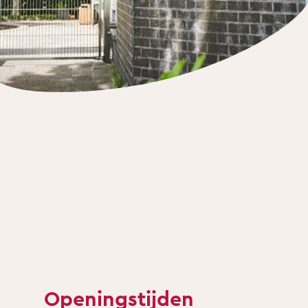
Openingstijden