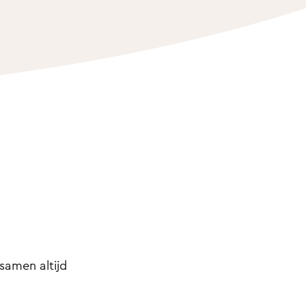
samen altijd