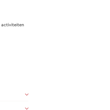
 activiteiten