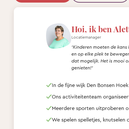
Hoi, ik ben Alet
Locatiemanager
'Kinderen moeten de kans 
en op elke plek te bewegen 
dat mogelijk. Het is mooi o
genieten!'
In de fijne wijk Den Bonsen Hoek
Ons activiteitenteam organisee
Meerdere sporten uitproberen o
We spelen spelletjes, knutselen