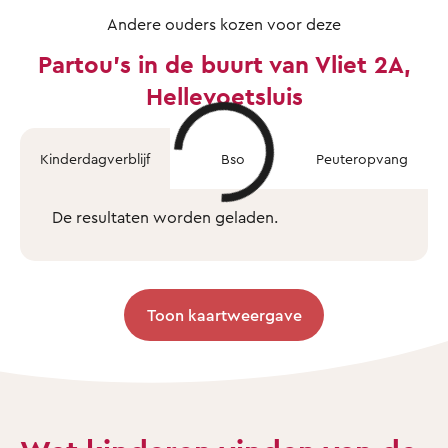
Andere ouders kozen voor deze
Partou's in de buurt van Vliet 2A,
Hellevoetsluis
Kinderdagverblijf
Bso
Peuteropvang
De resultaten worden geladen.
Toon kaartweergave