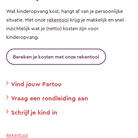
Wat kinderopvang kost, hangt af van je persoonlijke
situatie. Met onze
rekentool
krijg je makkelijk en snel
inzichtelijk wat je (netto) kosten zijn voor
kinderopvang.
Bereken je kosten met onze rekentool
Vind jouw Partou
Vraag een rondleiding aan
Schrijf je kind in
Rekentool