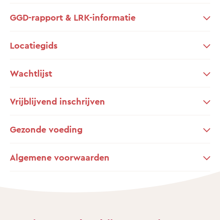
GGD-rapport & LRK-informatie
Locatiegids
Wachtlijst
Vrijblijvend inschrijven
Gezonde voeding
Algemene voorwaarden