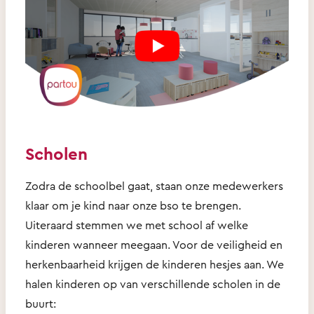
Scholen
Zodra de schoolbel gaat, staan onze medewerkers
klaar om je kind naar onze bso te brengen.
Uiteraard stemmen we met school af welke
kinderen wanneer meegaan. Voor de veiligheid en
herkenbaarheid krijgen de kinderen hesjes aan. We
halen kinderen op van verschillende scholen in de
buurt: