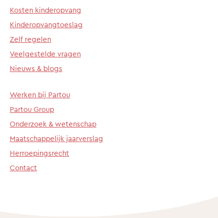
Kosten kinderopvang
Kinderopvangtoeslag
Zelf regelen
Veelgestelde vragen
Nieuws & blogs
Werken bij Partou
Partou Group
Onderzoek & wetenschap
Maatschappelijk jaarverslag
Herroepingsrecht
Contact