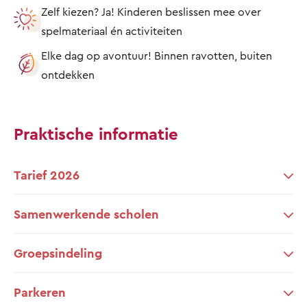
Zelf kiezen? Ja! Kinderen beslissen mee over
spelmateriaal én activiteiten
Elke dag op avontuur! Binnen ravotten, buiten
ontdekken
Praktische informatie
Tarief 2026
Samenwerkende scholen
Groepsindeling
Parkeren