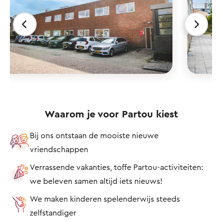
Waarom je voor Partou kiest
Bij ons ontstaan de mooiste nieuwe
vriendschappen
Verrassende vakanties, toffe Partou-activiteiten:
we beleven samen altijd iets nieuws!
We maken kinderen spelenderwijs steeds
zelfstandiger