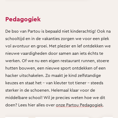
Pedagogiek
De bso van Partou is bepaald niet kinderachtig! Ook na
schooltijd en in de vakanties zorgen we voor een plek
vol avontuur en groei. Met plezier en lef ontdekken we
nieuwe vaardigheden door samen aan iets échts te
werken. Of we nu een eigen restaurant runnen, stoere
hutten bouwen, een nieuwe sport ontdekken of een
hacker uitschakelen. Zo maakt je kind zelfstandige
keuzes en staat het - van kleuter tot tiener - steeds
sterker in de schoenen. Helemaal klaar voor de
middelbare school! Wil je precies weten hoe we dit
doen? Lees hier alles over
onze Partou Pedagogiek
.