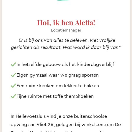
Hoi, ik ben Aletta!
Locatiemanager
‘Er is bij ons van alles te beleven. Met vrolijke
gezichten als resultaat. Wat word ik daar blij van!’
In hetzelfde gebouw als het kinderdagverblijf
Eigen gymzaal waar we graag sporten
Een ruime keuken om lekker te bakken
Fijne ruimte met toffe themahoeken
In Hellevoetsluis vind je onze buitenschoolse
opvang aan Vliet 2A, gelegen bij winkelcentrum De