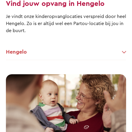
Vind jouw opvang in Hengelo
Je vindt onze kinderopvanglocaties verspreid door heel
Hengelo. Zo is er altijd wel een Partou-locatie bij jou in
de buurt.
Hengelo