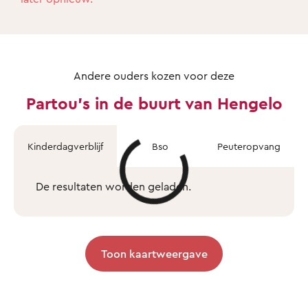
Andere ouders kozen voor deze
Partou's in de buurt van Hengelo
Kinderdagverblijf
Bso
Peuteropvang
De resultaten worden geladen.
Toon kaartweergave