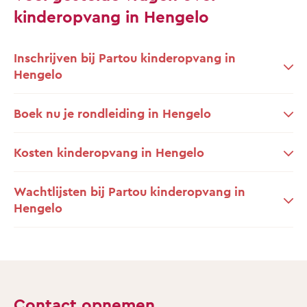
kinderopvang in Hengelo
Inschrijven bij Partou kinderopvang in
Hengelo
Boek nu je rondleiding in Hengelo
Kosten kinderopvang in Hengelo
Wachtlijsten bij Partou kinderopvang in
Hengelo
Contact opnemen