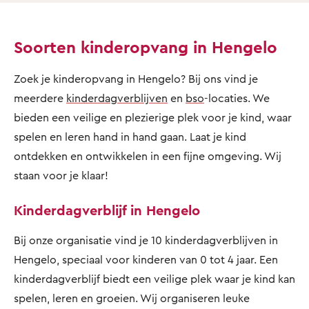
Soorten kinderopvang in Hengelo
Zoek je kinderopvang in Hengelo? Bij ons vind je
meerdere
kinderdagverblijven
en
bso
-locaties. We
bieden een veilige en plezierige plek voor je kind, waar
spelen en leren hand in hand gaan. Laat je kind
ontdekken en ontwikkelen in een fijne omgeving. Wij
staan voor je klaar!
Kinderdagverblijf in Hengelo
Bij onze organisatie vind je 10 kinderdagverblijven in
Hengelo, speciaal voor kinderen van 0 tot 4 jaar. Een
kinderdagverblijf biedt een veilige plek waar je kind kan
spelen, leren en groeien. Wij organiseren leuke