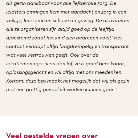
als gezin dankbaar voor alle liefdevolle zorg. De
leidsters omringen hem met aandacht en zorg in een
veilige, leerzame en schone omgeving. De activiteiten
die ze organiseren zijn altijd goed op de leeftijd
afgestemd zodat het kind zich begrepen voelt! Het
contact verloopt altijd laagdrempelig en transparant
wat veel vertrouwen geeft. Ook over de
locatiemanager niets dan lof, ze is goed bereikbaar,
oplossingsgericht en wil altijd met ons meedenken.
Kortom: deze bso maakt het mogelijk dat wij als gezin
met een prettig gevoel uit werken kunnen gaan."
Veel gestelde vragen over