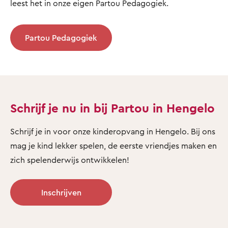
leest het in onze eigen Partou Pedagogiek.
Partou Pedagogiek
Schrijf je nu in bij Partou in Hengelo
Schrijf je in voor onze kinderopvang in Hengelo. Bij ons
mag je kind lekker spelen, de eerste vriendjes maken en
zich spelenderwijs ontwikkelen!
Inschrijven