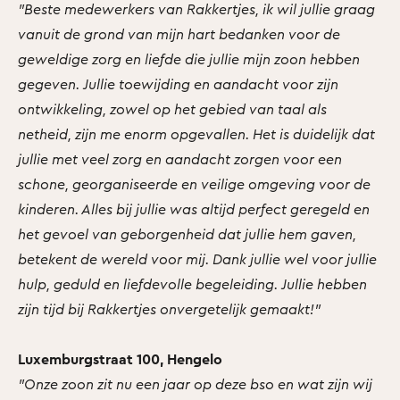
"Beste medewerkers van Rakkertjes, ik wil jullie graag
vanuit de grond van mijn hart bedanken voor de
geweldige zorg en liefde die jullie mijn zoon hebben
gegeven. Jullie toewijding en aandacht voor zijn
ontwikkeling, zowel op het gebied van taal als
netheid, zijn me enorm opgevallen. Het is duidelijk dat
jullie met veel zorg en aandacht zorgen voor een
schone, georganiseerde en veilige omgeving voor de
kinderen. Alles bij jullie was altijd perfect geregeld en
het gevoel van geborgenheid dat jullie hem gaven,
betekent de wereld voor mij. Dank jullie wel voor jullie
hulp, geduld en liefdevolle begeleiding. Jullie hebben
zijn tijd bij Rakkertjes onvergetelijk gemaakt!"
Luxemburgstraat 100, Hengelo
"Onze zoon zit nu een jaar op deze bso en wat zijn wij