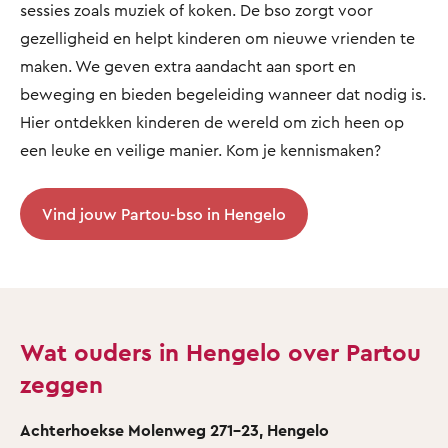
sessies zoals muziek of koken. De bso zorgt voor
gezelligheid en helpt kinderen om nieuwe vrienden te
maken. We geven extra aandacht aan sport en
beweging en bieden begeleiding wanneer dat nodig is.
Hier ontdekken kinderen de wereld om zich heen op
een leuke en veilige manier. Kom je kennismaken?
Vind jouw Partou-bso in Hengelo
Wat ouders in Hengelo over Partou
zeggen
Achterhoekse Molenweg 271-23, Hengelo