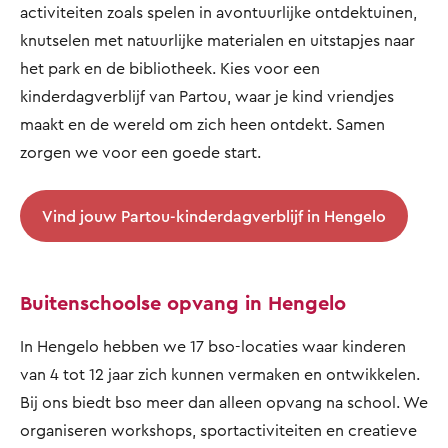
activiteiten zoals spelen in avontuurlijke ontdektuinen,
knutselen met natuurlijke materialen en uitstapjes naar
het park en de bibliotheek. Kies voor een
kinderdagverblijf van Partou, waar je kind vriendjes
maakt en de wereld om zich heen ontdekt. Samen
zorgen we voor een goede start.
Vind jouw Partou-kinderdagverblijf in Hengelo
Buitenschoolse opvang in Hengelo
In Hengelo hebben we 17 bso-locaties waar kinderen
van 4 tot 12 jaar zich kunnen vermaken en ontwikkelen.
Bij ons biedt bso meer dan alleen opvang na school. We
organiseren workshops, sportactiviteiten en creatieve