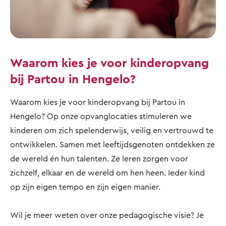
Waarom kies je voor kinderopvang
bij Partou in Hengelo?
Waarom kies je voor kinderopvang bij Partou in
Hengelo? Op onze opvanglocaties stimuleren we
kinderen om zich spelenderwijs, veilig en vertrouwd te
ontwikkelen. Samen met leeftijdsgenoten ontdekken ze
de wereld én hun talenten. Ze leren zorgen voor
zichzelf, elkaar en de wereld om hen heen. Ieder kind
op zijn eigen tempo en zijn eigen manier.
Wil je meer weten over onze pedagogische visie? Je