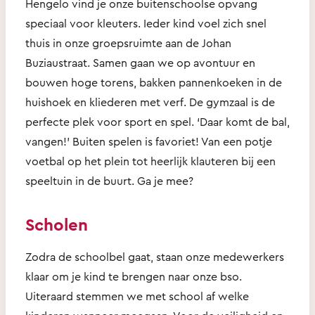
Hengelo vind je onze buitenschoolse opvang
speciaal voor kleuters. Ieder kind voel zich snel
thuis in onze groepsruimte aan de Johan
Buziaustraat. Samen gaan we op avontuur en
bouwen hoge torens, bakken pannenkoeken in de
huishoek en kliederen met verf. De gymzaal is de
perfecte plek voor sport en spel. ‘Daar komt de bal,
vangen!’ Buiten spelen is favoriet! Van een potje
voetbal op het plein tot heerlijk klauteren bij een
speeltuin in de buurt. Ga je mee?
Scholen
Zodra de schoolbel gaat, staan onze medewerkers
klaar om je kind te brengen naar onze bso.
Uiteraard stemmen we met school af welke