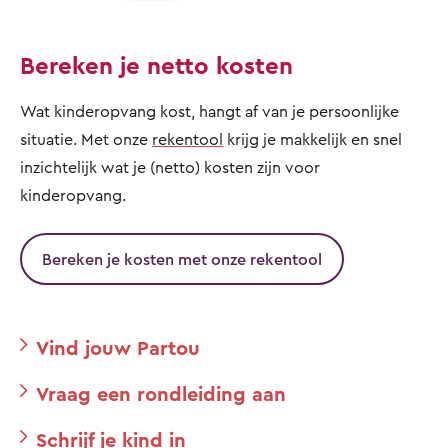
Bereken je netto kosten
Wat kinderopvang kost, hangt af van je persoonlijke
situatie. Met onze
rekentool
krijg je makkelijk en snel
inzichtelijk wat je (netto) kosten zijn voor
kinderopvang.
Bereken je kosten met onze rekentool
Vind jouw Partou
Vraag een rondleiding aan
Schrijf je kind in