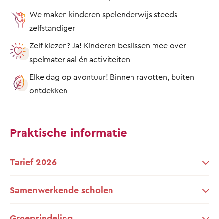
We maken kinderen spelenderwijs steeds
zelfstandiger
Zelf kiezen? Ja! Kinderen beslissen mee over
spelmateriaal én activiteiten
Elke dag op avontuur! Binnen ravotten, buiten
ontdekken
Praktische informatie
Tarief 2026
Samenwerkende scholen
Groepsindeling