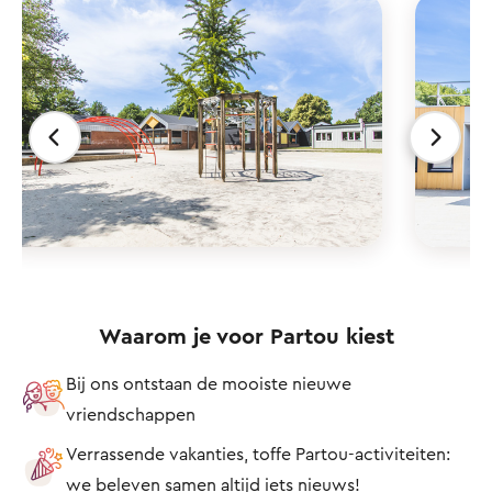
Waarom je voor Partou kiest
Bij ons ontstaan de mooiste nieuwe
vriendschappen
Verrassende vakanties, toffe Partou-activiteiten:
we beleven samen altijd iets nieuws!