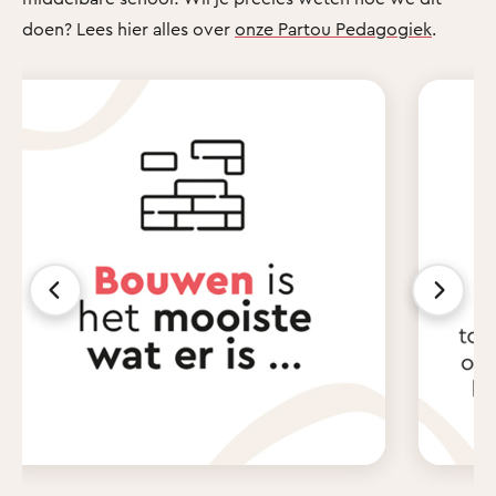
doen? Lees hier alles over
onze Partou Pedagogiek
.