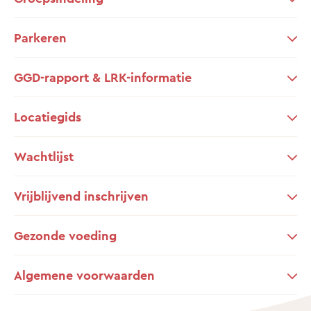
Parkeren
GGD-rapport & LRK-informatie
Locatiegids
Wachtlijst
Vrijblijvend inschrijven
Gezonde voeding
Algemene voorwaarden