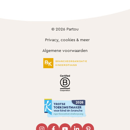
© 2026 Partou
Privacy, cookies & meer
Algemene voorwaarden