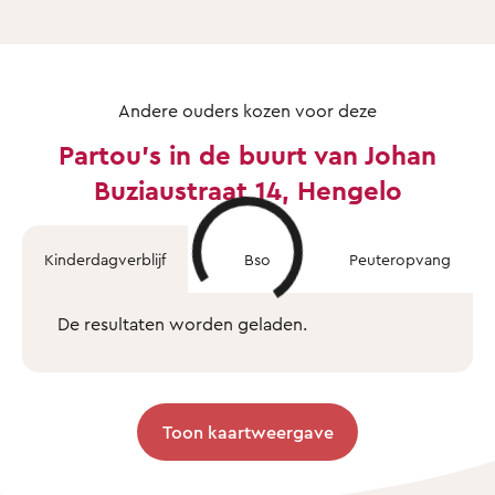
Andere ouders kozen voor deze
Partou's in de buurt van Johan
Buziaustraat 14, Hengelo
Kinderdagverblijf
Bso
Peuteropvang
De resultaten worden geladen.
Toon kaartweergave