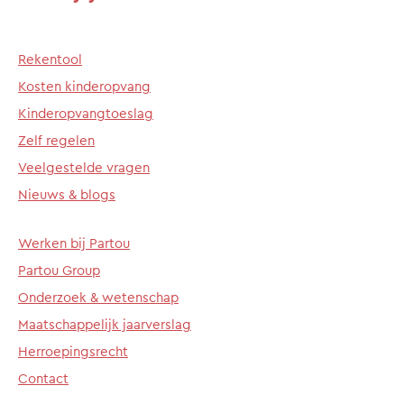
Rekentool
Kosten kinderopvang
Kinderopvangtoeslag
Zelf regelen
Veelgestelde vragen
Nieuws & blogs
Werken bij Partou
Partou Group
Onderzoek & wetenschap
Maatschappelijk jaarverslag
Herroepingsrecht
Contact