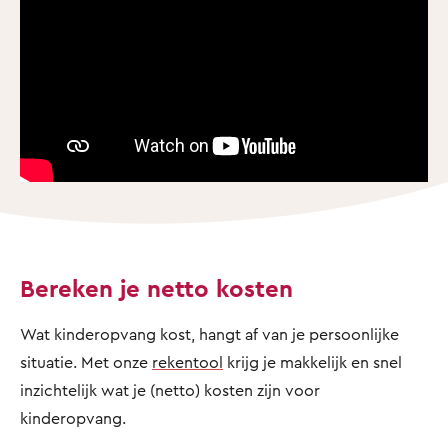
Bereken je netto kosten
Wat kinderopvang kost, hangt af van je persoonlijke
situatie. Met onze
rekentool
krijg je makkelijk en snel
inzichtelijk wat je (netto) kosten zijn voor
kinderopvang.