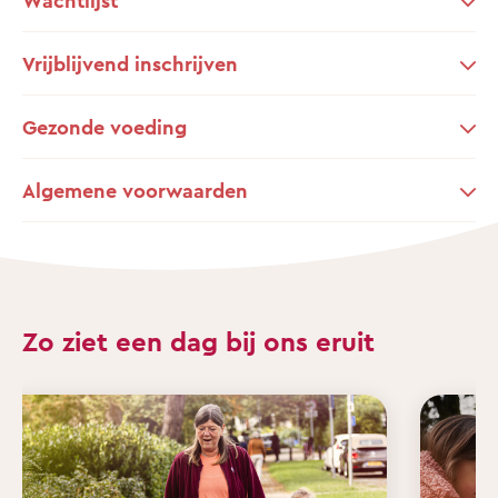
Vrijblijvend inschrijven
Gezonde voeding
Algemene voorwaarden
Zo ziet een dag bij ons eruit