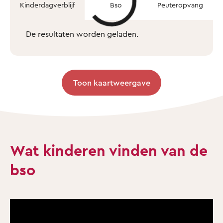
Kinderdagverblijf
Bso
Peuteropvang
De resultaten worden geladen.
Toon kaartweergave
Wat kinderen vinden van de
bso