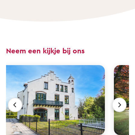
Neem een kijkje bij ons