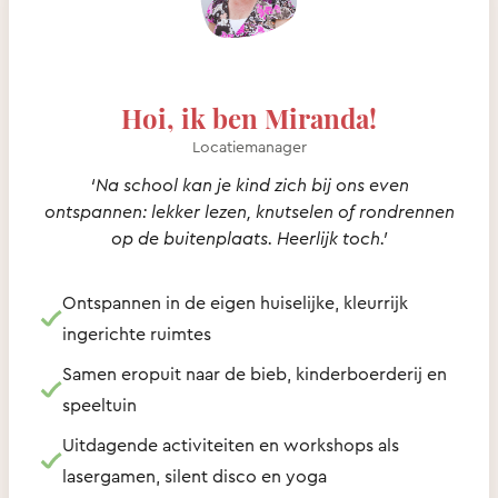
Hoi, ik ben Miranda!
Locatiemanager
‘Na school kan je kind zich bij ons even
ontspannen: lekker lezen, knutselen of rondrennen
op de buitenplaats. Heerlijk toch.’
Ontspannen in de eigen huiselijke, kleurrijk
ingerichte ruimtes
Samen eropuit naar de bieb, kinderboerderij en
speeltuin
Uitdagende activiteiten en workshops als
lasergamen, silent disco en yoga