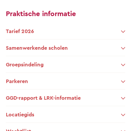
Praktische informatie
Tarief 2026
Samenwerkende scholen
Groepsindeling
Parkeren
GGD-rapport & LRK-informatie
Locatiegids
Wachtlijst