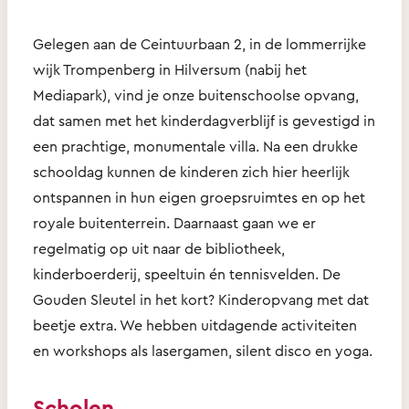
Gelegen aan de Ceintuurbaan 2, in de lommerrijke
wijk Trompenberg in Hilversum (nabij het
Mediapark), vind je onze buitenschoolse opvang,
dat samen met het kinderdagverblijf is gevestigd in
een prachtige, monumentale villa. Na een drukke
schooldag kunnen de kinderen zich hier heerlijk
ontspannen in hun eigen groepsruimtes en op het
royale buitenterrein. Daarnaast gaan we er
regelmatig op uit naar de bibliotheek,
kinderboerderij, speeltuin én tennisvelden. De
Gouden Sleutel in het kort? Kinderopvang met dat
beetje extra. We hebben uitdagende activiteiten
en workshops als lasergamen, silent disco en yoga.
Scholen