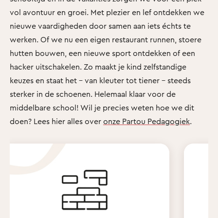
vol avontuur en groei. Met plezier en lef ontdekken we
nieuwe vaardigheden door samen aan iets échts te
werken. Of we nu een eigen restaurant runnen, stoere
hutten bouwen, een nieuwe sport ontdekken of een
hacker uitschakelen. Zo maakt je kind zelfstandige
keuzes en staat het - van kleuter tot tiener - steeds
sterker in de schoenen. Helemaal klaar voor de
middelbare school! Wil je precies weten hoe we dit
doen? Lees hier alles over
onze Partou Pedagogiek
.