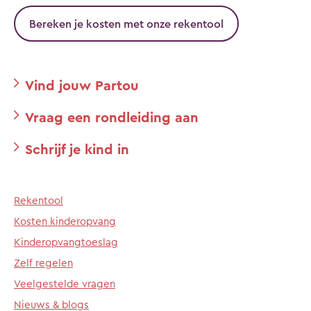
Bereken je kosten met onze rekentool
Vind jouw Partou
Vraag een rondleiding aan
Schrijf je kind in
Rekentool
Kosten kinderopvang
Kinderopvangtoeslag
Zelf regelen
Veelgestelde vragen
Nieuws & blogs