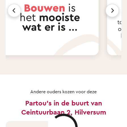
Andere ouders kozen voor deze
Partou's in de buurt van
Ceintuurbaan 2, Hilversum