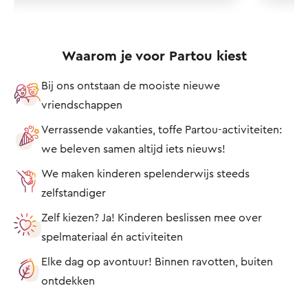
Waarom je voor Partou kiest
Bij ons ontstaan de mooiste nieuwe
vriendschappen
Verrassende vakanties, toffe Partou-activiteiten:
we beleven samen altijd iets nieuws!
We maken kinderen spelenderwijs steeds
zelfstandiger
Zelf kiezen? Ja! Kinderen beslissen mee over
spelmateriaal én activiteiten
Elke dag op avontuur! Binnen ravotten, buiten
ontdekken