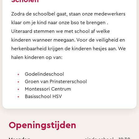
Zodra de schoolbel gaat, staan onze medewerkers
klaar om je kind naar onze bso te brengen .
Uiteraard stemmen we met school af welke
kinderen wanneer meegaan. Voor de veiligheid en
herkenbaarheid krijgen de kinderen hesjes aan. We
halen kinderen op van:
Godelindeschool
Groen van Prinstererschool
Montessori Centrum
Basisschool HSV
Openingstijden