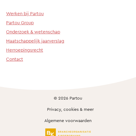
Werken bij Partou
Partou Group
Onderzoek & wetenschap
Maatschappelijk jaarverslag
Herroepingsrecht
Contact
© 2026 Partou
Privacy, cookies & meer
Algemene voorwaarden