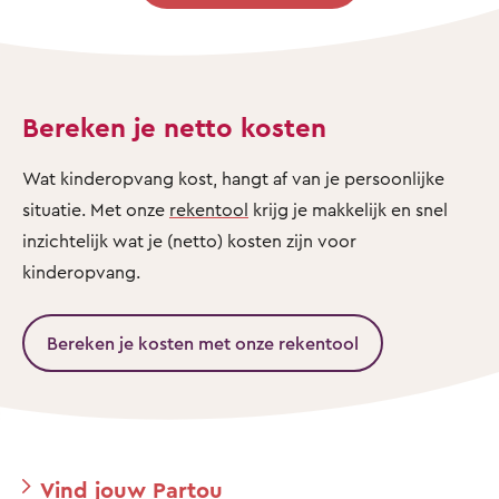
Bereken je netto kosten
Wat kinderopvang kost, hangt af van je persoonlijke
situatie. Met onze
rekentool
krijg je makkelijk en snel
inzichtelijk wat je (netto) kosten zijn voor
kinderopvang.
Bereken je kosten met onze rekentool
Vind jouw Partou