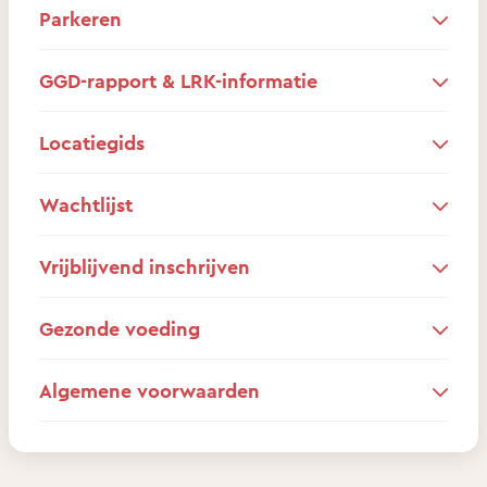
Parkeren
GGD-rapport & LRK-informatie
Locatiegids
Wachtlijst
Vrijblijvend inschrijven
Gezonde voeding
Algemene voorwaarden