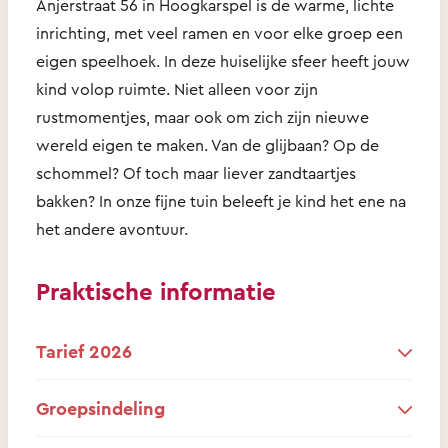
Anjerstraat 56 in Hoogkarspel is de warme, lichte
inrichting, met veel ramen en voor elke groep een
eigen speelhoek. In deze huiselijke sfeer heeft jouw
kind volop ruimte. Niet alleen voor zijn
rustmomentjes, maar ook om zich zijn nieuwe
wereld eigen te maken. Van de glijbaan? Op de
schommel? Of toch maar liever zandtaartjes
bakken? In onze fijne tuin beleeft je kind het ene na
het andere avontuur.
Praktische informatie
Tarief 2026
Groepsindeling