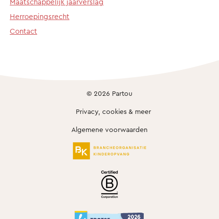
Maatschappelijk jaarverslag
Herroepingsrecht
Contact
© 2026 Partou
Privacy, cookies & meer
Algemene voorwaarden