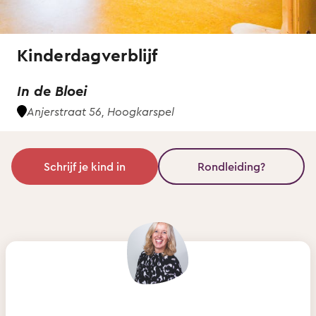
Kinderdagverblijf
In de Bloei
Anjerstraat 56, Hoogkarspel
Schrijf je kind in
Rondleiding?