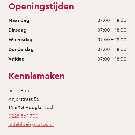
Openingstijden
Maandag
07:00 - 18:00
Dinsdag
07:00 - 18:00
Woensdag
07:00 - 18:00
Donderdag
07:00 - 18:00
Vrijdag
07:00 - 18:00
Kennismaken
In de Bloei
Anjerstraat 56
1616XG Hoogkarspel
0228 564 700
indebloei@partou.nl