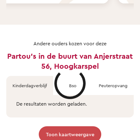
Andere ouders kozen voor deze
Partou's in de buurt van Anjerstraat
56, Hoogkarspel
Kinderdagverblijf
Bso
Peuteropvang
De resultaten worden geladen.
Toon kaartweergave