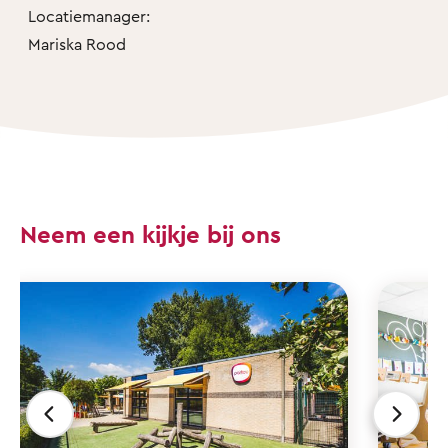
Locatiemanager:
Mariska Rood
Neem een kijkje bij ons