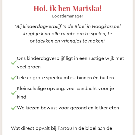
Hoi, ik ben Mariska!
Locatiemanager
‘Bij kinderdagverblijf In de Bloei in Hoogkarspel
krijgt je kind alle ruimte om te spelen, te
ontdekken en vriendjes te maken.’
Ons kinderdagverblijf ligt in een rustige wijk met
veel groen
Lekker grote speelruimtes: binnen én buiten
Kleinschalige opvang: veel aandacht voor je
kind
We kiezen bewust voor gezond en lekker eten
Wat direct opvalt bij Partou In de bloei aan de