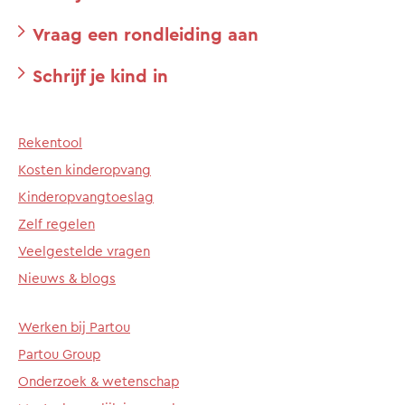
Vraag een rondleiding aan
Schrijf je kind in
Rekentool
Kosten kinderopvang
Kinderopvangtoeslag
Zelf regelen
Veelgestelde vragen
Nieuws & blogs
Werken bij Partou
Partou Group
Onderzoek & wetenschap