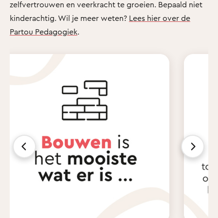
zelfvertrouwen en veerkracht te groeien. Bepaald niet
kinderachtig. Wil je meer weten?
Lees hier over de
Partou Pedagogiek
.