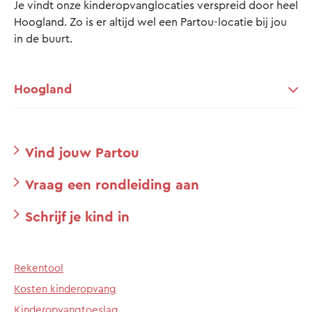
Je vindt onze kinderopvanglocaties verspreid door heel
Hoogland. Zo is er altijd wel een Partou-locatie bij jou
in de buurt.
Hoogland
Vind jouw Partou
Vraag een rondleiding aan
Schrijf je kind in
Rekentool
Kosten kinderopvang
Kinderopvangtoeslag