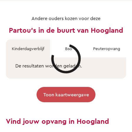
Andere ouders kozen voor deze
Partou's in de buurt van Hoogland
Kinderdagverblijf
Bso
Peuteropvang
De resultaten worden geladen.
Toon kaartweergave
Vind jouw opvang in Hoogland