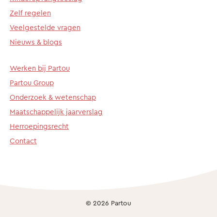
Zelf regelen
Veelgestelde vragen
Nieuws & blogs
Werken bij Partou
Partou Group
Onderzoek & wetenschap
Maatschappelijk jaarverslag
Herroepingsrecht
Contact
© 2026 Partou