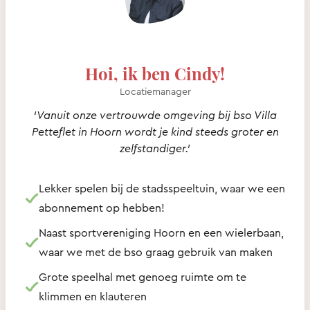
Hoi, ik ben Cindy!
Locatiemanager
‘Vanuit onze vertrouwde omgeving bij bso Villa
Petteflet in Hoorn wordt je kind steeds groter en
zelfstandiger.’
Lekker spelen bij de stadsspeeltuin, waar we een
abonnement op hebben!
Naast sportvereniging Hoorn en een wielerbaan,
waar we met de bso graag gebruik van maken
Grote speelhal met genoeg ruimte om te
klimmen en klauteren