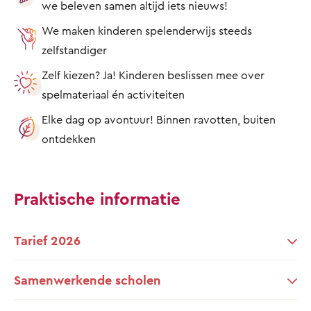
we beleven samen altijd iets nieuws!
We maken kinderen spelenderwijs steeds
zelfstandiger
Zelf kiezen? Ja! Kinderen beslissen mee over
spelmateriaal én activiteiten
Elke dag op avontuur! Binnen ravotten, buiten
ontdekken
Praktische informatie
Tarief 2026
Samenwerkende scholen