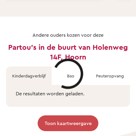
Andere ouders kozen voor deze
Partou's in de buurt van Holenweg
14F, Hoorn
Kinderdagverblijf
Bso
Peuteropvang
De resultaten worden geladen.
Toon kaartweergave