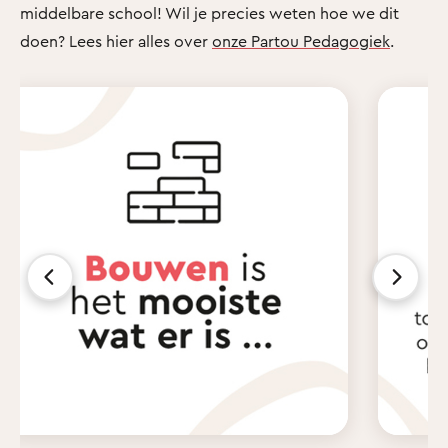
middelbare school! Wil je precies weten hoe we dit
doen? Lees hier alles over
onze Partou Pedagogiek
.