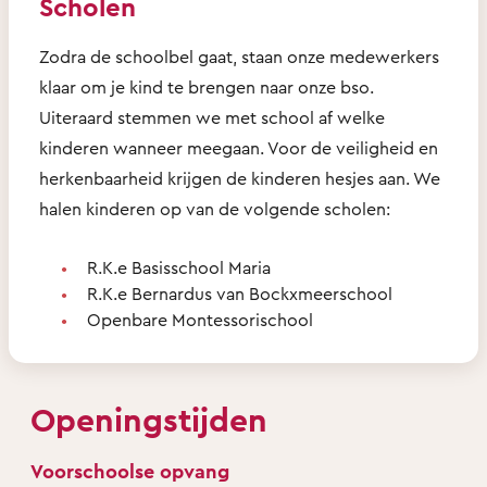
Scholen
Zodra de schoolbel gaat, staan onze medewerkers
klaar om je kind te brengen naar onze bso.
Uiteraard stemmen we met school af welke
kinderen wanneer meegaan. Voor de veiligheid en
herkenbaarheid krijgen de kinderen hesjes aan. We
halen kinderen op van de volgende scholen:
R.K.e Basisschool Maria
R.K.e Bernardus van Bockxmeerschool
Openbare Montessorischool
Openingstijden
Voorschoolse opvang