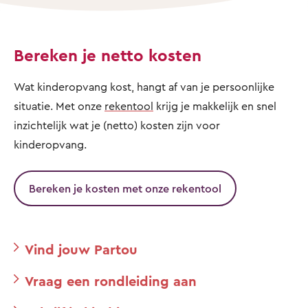
Bereken je netto kosten
Wat kinderopvang kost, hangt af van je persoonlijke
situatie. Met onze
rekentool
krijg je makkelijk en snel
inzichtelijk wat je (netto) kosten zijn voor
kinderopvang.
Bereken je kosten met onze rekentool
Vind jouw Partou
Vraag een rondleiding aan