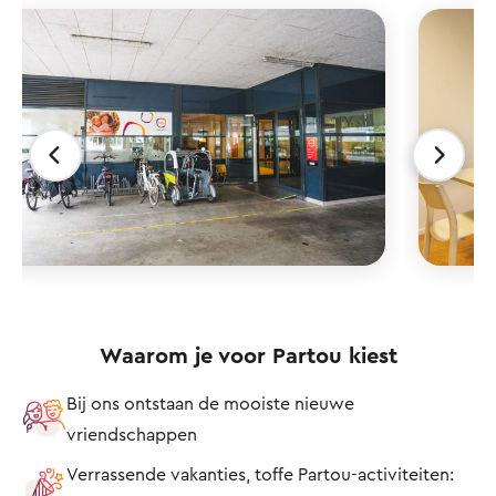
Waarom je voor Partou kiest
Bij ons ontstaan de mooiste nieuwe
vriendschappen
Verrassende vakanties, toffe Partou-activiteiten: