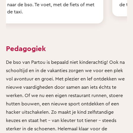
naar de bso. Te voet, met de fiets of met
de tui
de taxi.
Pedagogiek
De bso van Partou is bepaald niet kinderachtig! Ook na
schooltijd en in de vakanties zorgen we voor een plek
vol avontuur en groei. Met plezier en lef ontdekken we
nieuwe vaardigheden door samen aan iets échts te
werken. Of we nu een eigen restaurant runnen, stoere
hutten bouwen, een nieuwe sport ontdekken of een
hacker uitschakelen. Zo maakt je kind zelfstandige
keuzes en staat het - van kleuter tot tiener - steeds
sterker in de schoenen. Helemaal klaar voor de