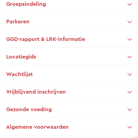
Groepsindeling
Parkeren
GGD-rapport & LRK-informatie
Locatiegids
Wachtlijst
Vrijblijvend inschrijven
Gezonde voeding
Algemene voorwaarden