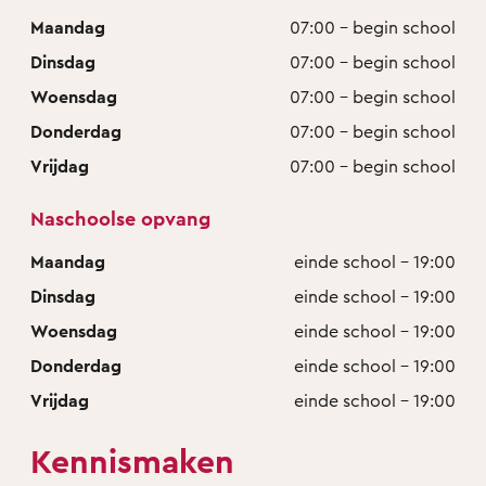
Maandag
07:00 - begin school
Dinsdag
07:00 - begin school
Woensdag
07:00 - begin school
Donderdag
07:00 - begin school
Vrijdag
07:00 - begin school
Naschoolse opvang
Maandag
einde school - 19:00
Dinsdag
einde school - 19:00
Woensdag
einde school - 19:00
Donderdag
einde school - 19:00
Vrijdag
einde school - 19:00
Kennismaken