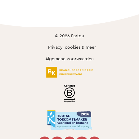
© 2026 Partou
Privacy, cookies & meer
Algemene voorwaarden