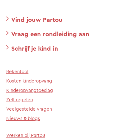
Vind jouw Partou
Vraag een rondleiding aan
Schrijf je kind in
Rekentool
Kosten kinderopvang
Kinderopvangtoeslag
Zelf regelen
Veelgestelde vragen
Nieuws & blogs
Werken bij Partou