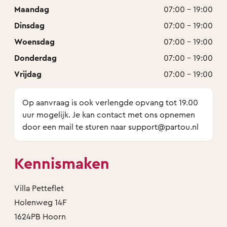
Maandag
07:00 - 19:00
Dinsdag
07:00 - 19:00
Woensdag
07:00 - 19:00
Donderdag
07:00 - 19:00
Vrijdag
07:00 - 19:00
Op aanvraag is ook verlengde opvang tot 19.00
uur mogelijk. Je kan contact met ons opnemen
door een mail te sturen naar support@partou.nl
Kennismaken
Villa Petteflet
Holenweg 14F
1624PB Hoorn