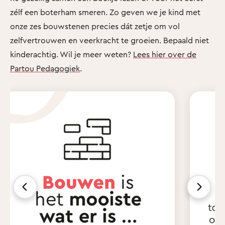
zélf een boterham smeren. Zo geven we je kind met
onze zes bouwstenen precies dát zetje om vol
zelfvertrouwen en veerkracht te groeien. Bepaald niet
kinderachtig. Wil je meer weten?
Lees hier over de
Partou Pedagogiek
.