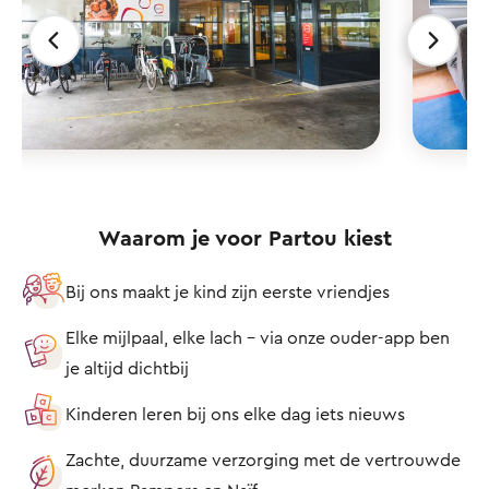
Waarom je voor Partou kiest
Bij ons maakt je kind zijn eerste vriendjes
Elke mijlpaal, elke lach – via onze ouder-app ben
je altijd dichtbij
Kinderen leren bij ons elke dag iets nieuws
Zachte, duurzame verzorging met de vertrouwde