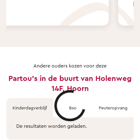
Andere ouders kozen voor deze
Partou's in de buurt van Holenweg
14F, Hoorn
Kinderdagverblijf
Bso
Peuteropvang
De resultaten worden geladen.