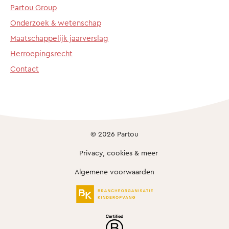
Partou Group
Onderzoek & wetenschap
Maatschappelijk jaarverslag
Herroepingsrecht
Contact
© 2026 Partou
Privacy, cookies & meer
Algemene voorwaarden