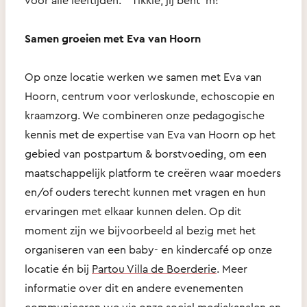
Samen groeien met Eva van Hoorn
Op onze locatie werken we samen met Eva van
Hoorn, centrum voor verloskunde, echoscopie en
kraamzorg. We combineren onze pedagogische
kennis met de expertise van Eva van Hoorn op het
gebied van postpartum & borstvoeding, om een
maatschappelijk platform te creëren waar moeders
en/of ouders terecht kunnen met vragen en hun
ervaringen met elkaar kunnen delen. Op dit
moment zijn we bijvoorbeeld al bezig met het
organiseren van een baby- en kindercafé op onze
locatie én bij
Partou Villa de Boerderie
. Meer
informatie over dit en andere evenementen
communiceren we via onze social mediakanalen en