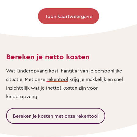
Toon kaartweergave
Bereken je netto kosten
Wat kinderopvang kost, hangt af van je persoonlijke
situatie. Met onze
rekentool
krijg je makkelijk en snel
inzichtelijk wat je (netto) kosten zijn voor
kinderopvang.
Bereken je kosten met onze rekentool