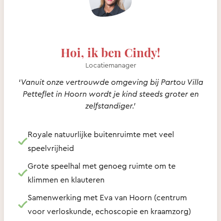
Hoi, ik ben Cindy!
Locatiemanager
‘Vanuit onze vertrouwde omgeving bij Partou Villa
Petteflet in Hoorn wordt je kind steeds groter en
zelfstandiger.’
Royale natuurlijke buitenruimte met veel
speelvrijheid
Grote speelhal met genoeg ruimte om te
klimmen en klauteren
Samenwerking met Eva van Hoorn (centrum
voor verloskunde, echoscopie en kraamzorg)