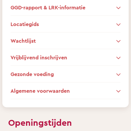
GGD-rapport & LRK-informatie
Locatiegids
Wachtlijst
Vrijblijvend inschrijven
Gezonde voeding
Algemene voorwaarden
Openingstijden