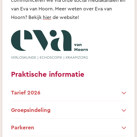
van Eva van Hoorn. Meer weten over Eva van
Hoorn? Bekijk
hier
de website!
Praktische informatie
Tarief 2026
Groepsindeling
Parkeren