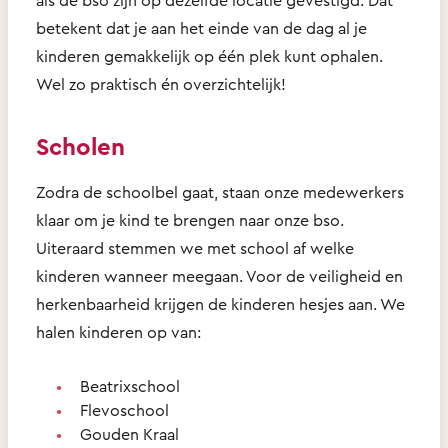
betekent dat je aan het einde van de dag al je
kinderen gemakkelijk op één plek kunt ophalen.
Wel zo praktisch én overzichtelijk!
Scholen
Zodra de schoolbel gaat, staan onze medewerkers
klaar om je kind te brengen naar onze bso.
Uiteraard stemmen we met school af welke
kinderen wanneer meegaan. Voor de veiligheid en
herkenbaarheid krijgen de kinderen hesjes aan. We
halen kinderen op van:
Beatrixschool
Flevoschool
Gouden Kraal