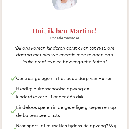
Hoi, ik ben Martine!
Locatiemanager
‘Bij ons komen kinderen eerst even tot rust, om
daarna met nieuwe energie mee te doen aan
leuke creatieve en beweegactiviteiten.’
Centraal gelegen in het oude dorp van Huizen
Handig: buitenschoolse opvang en
kinderdagverblijf onder één dak
Eindeloos spelen in de gezellige groepen en op
de buitenspeelplaats
Naar sport- of muziekles tijdens de opvang? Wij