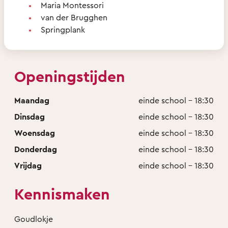
Maria Montessori
van der Brugghen
Springplank
Openingstijden
Maandag
einde school - 18:30
Dinsdag
einde school - 18:30
Woensdag
einde school - 18:30
Donderdag
einde school - 18:30
Vrijdag
einde school - 18:30
Kennismaken
Goudlokje