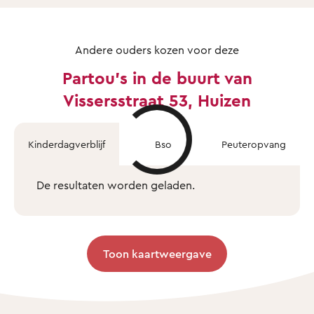
Andere ouders kozen voor deze
Partou's in de buurt van
Vissersstraat 53, Huizen
Kinderdagverblijf
Bso
Peuteropvang
De resultaten worden geladen.
Toon kaartweergave