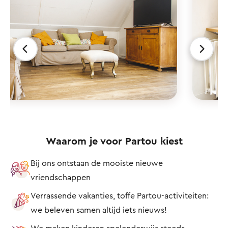
Waarom je voor Partou kiest
Bij ons ontstaan de mooiste nieuwe
vriendschappen
Verrassende vakanties, toffe Partou-activiteiten:
we beleven samen altijd iets nieuws!
We maken kinderen spelenderwijs steeds