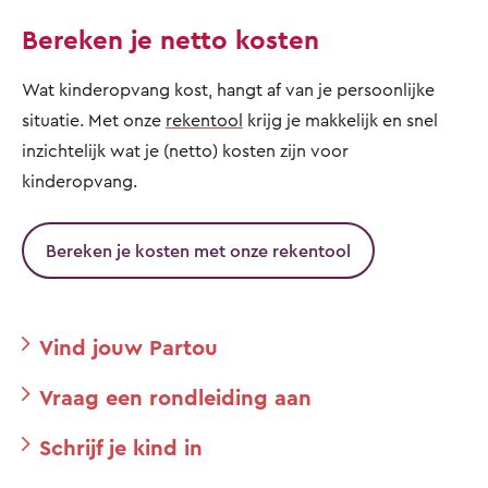
Bereken je netto kosten
Wat kinderopvang kost, hangt af van je persoonlijke
situatie. Met onze
rekentool
krijg je makkelijk en snel
inzichtelijk wat je (netto) kosten zijn voor
kinderopvang.
Bereken je kosten met onze rekentool
Vind jouw Partou
Vraag een rondleiding aan
Schrijf je kind in