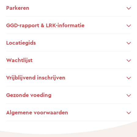
Parkeren
GGD-rapport & LRK-informatie
Locatiegids
Wachtlijst
Vrijblijvend inschrijven
Gezonde voeding
Algemene voorwaarden