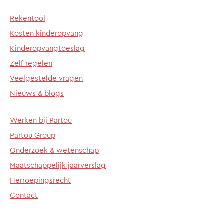
Rekentool
Kosten kinderopvang
Kinderopvangtoeslag
Zelf regelen
Veelgestelde vragen
Nieuws & blogs
Werken bij Partou
Partou Group
Onderzoek & wetenschap
Maatschappelijk jaarverslag
Herroepingsrecht
Contact