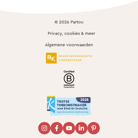
© 2026 Partou
Privacy, cookies & meer
Algemene voorwaarden