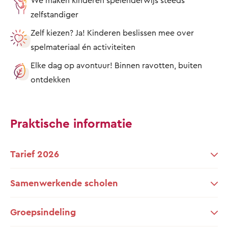
zelfstandiger
Zelf kiezen? Ja! Kinderen beslissen mee over
spelmateriaal én activiteiten
Elke dag op avontuur! Binnen ravotten, buiten
ontdekken
Praktische informatie
Tarief 2026
Samenwerkende scholen
Groepsindeling