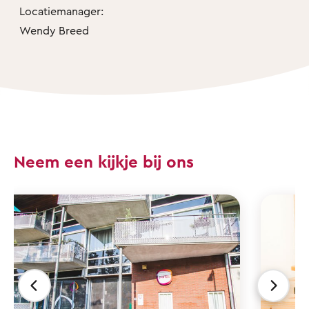
Locatiemanager:
Wendy Breed
Neem een kijkje bij ons