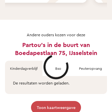
Andere ouders kozen voor deze
Partou's in de buurt van
Boedapestlaan 75, IJsselstein
Kinderdagverblijf
Bso
Peuteropvang
De resultaten worden geladen.
Toon kaartweergave