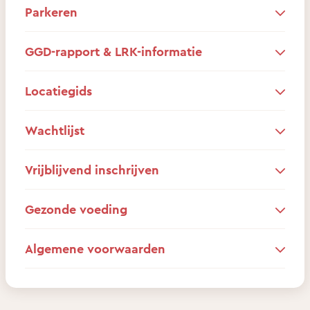
Parkeren
GGD-rapport & LRK-informatie
Locatiegids
Wachtlijst
Vrijblijvend inschrijven
Gezonde voeding
Algemene voorwaarden