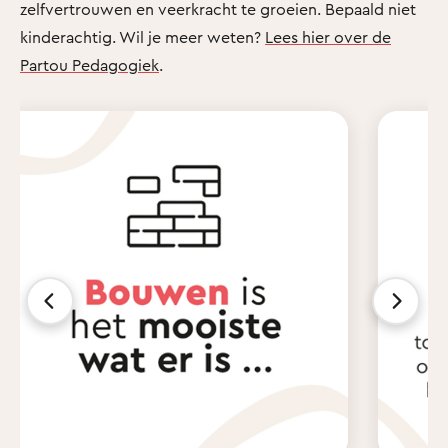
zelfvertrouwen en veerkracht te groeien. Bepaald niet
kinderachtig. Wil je meer weten?
Lees hier over de
Partou Pedagogiek
.