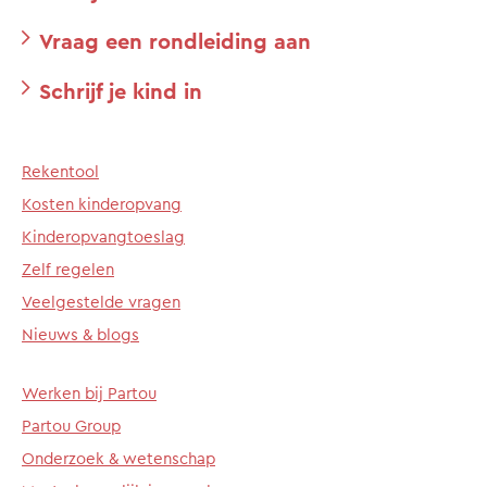
Vraag een rondleiding aan
Schrijf je kind in
Rekentool
Kosten kinderopvang
Kinderopvangtoeslag
Zelf regelen
Veelgestelde vragen
Nieuws & blogs
Werken bij Partou
Partou Group
Onderzoek & wetenschap