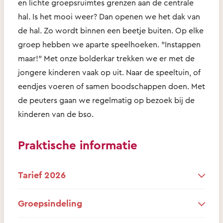
en lichte groepsruimtes grenzen aan de centrale
hal. Is het mooi weer? Dan openen we het dak van
de hal. Zo wordt binnen een beetje buiten. Op elke
groep hebben we aparte speelhoeken. "Instappen
maar!" Met onze bolderkar trekken we er met de
jongere kinderen vaak op uit. Naar de speeltuin, of
eendjes voeren of samen boodschappen doen. Met
de peuters gaan we regelmatig op bezoek bij de
kinderen van de bso.
Praktische informatie
Tarief 2026
Groepsindeling