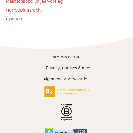
Maatschappelijk jaarverslag
Herroepingsrecht
Contact
© 2026 Partou
Privacy, cookies & meer
Algemene voorwaarden