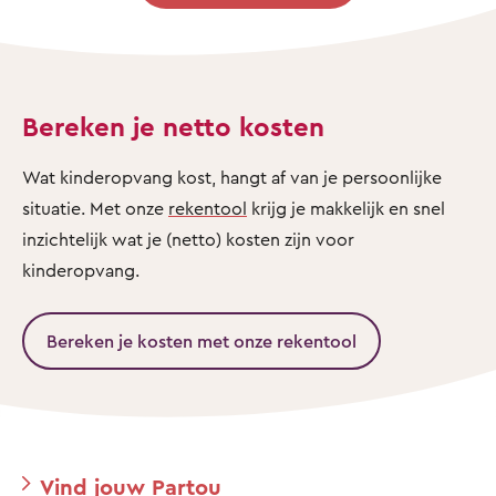
Bereken je netto kosten
Wat kinderopvang kost, hangt af van je persoonlijke
situatie. Met onze
rekentool
krijg je makkelijk en snel
inzichtelijk wat je (netto) kosten zijn voor
kinderopvang.
Bereken je kosten met onze rekentool
Vind jouw Partou