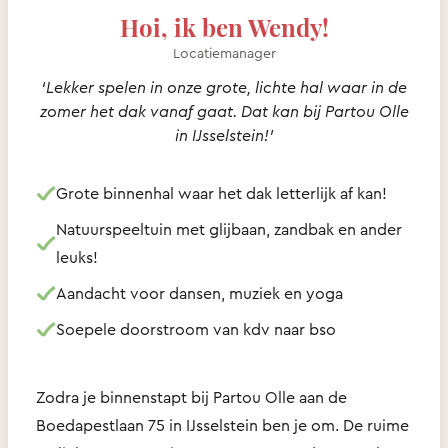
Hoi, ik ben Wendy!
Locatiemanager
‘Lekker spelen in onze grote, lichte hal waar in de
zomer het dak vanaf gaat. Dat kan bij Partou Olle
in IJsselstein!’
Grote binnenhal waar het dak letterlijk af kan!
Natuurspeeltuin met glijbaan, zandbak en ander
leuks!
Aandacht voor dansen, muziek en yoga
Soepele doorstroom van kdv naar bso
Zodra je binnenstapt bij Partou Olle aan de
Boedapestlaan 75 in IJsselstein ben je om. De ruime