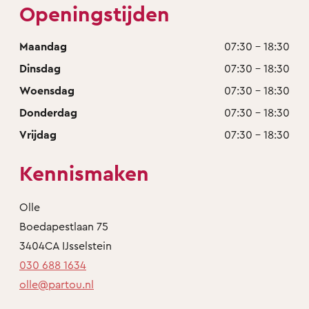
Openingstijden
Maandag
07:30 - 18:30
Dinsdag
07:30 - 18:30
Woensdag
07:30 - 18:30
Donderdag
07:30 - 18:30
Vrijdag
07:30 - 18:30
Kennismaken
Olle
Boedapestlaan 75
3404CA IJsselstein
030 688 1634
olle@partou.nl