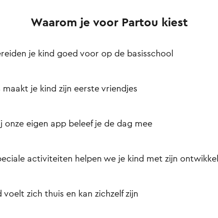
Waarom je voor Partou kiest
reiden je kind goed voor op de basisschool
s maakt je kind zijn eerste vriendjes
j onze eigen app beleef je de dag mee
eciale activiteiten helpen we je kind met zijn ontwikke
d voelt zich thuis en kan zichzelf zijn