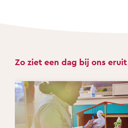
Zo ziet een dag bij ons eruit