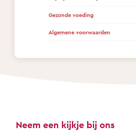
Gezonde voeding
Algemene voorwaarden
Neem een kijkje bij ons