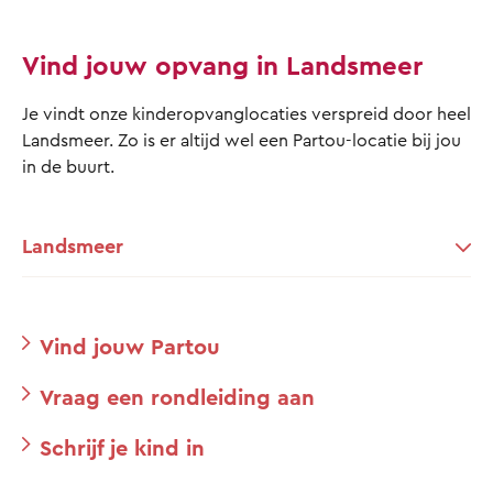
Vind jouw opvang in Landsmeer
Je vindt onze kinderopvanglocaties verspreid door heel
Landsmeer. Zo is er altijd wel een Partou-locatie bij jou
in de buurt.
Landsmeer
Vind jouw Partou
Vraag een rondleiding aan
Schrijf je kind in