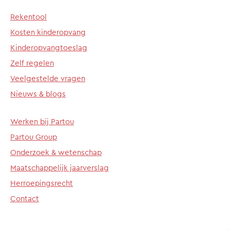
Rekentool
Kosten kinderopvang
Kinderopvangtoeslag
Zelf regelen
Veelgestelde vragen
Nieuws & blogs
Werken bij Partou
Partou Group
Onderzoek & wetenschap
Maatschappelijk jaarverslag
Herroepingsrecht
Contact