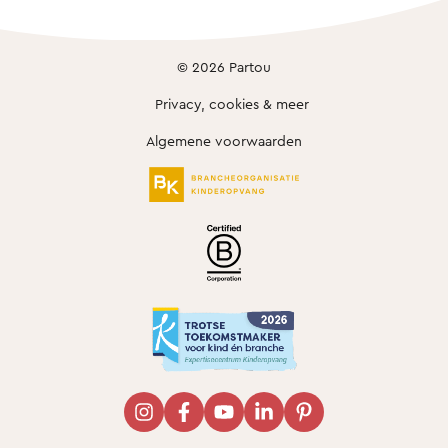
© 2026 Partou
Privacy, cookies & meer
Algemene voorwaarden