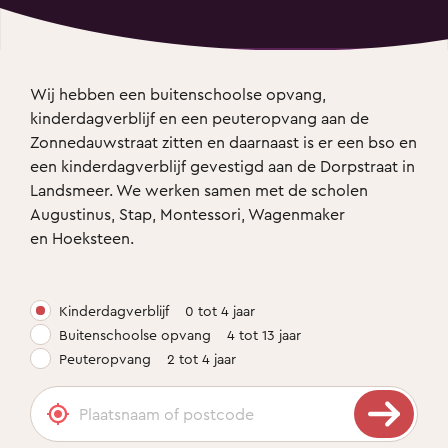
Wij hebben een buitenschoolse opvang, 
kinderdagverblijf en een peuteropvang aan de 
Zonnedauwstraat zitten en daarnaast is er een bso en 
een kinderdagverblijf gevestigd aan de Dorpstraat in 
Landsmeer. We werken samen met de scholen 
Augustinus, Stap, Montessori, Wagenmaker 
en Hoeksteen.
Kinderdagverblijf
0 tot 4 jaar
Buitenschoolse opvang
4 tot 13 jaar
Peuteropvang
2 tot 4 jaar