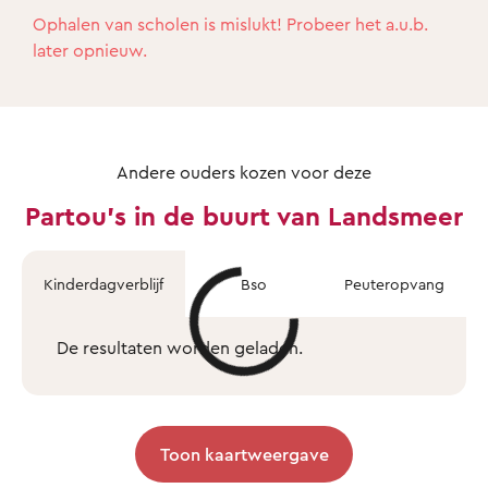
Ophalen van scholen is mislukt! Probeer het a.u.b.
later opnieuw.
Andere ouders kozen voor deze
Partou's in de buurt van Landsmeer
Kinderdagverblijf
Bso
Peuteropvang
De resultaten worden geladen.
Toon kaartweergave