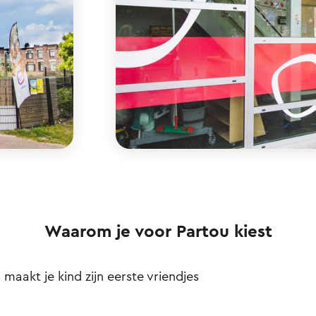
Waarom je voor Partou kiest
s maakt je kind zijn eerste vriendjes