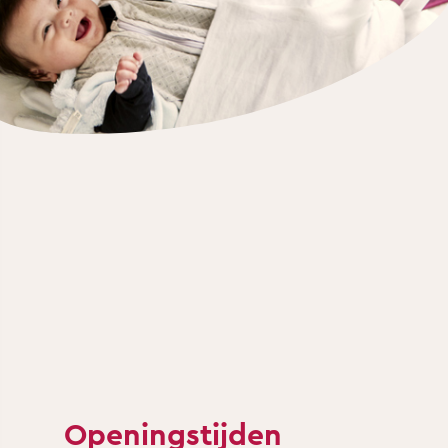
Openingstijden