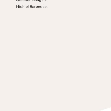
Michiel Barendse