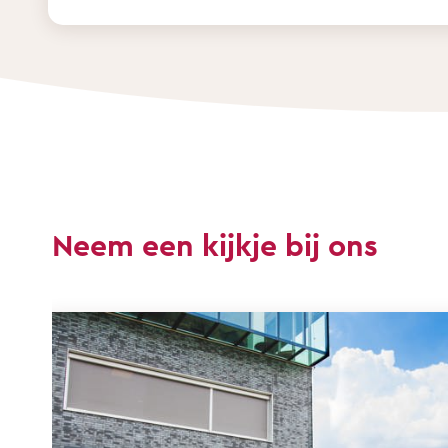
Neem een kijkje bij ons