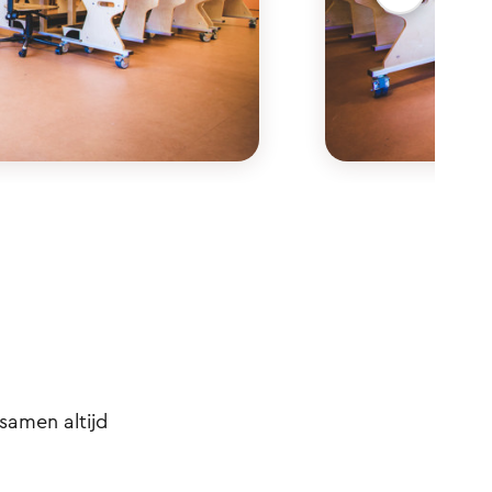
samen altijd