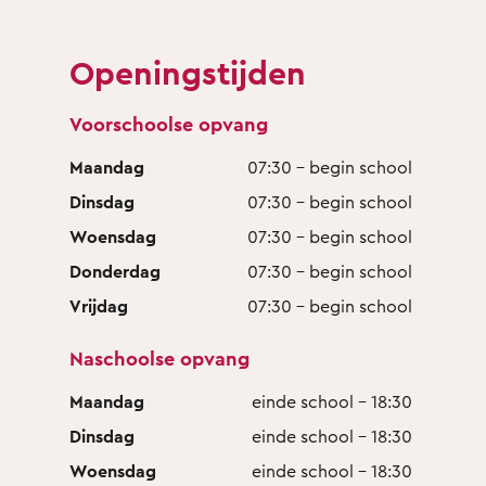
Openingstijden
Voorschoolse opvang
Maandag
07:30 - begin school
Dinsdag
07:30 - begin school
Woensdag
07:30 - begin school
Donderdag
07:30 - begin school
Vrijdag
07:30 - begin school
Naschoolse opvang
Maandag
einde school - 18:30
Dinsdag
einde school - 18:30
Woensdag
einde school - 18:30