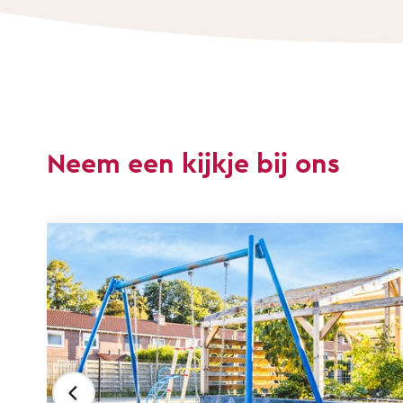
Neem een kijkje bij ons