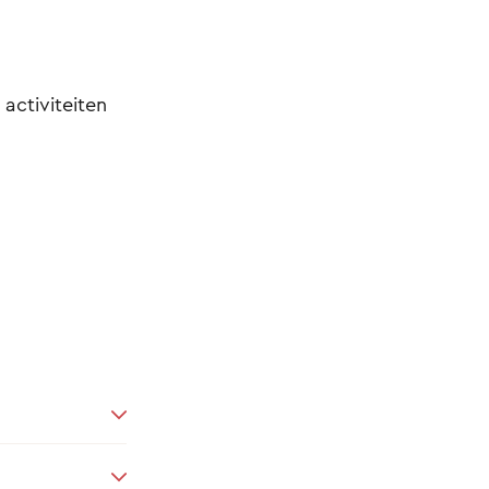
 activiteiten