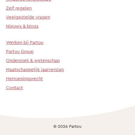
Zelf regelen
Veelgestelde vragen
Nieuws & blogs
Werken bij Partou
Partou Group
Onderzoek & wetenschap
Maatschappelijk jaarverslag
Herroepingsrecht
Contact
© 2026 Partou