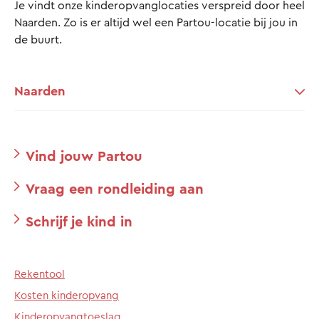
Je vindt onze kinderopvanglocaties verspreid door heel
Naarden. Zo is er altijd wel een Partou-locatie bij jou in
de buurt.
Naarden
Vind jouw Partou
Vraag een rondleiding aan
Schrijf je kind in
Rekentool
Kosten kinderopvang
Kinderopvangtoeslag