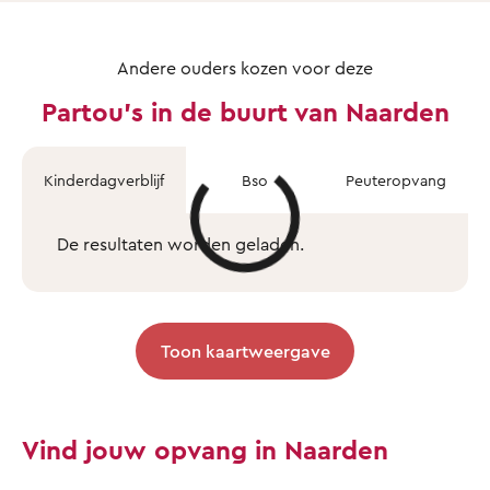
Andere ouders kozen voor deze
Partou's in de buurt van Naarden
Kinderdagverblijf
Bso
Peuteropvang
De resultaten worden geladen.
Toon kaartweergave
Vind jouw opvang in Naarden