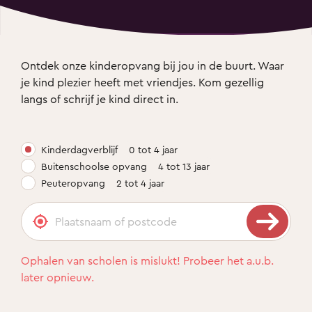
Ontdek onze kinderopvang bij jou in de buurt. Waar 
je kind plezier heeft met vriendjes. Kom gezellig 
langs of schrijf je kind direct in.
Kinderdagverblijf
0 tot 4 jaar
Buitenschoolse opvang
4 tot 13 jaar
Peuteropvang
2 tot 4 jaar
Ophalen van scholen is mislukt! Probeer het a.u.b.
later opnieuw.