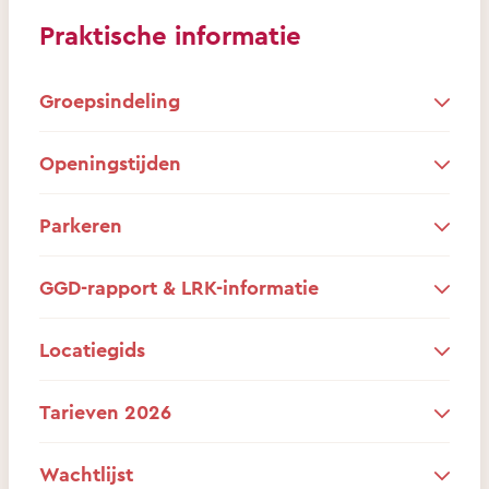
Praktische informatie
Groepsindeling
Openingstijden
Parkeren
GGD-rapport & LRK-informatie
Locatiegids
Tarieven 2026
Wachtlijst