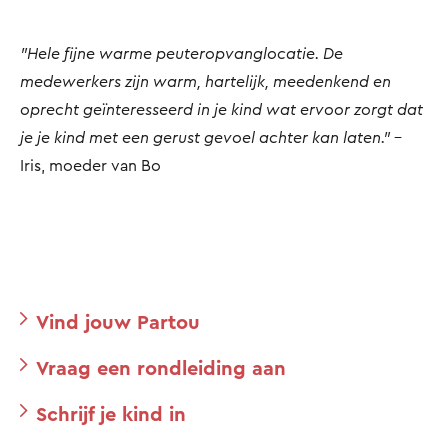
"Hele fijne warme peuteropvanglocatie. De
medewerkers zijn warm, hartelijk, meedenkend en
oprecht geïnteresseerd in je kind wat ervoor zorgt dat
je je kind met een gerust gevoel achter kan laten."
-
Iris, moeder van Bo
Vind jouw Partou
Vraag een rondleiding aan
Schrijf je kind in