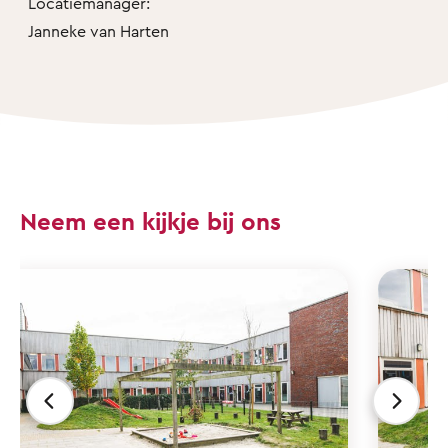
Locatiemanager:
Janneke van Harten
Neem een kijkje bij ons