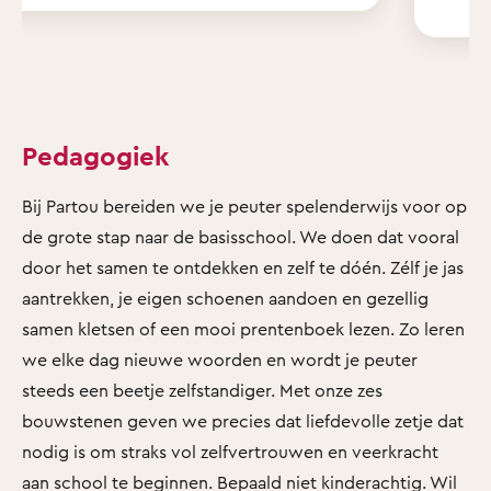
Pedagogiek
Bij Partou bereiden we je peuter spelenderwijs voor op
de grote stap naar de basisschool. We doen dat vooral
door het samen te ontdekken en zelf te dóén. Zélf je jas
aantrekken, je eigen schoenen aandoen en gezellig
samen kletsen of een mooi prentenboek lezen. Zo leren
we elke dag nieuwe woorden en wordt je peuter
steeds een beetje zelfstandiger. Met onze zes
bouwstenen geven we precies dat liefdevolle zetje dat
nodig is om straks vol zelfvertrouwen en veerkracht
aan school te beginnen. Bepaald niet kinderachtig. Wil