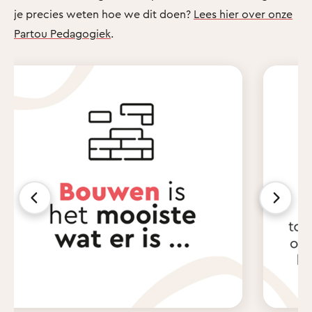
je precies weten hoe we dit doen?
Lees hier over onze
Partou Pedagogiek
.