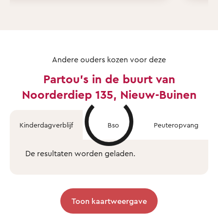
Andere ouders kozen voor deze
Partou's in de buurt van
Noorderdiep 135, Nieuw-Buinen
Kinderdagverblijf
Bso
Peuteropvang
De resultaten worden geladen.
Toon kaartweergave