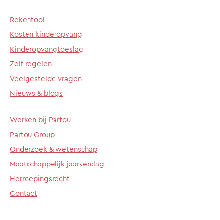
Rekentool
Kosten kinderopvang
Kinderopvangtoeslag
Zelf regelen
Veelgestelde vragen
Nieuws & blogs
Werken bij Partou
Partou Group
Onderzoek & wetenschap
Maatschappelijk jaarverslag
Herroepingsrecht
Contact