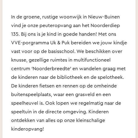
In de groene, rustige woonwijk in Nieuw-Buinen
vind je onze peuteropvang aan het Noorderdiep
135. Bij ons is je kind in goede handen! Met ons
VVE-porgramma Uk & Puk bereiden we jouw kindje
vast voor op de basisschool. We beschikken over
knusse, gezellige ruimtes in multifunctioneel
centrum ‘Noorderbreedte’ en wandelen graag met
de kinderen naar de bibliotheek en de spelotheek.
De kinderen fietsen en rennen op de omheinde
buitenspeelplaats, waar een grasveld en een
speelheuvel is. Ook lopen we regelmatig naar de
speeltuin in de directe omgeving. Kinderen
ontdekken van alles op onze kleinschalige
kinderopvang!