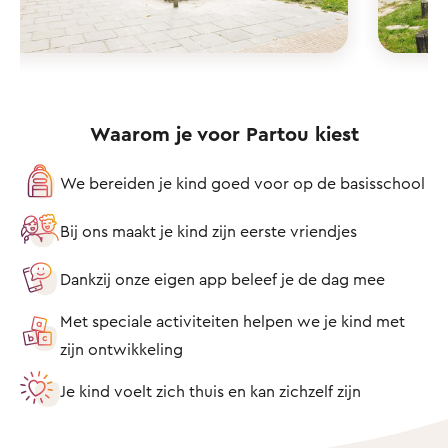
Waarom je voor Partou kiest
We bereiden je kind goed voor op de basisschool
Bij ons maakt je kind zijn eerste vriendjes
Dankzij onze eigen app beleef je de dag mee
Met speciale activiteiten helpen we je kind met
zijn ontwikkeling
Je kind voelt zich thuis en kan zichzelf zijn