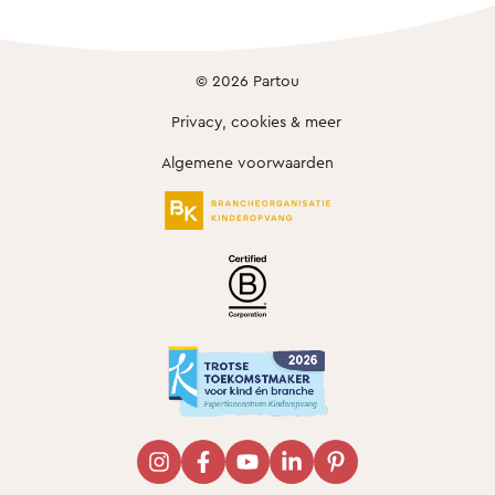
© 2026 Partou
Privacy, cookies & meer
Algemene voorwaarden