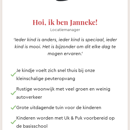
Hoi, ik ben Janneke!
Locatiemanager
‘Ieder kind is anders, ieder kind is speciaal, ieder
kind is mooi. Het is bijzonder om dit elke dag te
mogen ervaren.’
Je kindje voelt zich snel thuis bij onze
kleinschalige peuteropvang
Rustige woonwijk met veel groen en weinig
autoverkeer
Grote uitdagende tuin voor de kinderen
Kinderen worden met Uk & Puk voorbereid op
de basisschool