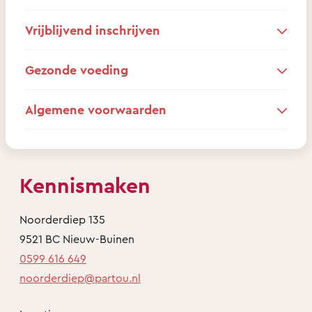
Vrijblijvend inschrijven
Gezonde voeding
Algemene voorwaarden
Kennismaken
Noorderdiep 135
9521 BC Nieuw-Buinen
0599 616 649
noorderdiep@partou.nl