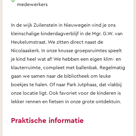
medewerkers
In de wijk Zuilenstein in Nieuwegein vind je ons
kleinschalige kinderdagverblijf in de Mgr. G.W. van
Heukelumstraat. We zitten direct naast de
Nicolaaskerk. In onze knusse groepsruimtes speelt
je kind heel wat af! We hebben een eigen klim- en
klauterruimte, compleet met ballenbak. Regelmatig
gaan we samen naar de bibliotheek om leuke
boekjes te halen. Of naar Park Jutphaas, dat vlakbij
onze locatie ligt. Ook favoriet voor de kinderen is
lekker rennen en fietsen in onze grote ontdektuin.
Praktische informatie