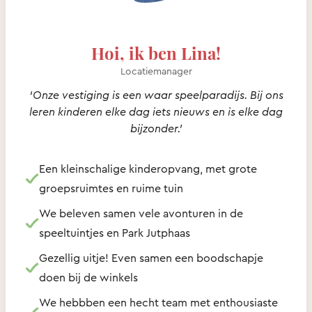
Hoi, ik ben Lina!
Locatiemanager
‘Onze vestiging is een waar speelparadijs. Bij ons
leren kinderen elke dag iets nieuws en is elke dag
bijzonder.’
Een kleinschalige kinderopvang, met grote
groepsruimtes en ruime tuin
We beleven samen vele avonturen in de
speeltuintjes en Park Jutphaas
Gezellig uitje! Even samen een boodschapje
doen bij de winkels
We hebbben een hecht team met enthousiaste