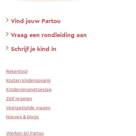
Vind jouw Partou
Vraag een rondleiding aan
Schrijf je kind in
Rekentool
Kosten kinderopvang
Kinderopvangtoeslag
Zelf regelen
Veelgestelde vragen
Nieuws & blogs
Werken bij Partou