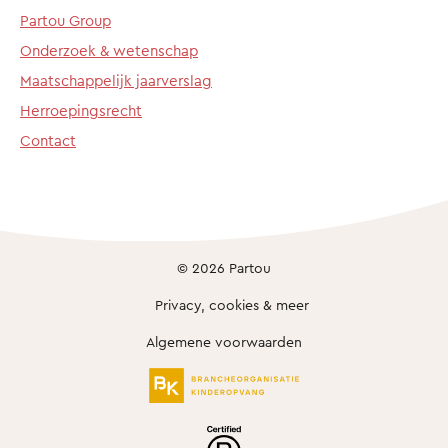
Partou Group
Onderzoek & wetenschap
Maatschappelijk jaarverslag
Herroepingsrecht
Contact
© 2026 Partou
Privacy, cookies & meer
Algemene voorwaarden