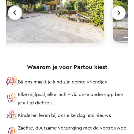
Waarom je voor Partou kiest
Bij ons maakt je kind zijn eerste vriendjes
Elke mijlpaal, elke lach – via onze ouder-app ben
je altijd dichtbij
Kinderen leren bij ons elke dag iets nieuws
Zachte, duurzame verzorging met de vertrouwde