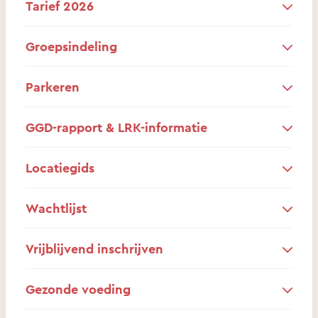
Tarief 2026
Groepsindeling
Parkeren
GGD-rapport & LRK-informatie
Locatiegids
Wachtlijst
Vrijblijvend inschrijven
Gezonde voeding