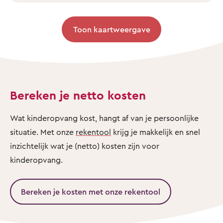
Toon kaartweergave
Bereken je netto kosten
Wat kinderopvang kost, hangt af van je persoonlijke
situatie. Met onze
rekentool
krijg je makkelijk en snel
inzichtelijk wat je (netto) kosten zijn voor
kinderopvang.
Bereken je kosten met onze rekentool