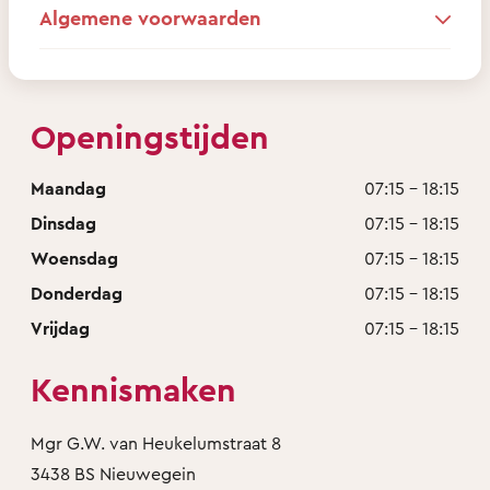
Algemene voorwaarden
Openingstijden
Maandag
07:15 - 18:15
Dinsdag
07:15 - 18:15
Woensdag
07:15 - 18:15
Donderdag
07:15 - 18:15
Vrijdag
07:15 - 18:15
Kennismaken
Mgr G.W. van Heukelumstraat 8
3438 BS Nieuwegein