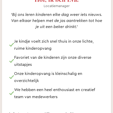
Locatiemanager
‘Bij ons leren kinderen elke dag weer iets nieuws.
Van elkaar helpen met de jas aantrekken tot hoe
je uit een beker drinkt.’
Je kindje voelt zich snel thuis in onze lichte,
ruime kinderopvang
Favoriet van de kinderen zijn onze diverse
uitstapjes
Onze kinderopvang is kleinschalig en
overzichtelijk
We hebben een heel enthousiast en creatief
team van medewerkers