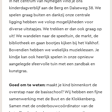
In het centrum van Nijmegen vind je ons
kinderdagverblijf aan de Berg en Dalseweg 38. We
spelen graag buiten en dankzij onze centrale
ligging hebben we volop mogelijkheden voor
diverse uitstapjes. We trekken er dan ook graag op
uit! We wandelen naar de speeltuin, de markt, de
bibliotheek en gaan bootjes kijken bij het Valkhof.
Bovendien hebben we wekelijks muzieklessen. Je
kindje kan ook heerlijk spelen in onze opnieuw
aangelegde sfeervolle tuin met een zandbak en
kunstgras.
Goed om te weten:
maakt je kind binnenkort de
overstap naar de basisschool? Wij hebben een fijne
samenwerking met de Buut en de Klokkenberg.
Samen met de onderbouwcoördinator van de