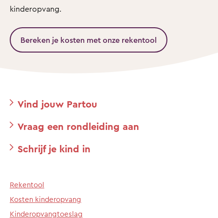
kinderopvang.
Bereken je kosten met onze rekentool
Vind jouw Partou
Vraag een rondleiding aan
Schrijf je kind in
Rekentool
Kosten kinderopvang
Kinderopvangtoeslag