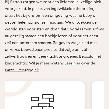
Bij Partou zorgen we voor een liefdevolle, veilige plek
voor je kind. In plaats van ingewikkelde theorieën,
draait het bij ons om een omgeving waar je baby of
peuter helemaal zichzelf mag zijn. We ontdekken de
wereld stap voor stap en doen dat vooral samen. Of we
nu gezellig samen een boekje lezen of voor het eerst
zélf een boterham smeren. Zo geven we je kind met
onze zes bouwstenen precies dát zetje om vol
zelfvertrouwen en veerkracht te groeien. Bepaald niet
kinderachtig. Wil je meer weten?
Lees hier over de
Partou Pedagogiek
.