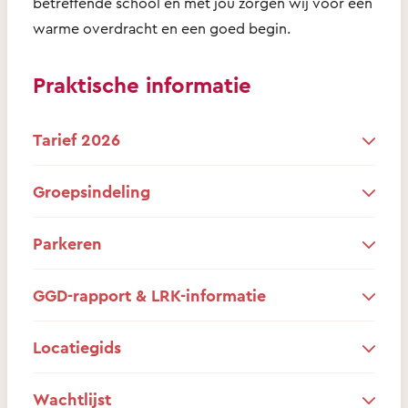
betreffende school en met jou zorgen wij voor een
warme overdracht en een goed begin.
Praktische informatie
Tarief 2026
Groepsindeling
Parkeren
GGD-rapport & LRK-informatie
Locatiegids
Wachtlijst