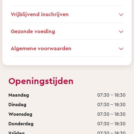
Vrijblijvend inschrijven
Gezonde voeding
Algemene voorwaarden
Openingstijden
Maandag
07:30 - 18:30
Dinsdag
07:30 - 18:30
Woensdag
07:30 - 18:30
Donderdag
07:30 - 18:30
Vrijdag
07:30 - 18:30