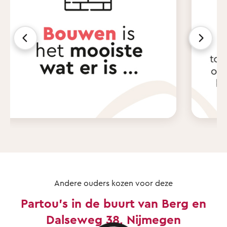
Andere ouders kozen voor deze
Partou's in de buurt van Berg en
Dalseweg 38, Nijmegen