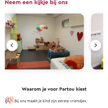
Neem een kijkje bij ons
Waarom je voor Partou kiest
Bij ons maakt je kind zijn eerste vriendjes