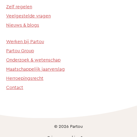
Zelf regelen
Veelgestelde vragen
Nieuws & blogs
Werken bij Partou
Partou Group
Onderzoek & wetenschap
Maatschappelijk jaarverslag
Herroepingsrecht
Contact
© 2026 Partou