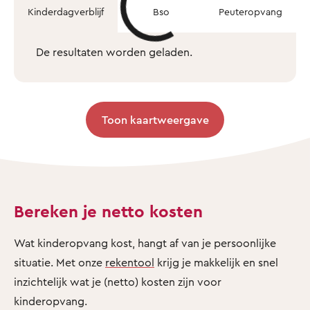
Kinderdagverblijf
Bso
Peuteropvang
De resultaten worden geladen.
Toon kaartweergave
Bereken je netto kosten
Wat kinderopvang kost, hangt af van je persoonlijke
situatie. Met onze
rekentool
krijg je makkelijk en snel
inzichtelijk wat je (netto) kosten zijn voor
kinderopvang.