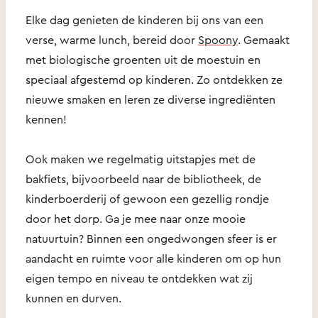
Elke dag genieten de kinderen bij ons van een
verse, warme lunch, bereid door
Spoony
. Gemaakt
met biologische groenten uit de moestuin en
speciaal afgestemd op kinderen. Zo ontdekken ze
nieuwe smaken en leren ze diverse ingrediënten
kennen!
Ook maken we regelmatig uitstapjes met de
bakfiets, bijvoorbeeld naar de bibliotheek, de
kinderboerderij of gewoon een gezellig rondje
door het dorp. Ga je mee naar onze mooie
natuurtuin? Binnen een ongedwongen sfeer is er
aandacht en ruimte voor alle kinderen om op hun
eigen tempo en niveau te ontdekken wat zij
kunnen en durven.