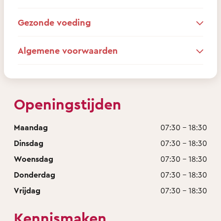
Gezonde voeding
Algemene voorwaarden
Openingstijden
Maandag
07:30 - 18:30
Dinsdag
07:30 - 18:30
Woensdag
07:30 - 18:30
Donderdag
07:30 - 18:30
Vrijdag
07:30 - 18:30
Kennismaken