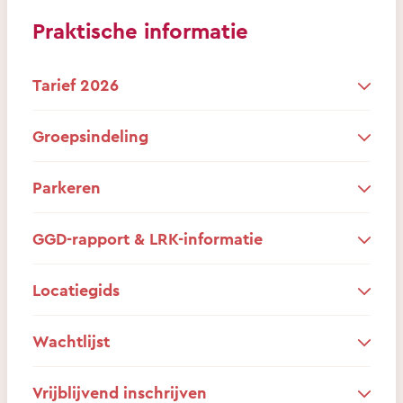
Praktische informatie
Tarief 2026
Groepsindeling
Parkeren
GGD-rapport & LRK-informatie
Locatiegids
Wachtlijst
Vrijblijvend inschrijven