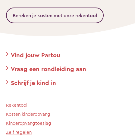
Bereken je kosten met onze rekentool
Vind jouw Partou
Vraag een rondleiding aan
Schrijf je kind in
Rekentool
Kosten kinderopvang
Kinderopvangtoeslag
Zelf regelen