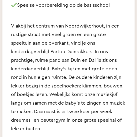
Speelse voorbereiding op de basisschool
Vlakbij het centrum van Noordwijkerhout, in een
rustige straat met veel groen en een grote
speeltuin aan de overkant, vind je ons
kinderdagverblijf Partou Duinrakkers. In ons
prachtige, ruime pand aan Duin en Dal 1a zit ons
kinderdagverblijf. Baby's kijken met grote ogen
rond in hun eigen ruimte. De oudere kinderen zijn
lekker bezig in de speelhoeken: klimmen, bouwen,
of boekjes lezen. Wekelijks komt onze muziekjuf
langs om samen met de baby’s te zingen en muziek
te maken. Daarnaast is er twee keer per week
dreumes- en peutergym in onze grote speelhal of
lekker buiten.