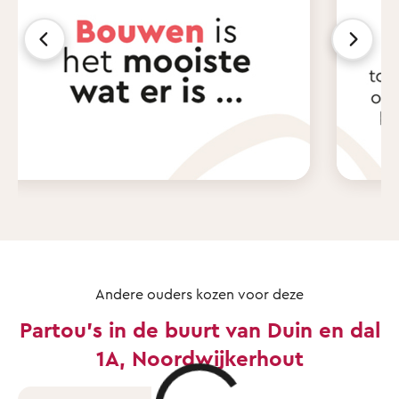
Andere ouders kozen voor deze
Partou's in de buurt van Duin en dal
1A, Noordwijkerhout