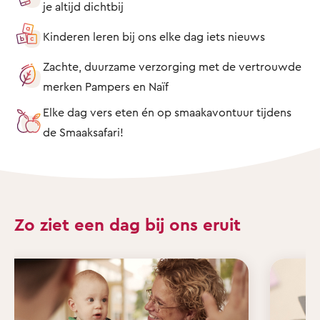
je altijd dichtbij
Kinderen leren bij ons elke dag iets nieuws
Zachte, duurzame verzorging met de vertrouwde
merken Pampers en Naïf
Elke dag vers eten én op smaakavontuur tijdens
de Smaaksafari!
Zo ziet een dag bij ons eruit