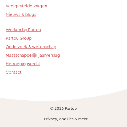
Veelgestelde vragen
Nieuws & blogs
Werken bij Partou
Partou Group
Onderzoek & wetenschap
Maatschappelijk jaarverslag
Herroepingsrecht
Contact
© 2026 Partou
Privacy, cookies & meer