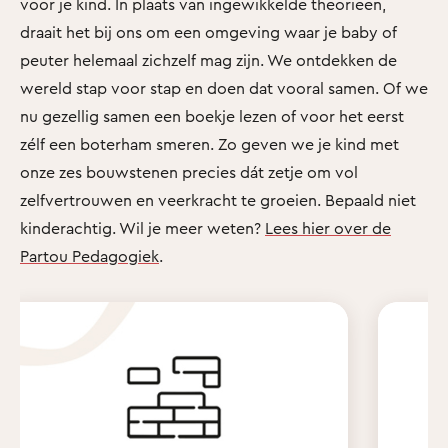
voor je kind. In plaats van ingewikkelde theorieën,
draait het bij ons om een omgeving waar je baby of
peuter helemaal zichzelf mag zijn. We ontdekken de
wereld stap voor stap en doen dat vooral samen. Of we
nu gezellig samen een boekje lezen of voor het eerst
zélf een boterham smeren. Zo geven we je kind met
onze zes bouwstenen precies dát zetje om vol
zelfvertrouwen en veerkracht te groeien. Bepaald niet
kinderachtig. Wil je meer weten?
Lees hier over de
Partou Pedagogiek
.