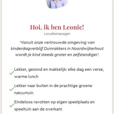
Hoi, ik ben Leonie!
Locatiemanager
‘Vanuit onze vertrouwde omgeving van
kinderdagverblijf Duinrakkers in Noordwijkerhout
wordt je kind steeds groter en zelfstandiger.’
Lekker, gezond en makkelijk: elke dag een verse,
warme lunch
Lekker naar buiten in de prachtige groene
natuurtuin
Eindeloos ravotten op eigen speelplaats en
speeltuin aan de overkant