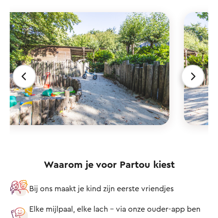
Waarom je voor Partou kiest
Bij ons maakt je kind zijn eerste vriendjes
Elke mijlpaal, elke lach – via onze ouder-app ben