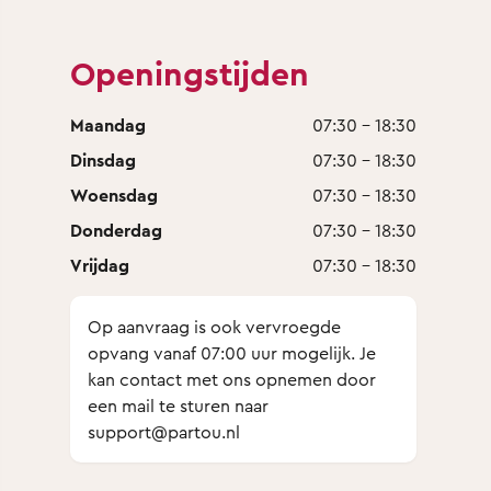
Openingstijden
Maandag
07:30 - 18:30
Dinsdag
07:30 - 18:30
Woensdag
07:30 - 18:30
Donderdag
07:30 - 18:30
Vrijdag
07:30 - 18:30
Op aanvraag is ook vervroegde
opvang vanaf 07:00 uur mogelijk. Je
kan contact met ons opnemen door
een mail te sturen naar
support@partou.nl