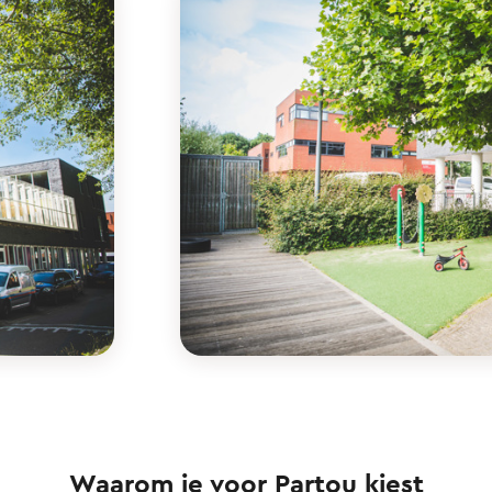
Waarom je voor Partou kiest