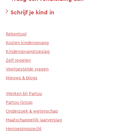
Schrijf je kind in
Rekentool
Kosten kinderopvang
Kinderopvangtoeslag
Zelf regelen
Veelgestelde vragen
Nieuws & blogs
Werken bij Partou
Partou Group
Onderzoek & wetenschap
Maatschappelijk jaarverslag
Herroepingsrecht