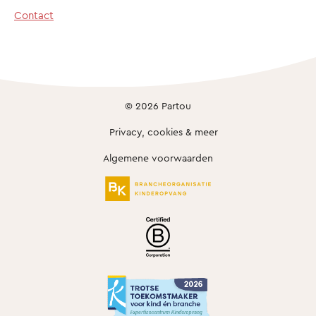
Contact
© 2026 Partou
Privacy, cookies & meer
Algemene voorwaarden