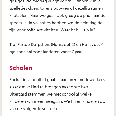
goaltjes: de middag vliegt voorbij. Binnen kun je
spelletjes doen, torens bouwen of gezellig samen
knutselen. Maar we gaan ook graag op pad naar de
speeltuin. In vakanties hebben we de hele dag de
tijd voor toffe activiteiten! Waar heb jij zin in?
Tip:
Partou Dorpshuis (Honsvoet 2) en Honsvoet 4
zijn speciaal voor kinderen vanaf 7 jaar.
Scholen
Zodra de schoolbel gaat, staan onze medewerkers
klaar om je kind te brengen naar onze bso.
Uiteraard stemmen we met school af welke
kinderen wanneer meegaan. We halen kinderen op
van de volgende scholen: