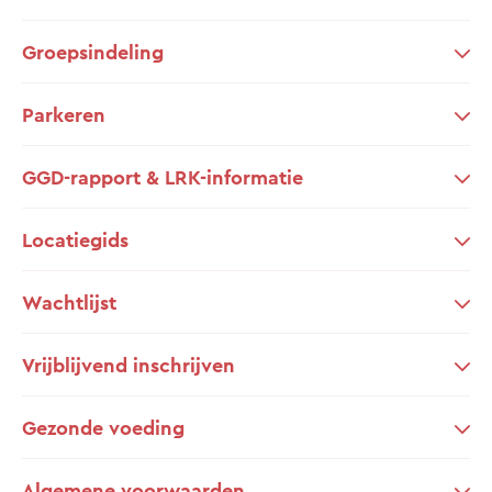
Groepsindeling
Parkeren
GGD-rapport & LRK-informatie
Locatiegids
Wachtlijst
Vrijblijvend inschrijven
Gezonde voeding
Algemene voorwaarden