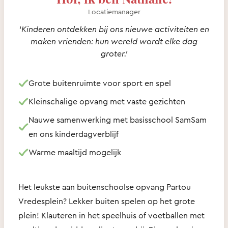
Locatiemanager
‘Kinderen ontdekken bij ons nieuwe activiteiten en
maken vrienden: hun wereld wordt elke dag
groter.’
Grote buitenruimte voor sport en spel
Kleinschalige opvang met vaste gezichten
Nauwe samenwerking met basisschool SamSam
en ons kinderdagverblijf
Warme maaltijd mogelijk
Het leukste aan buitenschoolse opvang Partou
Vredesplein? Lekker buiten spelen op het grote
plein! Klauteren in het speelhuis of voetballen met