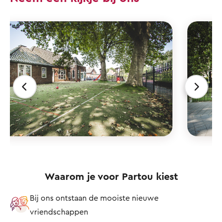
Waarom je voor Partou kiest
Bij ons ontstaan de mooiste nieuwe
vriendschappen