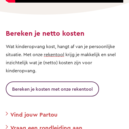
Bereken je netto kosten
Wat kinderopvang kost, hangt af van je persoonlijke
situatie. Met onze
rekentool
krijg je makkelijk en snel
inzichtelijk wat je (netto) kosten zijn voor
kinderopvang.
Bereken je kosten met onze rekentool
Vind jouw Partou
Vraag een rondleiding aan