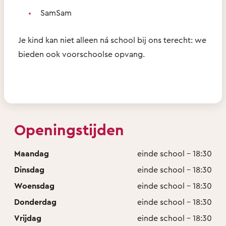
SamSam
Je kind kan niet alleen ná school bij ons terecht: we
bieden ook voorschoolse opvang.
Openingstijden
Maandag
einde school - 18:30
Dinsdag
einde school - 18:30
Woensdag
einde school - 18:30
Donderdag
einde school - 18:30
Vrijdag
einde school - 18:30