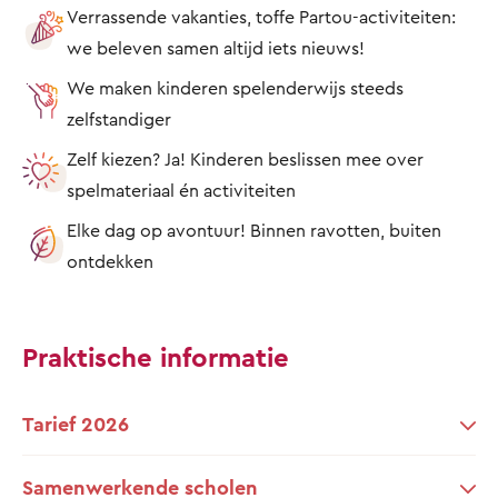
Verrassende vakanties, toffe Partou-activiteiten:
we beleven samen altijd iets nieuws!
We maken kinderen spelenderwijs steeds
zelfstandiger
Zelf kiezen? Ja! Kinderen beslissen mee over
spelmateriaal én activiteiten
Elke dag op avontuur! Binnen ravotten, buiten
ontdekken
Praktische informatie
Tarief 2026
Samenwerkende scholen