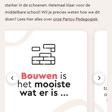
sterker in de schoenen. Helemaal klaar voor de
middelbare school! Wil je precies weten hoe we dit
doen? Lees hier alles over
onze Partou Pedagogiek
.