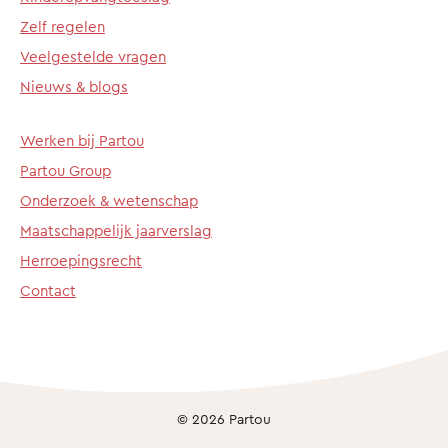
Zelf regelen
Veelgestelde vragen
Nieuws & blogs
Werken bij Partou
Partou Group
Onderzoek & wetenschap
Maatschappelijk jaarverslag
Herroepingsrecht
Contact
© 2026 Partou