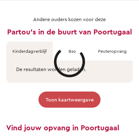
Andere ouders kozen voor deze
Partou's in de buurt van Poortugaal
Kinderdagverblijf
Bso
Peuteropvang
De resultaten worden geladen.
Toon kaartweergave
Vind jouw opvang in Poortugaal