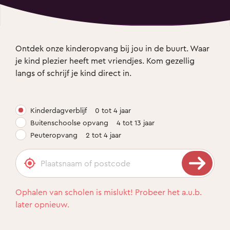
Ontdek onze kinderopvang bij jou in de buurt. Waar 
je kind plezier heeft met vriendjes. Kom gezellig 
langs of schrijf je kind direct in.
Kinderdagverblijf
0 tot 4 jaar
Buitenschoolse opvang
4 tot 13 jaar
Peuteropvang
2 tot 4 jaar
Ophalen van scholen is mislukt! Probeer het a.u.b.
later opnieuw.