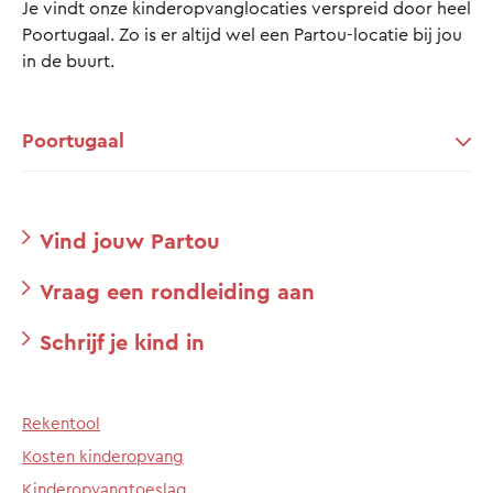
Je vindt onze kinderopvanglocaties verspreid door heel
Poortugaal. Zo is er altijd wel een Partou-locatie bij jou
in de buurt.
Poortugaal
Vind jouw Partou
Vraag een rondleiding aan
Schrijf je kind in
Rekentool
Kosten kinderopvang
Kinderopvangtoeslag