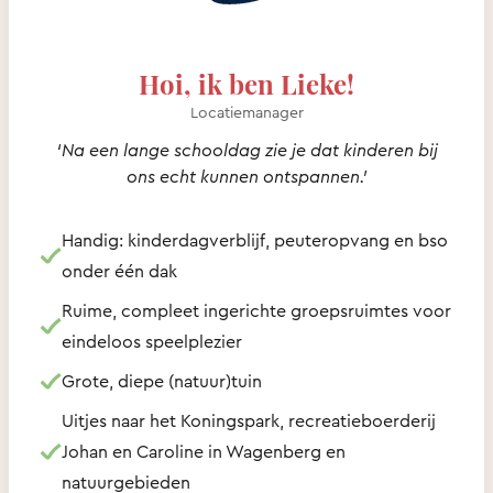
Hoi, ik ben Lieke!
Locatiemanager
‘Na een lange schooldag zie je dat kinderen bij
ons echt kunnen ontspannen.’
Handig: kinderdagverblijf, peuteropvang en bso
onder één dak
Ruime, compleet ingerichte groepsruimtes voor
eindeloos speelplezier
Grote, diepe (natuur)tuin
Uitjes naar het Koningspark, recreatieboerderij
Johan en Caroline in Wagenberg en
natuurgebieden