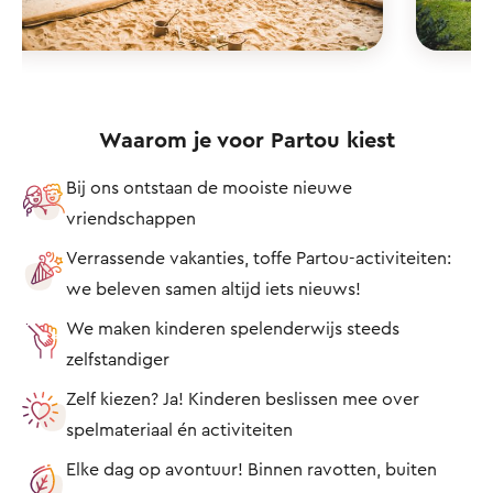
Waarom je voor Partou kiest
Bij ons ontstaan de mooiste nieuwe
vriendschappen
Verrassende vakanties, toffe Partou-activiteiten:
we beleven samen altijd iets nieuws!
We maken kinderen spelenderwijs steeds
zelfstandiger
Zelf kiezen? Ja! Kinderen beslissen mee over
spelmateriaal én activiteiten
Elke dag op avontuur! Binnen ravotten, buiten