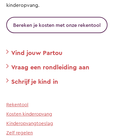
kinderopvang.
Bereken je kosten met onze rekentool
Vind jouw Partou
Vraag een rondleiding aan
Schrijf je kind in
Rekentool
Kosten kinderopvang
Kinderopvangtoeslag
Zelf regelen