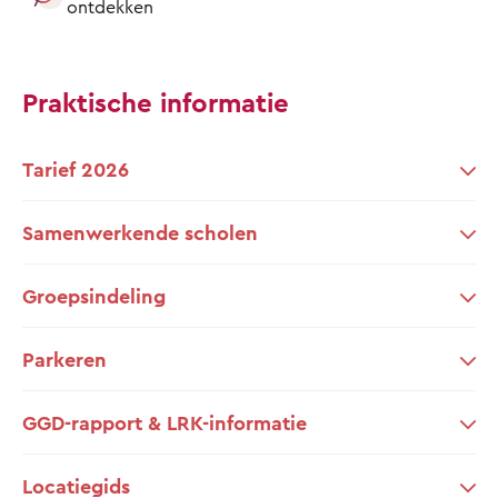
ontdekken
Praktische informatie
Tarief 2026
Samenwerkende scholen
Groepsindeling
Parkeren
GGD-rapport & LRK-informatie
Locatiegids