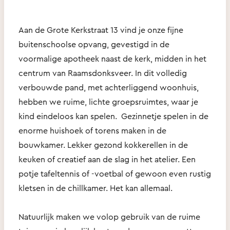
Aan de Grote Kerkstraat 13 vind je onze fijne
buitenschoolse opvang, gevestigd in de
voormalige apotheek naast de kerk, midden in het
centrum van Raamsdonksveer. In dit volledig
verbouwde pand, met achterliggend woonhuis,
hebben we ruime, lichte groepsruimtes, waar je
kind eindeloos kan spelen. Gezinnetje spelen in de
enorme huishoek of torens maken in de
bouwkamer. Lekker gezond kokkerellen in de
keuken of creatief aan de slag in het atelier. Een
potje tafeltennis of -voetbal of gewoon even rustig
kletsen in de chillkamer. Het kan allemaal.
Natuurlijk maken we volop gebruik van de ruime