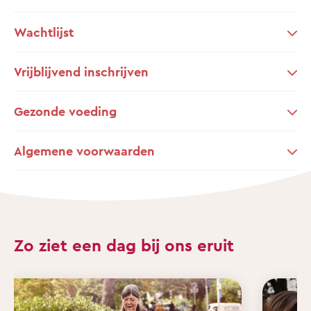
Wachtlijst
Vrijblijvend inschrijven
Gezonde voeding
Algemene voorwaarden
Zo ziet een dag bij ons eruit