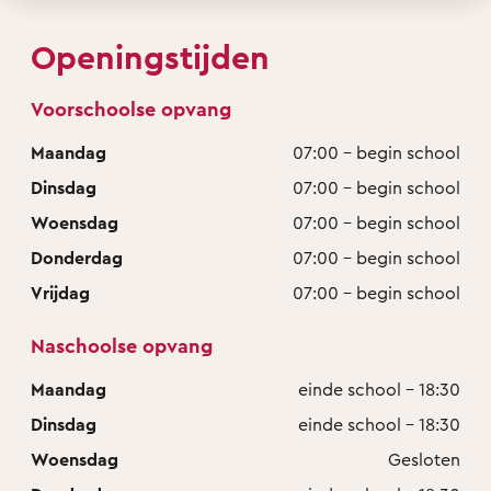
Openingstijden
Voorschoolse opvang
Maandag
07:00 - begin school
Dinsdag
07:00 - begin school
Woensdag
07:00 - begin school
Donderdag
07:00 - begin school
Vrijdag
07:00 - begin school
Naschoolse opvang
Maandag
einde school - 18:30
Dinsdag
einde school - 18:30
Woensdag
Gesloten