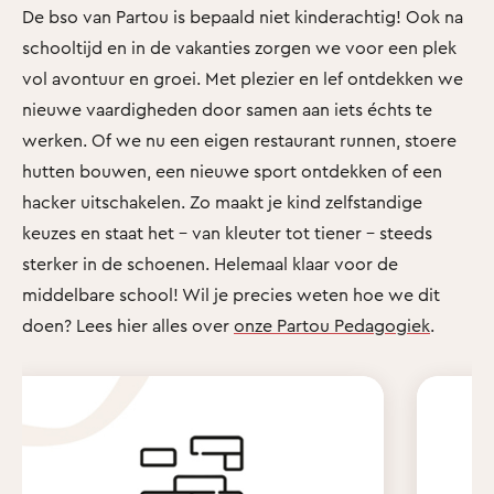
De bso van Partou is bepaald niet kinderachtig! Ook na
schooltijd en in de vakanties zorgen we voor een plek
vol avontuur en groei. Met plezier en lef ontdekken we
nieuwe vaardigheden door samen aan iets échts te
werken. Of we nu een eigen restaurant runnen, stoere
hutten bouwen, een nieuwe sport ontdekken of een
hacker uitschakelen. Zo maakt je kind zelfstandige
keuzes en staat het - van kleuter tot tiener - steeds
sterker in de schoenen. Helemaal klaar voor de
middelbare school! Wil je precies weten hoe we dit
doen? Lees hier alles over
onze Partou Pedagogiek
.