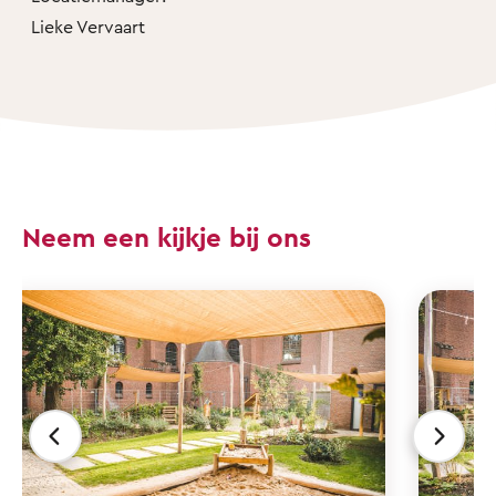
Lieke Vervaart
Neem een kijkje bij ons