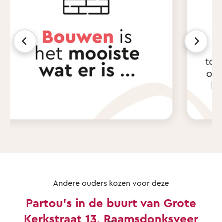
Andere ouders kozen voor deze
Partou's in de buurt van Grote
Kerkstraat 13, Raamsdonksveer