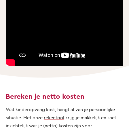
Bereken je netto kosten
Wat kinderopvang kost, hangt af van je persoonlijke
situatie. Met onze
rekentool
krijg je makkelijk en snel
inzichtelijk wat je (netto) kosten zijn voor