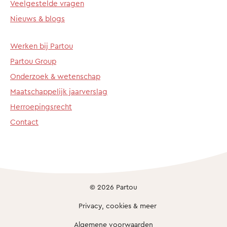
Veelgestelde vragen
Nieuws & blogs
Werken bij Partou
Partou Group
Onderzoek & wetenschap
Maatschappelijk jaarverslag
Herroepingsrecht
Contact
© 2026 Partou
Privacy, cookies & meer
Algemene voorwaarden