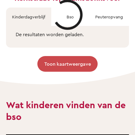
Kinderdagverblijf
Bso
Peuteropvang
De resultaten worden geladen.
Toon kaartweergave
Wat kinderen vinden van de
bso