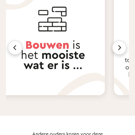
Andere ouders kozen voor deze