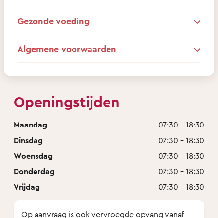
Gezonde voeding
Algemene voorwaarden
Openingstijden
Maandag
07:30 - 18:30
Dinsdag
07:30 - 18:30
Woensdag
07:30 - 18:30
Donderdag
07:30 - 18:30
Vrijdag
07:30 - 18:30
Op aanvraag is ook vervroegde opvang vanaf