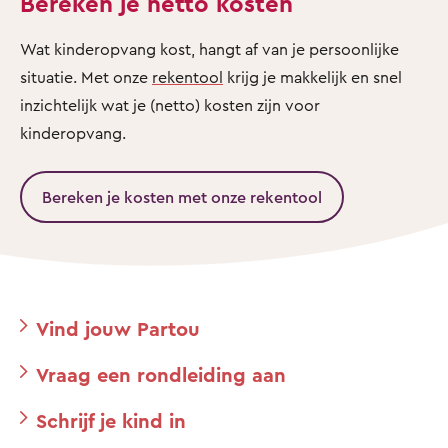
Bereken je netto kosten
Wat kinderopvang kost, hangt af van je persoonlijke
situatie. Met onze
rekentool
krijg je makkelijk en snel
inzichtelijk wat je (netto) kosten zijn voor
kinderopvang.
Bereken je kosten met onze rekentool
Vind jouw Partou
Vraag een rondleiding aan
Schrijf je kind in