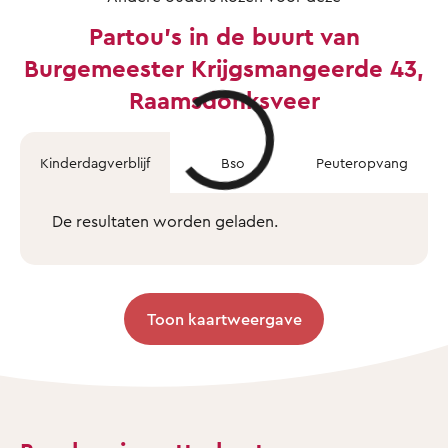
Partou's in de buurt van
Burgemeester Krijgsmangeerde 43,
Raamsdonksveer
Kinderdagverblijf
Bso
Peuteropvang
De resultaten worden geladen.
Toon kaartweergave