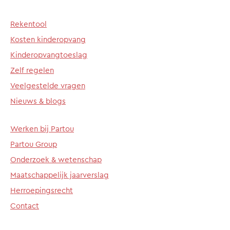
Rekentool
Kosten kinderopvang
Kinderopvangtoeslag
Zelf regelen
Veelgestelde vragen
Nieuws & blogs
Werken bij Partou
Partou Group
Onderzoek & wetenschap
Maatschappelijk jaarverslag
Herroepingsrecht
Contact