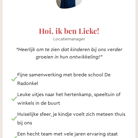
Hoi, ik ben Lieke!
Locatiemanager
“Heerlijk om te zien dat kinderen bij ons verder
groeien in hun ontwikkeling!”
Fijne samenwerking met brede school De
Radonkel
Leuke uitjes naar het hertenkamp, speeltuin of
winkels in de buurt
Huiselijke sfeer, je kindje voelt zich meteen thuis
bij ons
Een hecht team met vele jaren ervaring staat