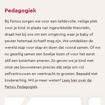
Pedagogiek
Bij Partou zorgen we voor een liefdevolle, veilige plek
voor je kind. In plaats van ingewikkelde theorieën,
draait het bij ons om een omgeving waar je baby of
peuter helemaal zichzelf mag zijn. We ontdekken de
wereld stap voor stap en doen dat vooral samen. Of we
nu gezellig samen een boekje lezen of voor het eerst
zélf een boterham smeren. Zo geven we je kind met
onze zes bouwstenen precies dát zetje om vol
zelfvertrouwen en veerkracht te groeien. Bepaald niet
kinderachtig. Wil je meer weten?
Lees hier over de
Partou Pedagogiek
.