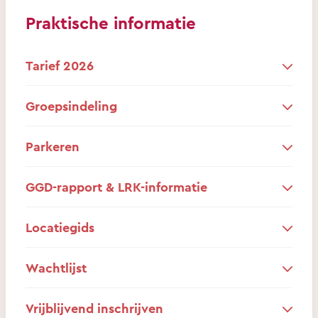
Praktische informatie
Tarief 2026
Groepsindeling
Parkeren
GGD-rapport & LRK-informatie
Locatiegids
Wachtlijst
Vrijblijvend inschrijven