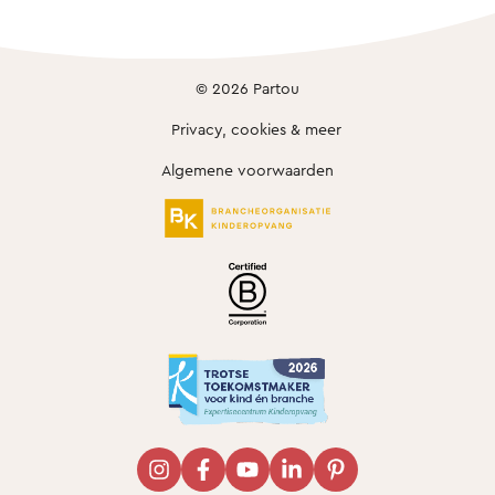
© 2026 Partou
Privacy, cookies & meer
Algemene voorwaarden