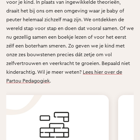
voor je kind. In plaats van ingewikkelde theorieën,
draait het bij ons om een omgeving waar je baby of
peuter helemaal zichzelf mag zijn. We ontdekken de
wereld stap voor stap en doen dat vooral samen. Of we
nu gezellig samen een boekje lezen of voor het eerst
zélf een boterham smeren. Zo geven we je kind met
onze zes bouwstenen precies dát zetje om vol
zelfvertrouwen en veerkracht te groeien. Bepaald niet
kinderachtig. Wil je meer weten?
Lees hier over de
Partou Pedagogiek
.