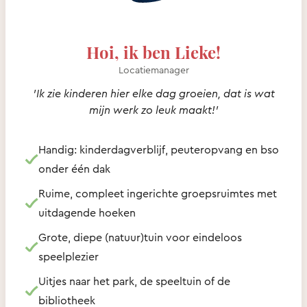
Hoi, ik ben Lieke!
Locatiemanager
'Ik zie kinderen hier elke dag groeien, dat is wat
mijn werk zo leuk maakt!'
Handig: kinderdagverblijf, peuteropvang en bso
onder één dak
Ruime, compleet ingerichte groepsruimtes met
uitdagende hoeken
Grote, diepe (natuur)tuin voor eindeloos
speelplezier
Uitjes naar het park, de speeltuin of de
bibliotheek