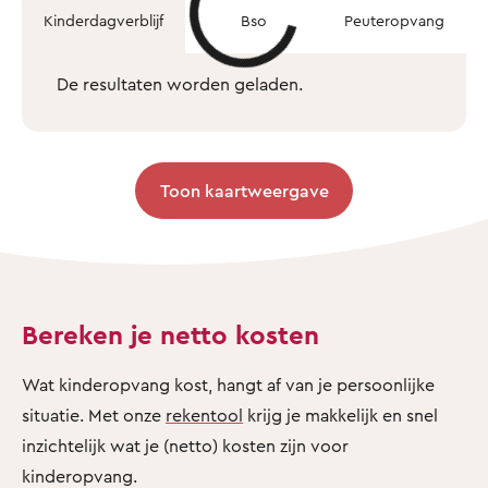
Kinderdagverblijf
Bso
Peuteropvang
De resultaten worden geladen.
Toon kaartweergave
Bereken je netto kosten
Wat kinderopvang kost, hangt af van je persoonlijke
situatie. Met onze
rekentool
krijg je makkelijk en snel
inzichtelijk wat je (netto) kosten zijn voor
kinderopvang.