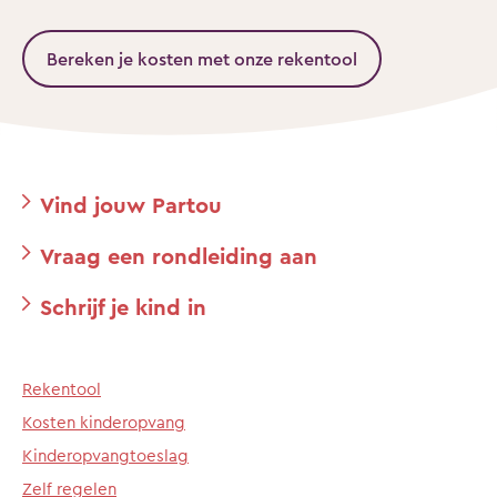
Bereken je kosten met onze rekentool
Vind jouw Partou
Vraag een rondleiding aan
Schrijf je kind in
Rekentool
Kosten kinderopvang
Kinderopvangtoeslag
Zelf regelen