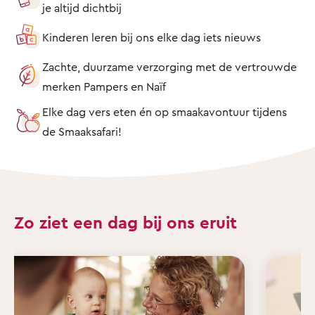
je altijd dichtbij
Kinderen leren bij ons elke dag iets nieuws
Zachte, duurzame verzorging met de vertrouwde
merken Pampers en Naïf
Elke dag vers eten én op smaakavontuur tijdens
de Smaaksafari!
Zo ziet een dag bij ons eruit