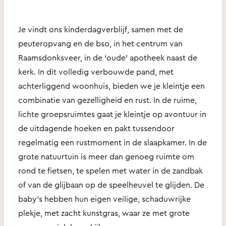
Je vindt ons kinderdagverblijf, samen met de
peuteropvang en de bso, in het centrum van
Raamsdonksveer, in de ‘oude’ apotheek naast de
kerk. In dit volledig verbouwde pand, met
achterliggend woonhuis, bieden we je kleintje een
combinatie van gezelligheid en rust. In de ruime,
lichte groepsruimtes gaat je kleintje op avontuur in
de uitdagende hoeken en pakt tussendoor
regelmatig een rustmoment in de slaapkamer. In de
grote natuurtuin is meer dan genoeg ruimte om
rond te fietsen, te spelen met water in de zandbak
of van de glijbaan op de speelheuvel te glijden. De
baby’s hebben hun eigen veilige, schaduwrijke
plekje, met zacht kunstgras, waar ze met grote