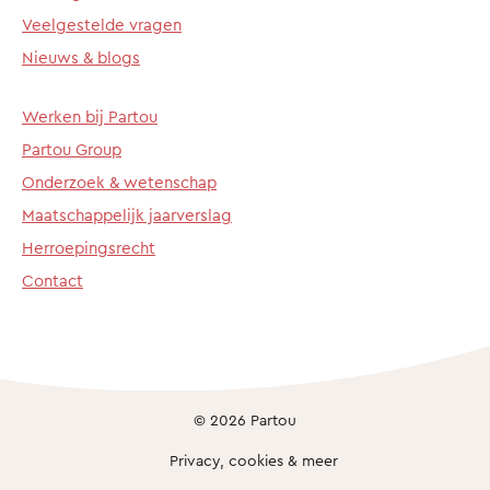
Veelgestelde vragen
Nieuws & blogs
Werken bij Partou
Partou Group
Onderzoek & wetenschap
Maatschappelijk jaarverslag
Herroepingsrecht
Contact
© 2026 Partou
Privacy, cookies & meer