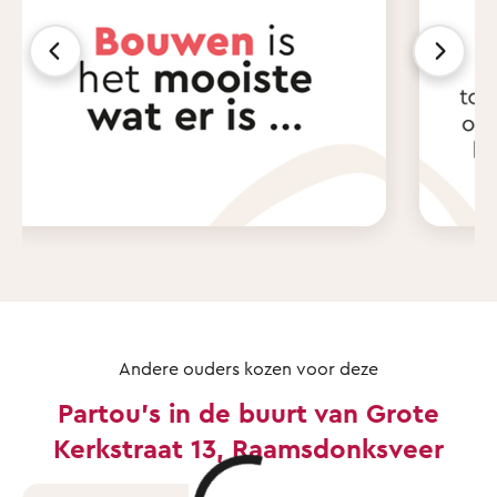
Andere ouders kozen voor deze
Partou's in de buurt van Grote
Kerkstraat 13, Raamsdonksveer