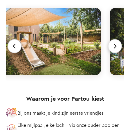
Waarom je voor Partou kiest
Bij ons maakt je kind zijn eerste vriendjes
Elke mijlpaal, elke lach – via onze ouder-app ben