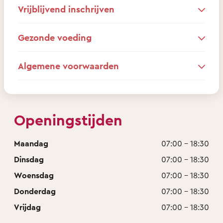
Vrijblijvend inschrijven
Gezonde voeding
Algemene voorwaarden
Openingstijden
Maandag
07:00 - 18:30
Dinsdag
07:00 - 18:30
Woensdag
07:00 - 18:30
Donderdag
07:00 - 18:30
Vrijdag
07:00 - 18:30