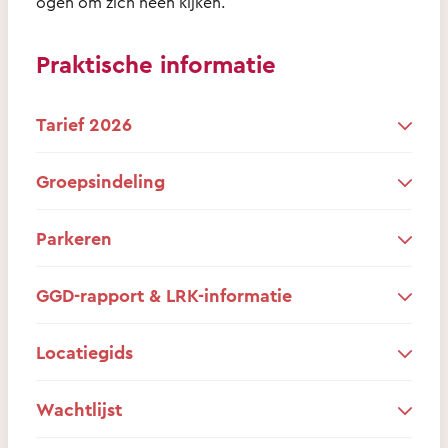
ogen om zich heen kijken.
Praktische informatie
Tarief 2026
Groepsindeling
Parkeren
GGD-rapport & LRK-informatie
Locatiegids
Wachtlijst