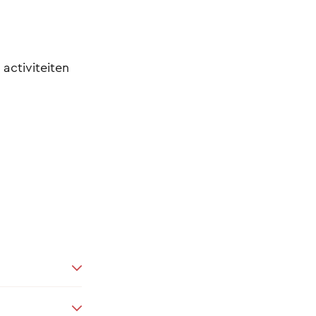
 activiteiten