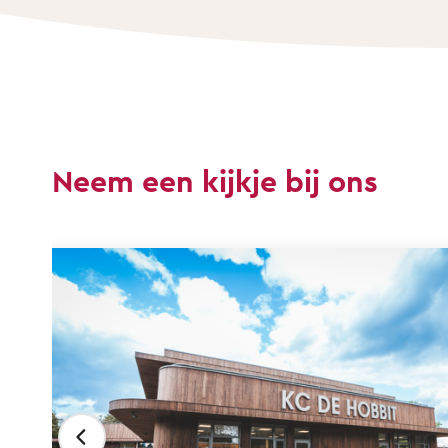
Neem een kijkje bij ons