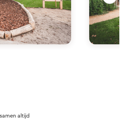
samen altijd