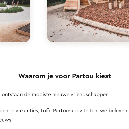
Waarom je voor Partou kiest
ns ontstaan de mooiste nieuwe vriendschappen
sende vakanties, toffe Partou-activiteiten: we beleven 
ieuws!