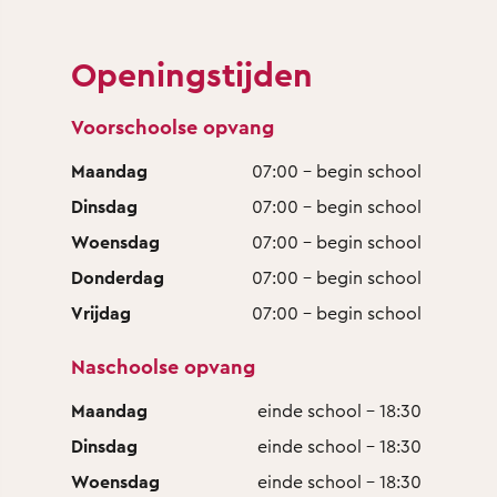
Openingstijden
Voorschoolse opvang
Maandag
07:00 - begin school
Dinsdag
07:00 - begin school
Woensdag
07:00 - begin school
Donderdag
07:00 - begin school
Vrijdag
07:00 - begin school
Naschoolse opvang
Maandag
einde school - 18:30
Dinsdag
einde school - 18:30
Woensdag
einde school - 18:30