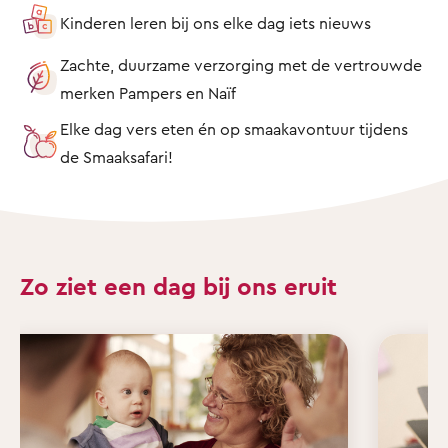
Kinderen leren bij ons elke dag iets nieuws
Zachte, duurzame verzorging met de vertrouwde
merken Pampers en Naïf
Elke dag vers eten én op smaakavontuur tijdens
de Smaaksafari!
Zo ziet een dag bij ons eruit