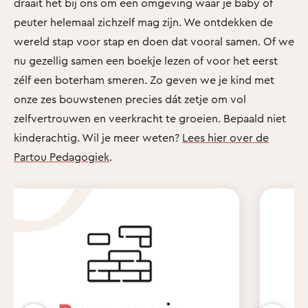
draait het bij ons om een omgeving waar je baby of
peuter helemaal zichzelf mag zijn. We ontdekken de
wereld stap voor stap en doen dat vooral samen. Of we
nu gezellig samen een boekje lezen of voor het eerst
zélf een boterham smeren. Zo geven we je kind met
onze zes bouwstenen precies dát zetje om vol
zelfvertrouwen en veerkracht te groeien. Bepaald niet
kinderachtig. Wil je meer weten?
Lees hier over de
Partou Pedagogiek
.