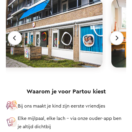
Waarom je voor Partou kiest
Bij ons maakt je kind zijn eerste vriendjes
Elke mijlpaal, elke lach – via onze ouder-app ben
je altijd dichtbij