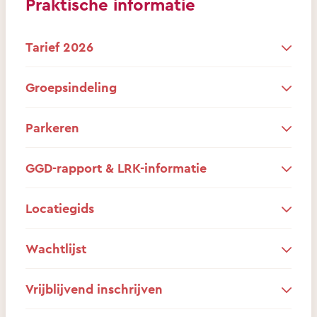
Praktische informatie
Tarief 2026
Groepsindeling
Parkeren
GGD-rapport & LRK-informatie
Locatiegids
Wachtlijst
Vrijblijvend inschrijven