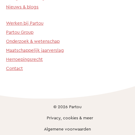
Nieuws & blogs
Werken bij Partou
Partou Group
Onderzoek & wetenschap
Maatschappelijk jaarverslag
Herroepingsrecht
Contact
© 2026 Partou
Privacy, cookies & meer
Algemene voorwaarden