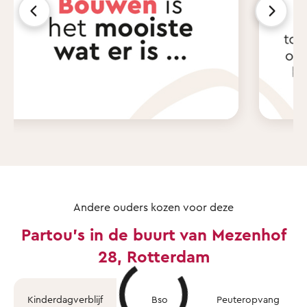
Andere ouders kozen voor deze
Partou's in de buurt van Mezenhof
28, Rotterdam
Kinderdagverblijf
Bso
Peuteropvang