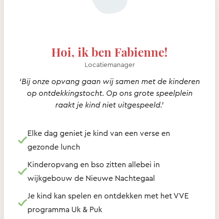
Hoi, ik ben Fabienne!
Locatiemanager
‘Bij onze opvang gaan wij samen met de kinderen
op ontdekkingstocht. Op ons grote speelplein
raakt je kind niet uitgespeeld.’
Elke dag geniet je kind van een verse en
gezonde lunch
Kinderopvang en bso zitten allebei in
wijkgebouw de Nieuwe Nachtegaal
Je kind kan spelen en ontdekken met het VVE
programma Uk & Puk