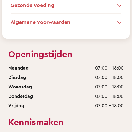
Gezonde voeding
Algemene voorwaarden
Openingstijden
Maandag
07:00 - 18:00
Dinsdag
07:00 - 18:00
Woensdag
07:00 - 18:00
Donderdag
07:00 - 18:00
Vrijdag
07:00 - 18:00
Kennismaken