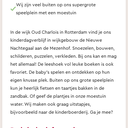
Wij zijn veel buiten op ons supergrote
speelplein met een moestuin
In de wijk Oud Charlois in Rotterdam vind je ons
kinderdagverblijf in wijkgebouw de Nieuwe
Nachtegaal aan de Mezenhof. Snoezelen, bouwen,
schilderen, puzzelen, verkleden. Bij ons kan en mag
het allemaal! De leeshoek vol leuke boeken is ook
favoriet. De baby’s spelen en ontdekken op hun
eigen knusse plek. Buiten op ons grote speelplein
kun je heerlijk fietsen en taartjes bakken in de
zandbak. Of geef de plantjes in onze moestuin
water. Wij maken ook graag uitstapjes,
bijvoorbeeld naar de kinderboerderij. Ga je mee?