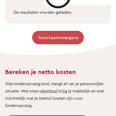
De resultaten worden geladen.
Toon kaartweergave
Bereken je netto kosten
Wat kinderopvang kost, hangt af van je persoonlijke
situatie. Met onze
rekentool
krijg je makkelijk en snel
inzichtelijk wat je (netto) kosten zijn voor
kinderopvang.