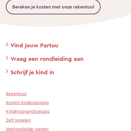
Bereken je kosten met onze rekentool
Vind jouw Partou
Vraag een rondleiding aan
Schrijf je kind in
Rekentool
Kosten kinderopvang
Kinderopvangtoeslag
Zelf regelen
Veelgestelde vragen