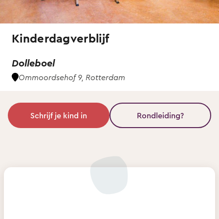
Kinderdagverblijf
Dolleboel
Ommoordsehof 9, Rotterdam
Schrijf je kind in
Rondleiding?