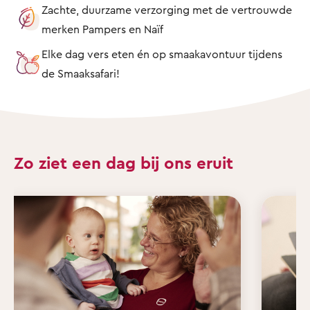
Zachte, duurzame verzorging met de vertrouwde
merken Pampers en Naïf
Elke dag vers eten én op smaakavontuur tijdens
de Smaaksafari!
Zo ziet een dag bij ons eruit