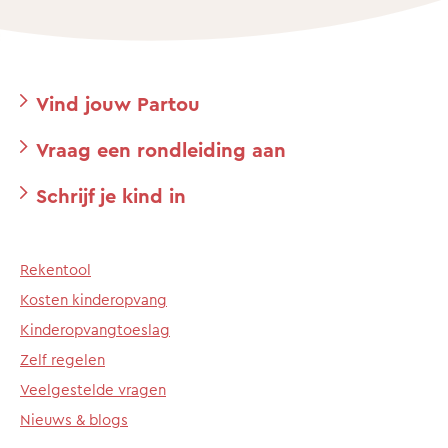
Vind jouw Partou
Vraag een rondleiding aan
Schrijf je kind in
Rekentool
Kosten kinderopvang
Kinderopvangtoeslag
Zelf regelen
Veelgestelde vragen
Nieuws & blogs