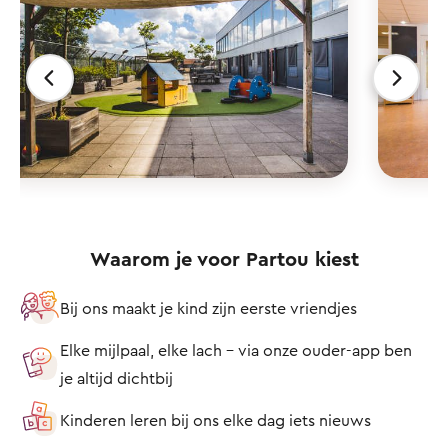
Waarom je voor Partou kiest
Bij ons maakt je kind zijn eerste vriendjes
Elke mijlpaal, elke lach – via onze ouder-app ben
je altijd dichtbij
Kinderen leren bij ons elke dag iets nieuws