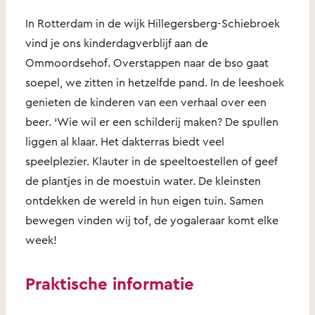
In Rotterdam in de wijk Hillegersberg-Schiebroek
vind je ons kinderdagverblijf aan de
Ommoordsehof. Overstappen naar de bso gaat
soepel, we zitten in hetzelfde pand. In de leeshoek
genieten de kinderen van een verhaal over een
beer. ‘Wie wil er een schilderij maken? De spullen
liggen al klaar. Het dakterras biedt veel
speelplezier. Klauter in de speeltoestellen of geef
de plantjes in de moestuin water. De kleinsten
ontdekken de wereld in hun eigen tuin. Samen
bewegen vinden wij tof, de yogaleraar komt elke
week!
Praktische informatie