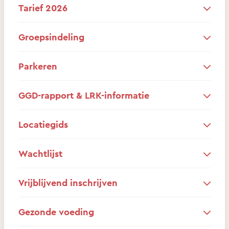
Tarief 2026
Groepsindeling
Parkeren
GGD-rapport & LRK-informatie
Locatiegids
Wachtlijst
Vrijblijvend inschrijven
Gezonde voeding