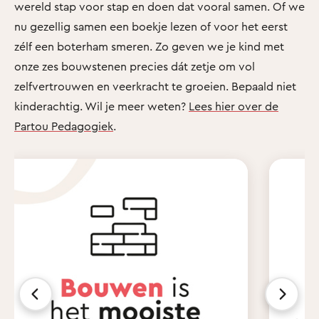
wereld stap voor stap en doen dat vooral samen. Of we
nu gezellig samen een boekje lezen of voor het eerst
zélf een boterham smeren. Zo geven we je kind met
onze zes bouwstenen precies dát zetje om vol
zelfvertrouwen en veerkracht te groeien. Bepaald niet
kinderachtig. Wil je meer weten?
Lees hier over de
Partou Pedagogiek
.