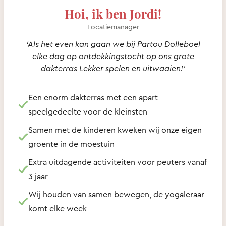
Hoi, ik ben Jordi!
Locatiemanager
‘Als het even kan gaan we bij Partou Dolleboel
elke dag op ontdekkingstocht op ons grote
dakterras Lekker spelen en uitwaaien!’
Een enorm dakterras met een apart
speelgedeelte voor de kleinsten
Samen met de kinderen kweken wij onze eigen
groente in de moestuin
Extra uitdagende activiteiten voor peuters vanaf
3 jaar
Wij houden van samen bewegen, de yogaleraar
komt elke week