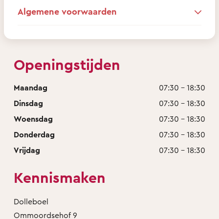
Algemene voorwaarden
Openingstijden
Maandag
07:30 - 18:30
Dinsdag
07:30 - 18:30
Woensdag
07:30 - 18:30
Donderdag
07:30 - 18:30
Vrijdag
07:30 - 18:30
Kennismaken
Dolleboel
Ommoordsehof 9