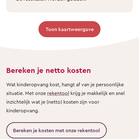
Toon kaartweergave
Bereken je netto kosten
Wat kinderopvang kost, hangt af van je persoonlijke
situatie. Met onze
rekentool
krijg je makkelijk en snel
inzichtelijk wat je (netto) kosten zijn voor
kinderopvang.
Bereken je kosten met onze rekentool