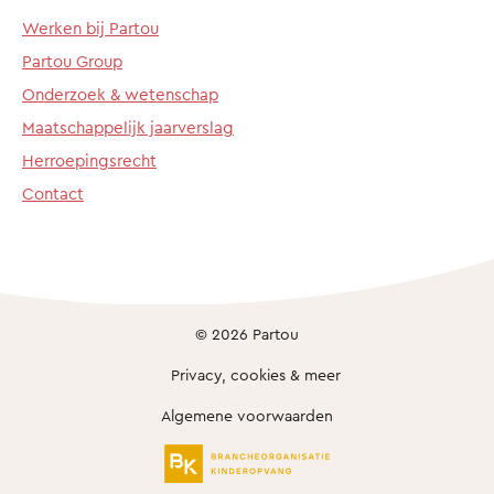
Werken bij Partou
Partou Group
Onderzoek & wetenschap
Maatschappelijk jaarverslag
Herroepingsrecht
Contact
© 2026 Partou
Privacy, cookies & meer
Algemene voorwaarden