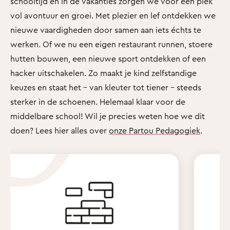
schooltijd en in de vakanties zorgen we voor een plek
vol avontuur en groei. Met plezier en lef ontdekken we
nieuwe vaardigheden door samen aan iets échts te
werken. Of we nu een eigen restaurant runnen, stoere
hutten bouwen, een nieuwe sport ontdekken of een
hacker uitschakelen. Zo maakt je kind zelfstandige
keuzes en staat het - van kleuter tot tiener - steeds
sterker in de schoenen. Helemaal klaar voor de
middelbare school! Wil je precies weten hoe we dit
doen? Lees hier alles over
onze Partou Pedagogiek
.