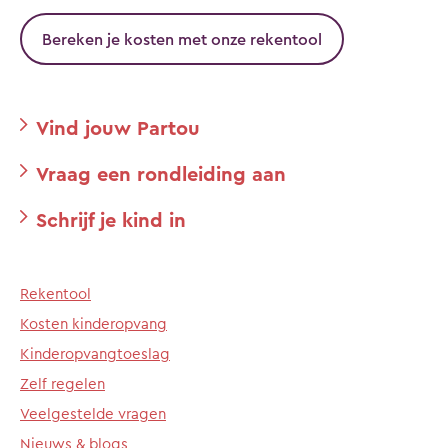
Bereken je kosten met onze rekentool
Vind jouw Partou
Vraag een rondleiding aan
Schrijf je kind in
Rekentool
Kosten kinderopvang
Kinderopvangtoeslag
Zelf regelen
Veelgestelde vragen
Nieuws & blogs