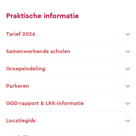
Praktische informatie
Tarief 2026
Samenwerkende scholen
Groepsindeling
Parkeren
GGD-rapport & LRK-informatie
Locatiegids