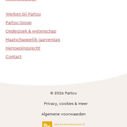
Werken bij Partou
Partou Group
Onderzoek & wetenschap
Maatschappelijk jaarverslag
Herroepingsrecht
Contact
© 2026 Partou
Privacy, cookies & meer
Algemene voorwaarden