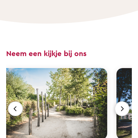
Neem een kijkje bij ons