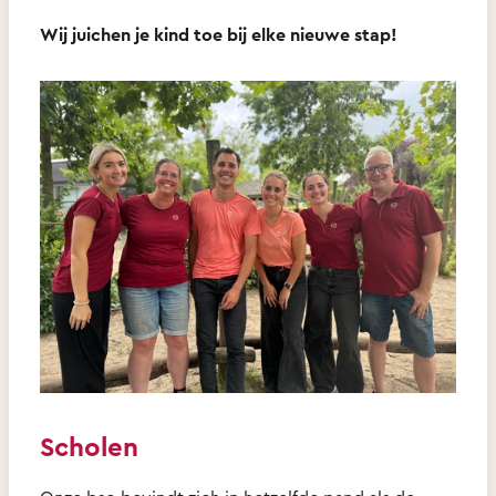
Wij juichen je kind toe bij elke nieuwe stap!
Scholen