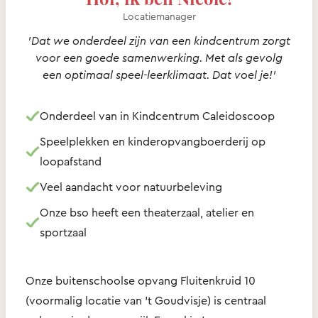
Locatiemanager
'Dat we onderdeel zijn van een kindcentrum zorgt
voor een goede samenwerking. Met als gevolg
een optimaal speel-leerklimaat. Dat voel je!'
Onderdeel van in Kindcentrum Caleidoscoop
Speelplekken en kinderopvangboerderij op
loopafstand
Veel aandacht voor natuurbeleving
Onze bso heeft een theaterzaal, atelier en
sportzaal
Onze buitenschoolse opvang Fluitenkruid 10
(voormalig locatie van 't Goudvisje) is centraal