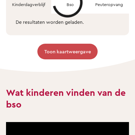
Kinderdagverblijf
Bso
Peuteropvang
De resultaten worden geladen.
Toon kaartweergave
Wat kinderen vinden van de
bso