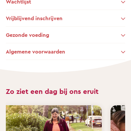
Wachtlijst
Vrijblijvend inschrijven
Gezonde voeding
Algemene voorwaarden
Zo ziet een dag bij ons eruit