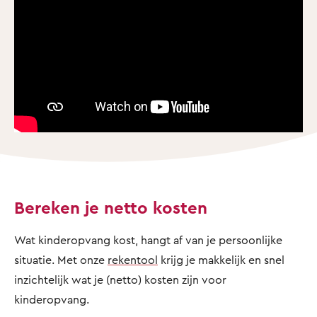
Bereken je netto kosten
Wat kinderopvang kost, hangt af van je persoonlijke
situatie. Met onze
rekentool
krijg je makkelijk en snel
inzichtelijk wat je (netto) kosten zijn voor
kinderopvang.