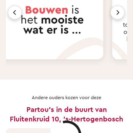
Andere ouders kozen voor deze
Partou's in de buurt van
Fluitenkruid 10, 's-Hertogenbosch