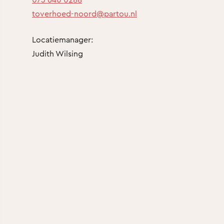
toverhoed-noord@partou.nl
Locatiemanager:
Judith Wilsing