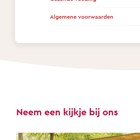
Algemene voorwaarden
Neem een kijkje bij ons