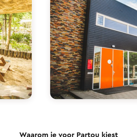
Waarom je voor Partou kiest