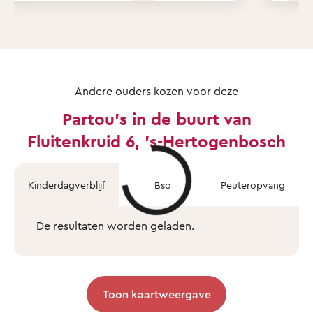
Andere ouders kozen voor deze
Partou's in de buurt van
Fluitenkruid 6, 's-Hertogenbosch
Kinderdagverblijf
Bso
Peuteropvang
De resultaten worden geladen.
Toon kaartweergave