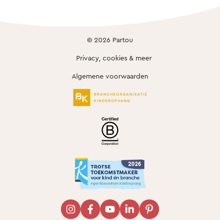
© 2026 Partou
Privacy, cookies & meer
Algemene voorwaarden