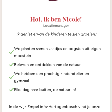
Hoi, ik ben Nicole!
Locatiemanager
'Ik geniet ervan de kinderen te zien groeien.'
We planten samen zaadjes en oogsten uit eigen
moestuin
Beleven en ontdekken van de natuur
We hebben een prachtig kinderatelier en
gymzaal
Elke dag naar buiten, de natuur in!
In de wijk Empel in 's-Hertogenbosch vind je onze