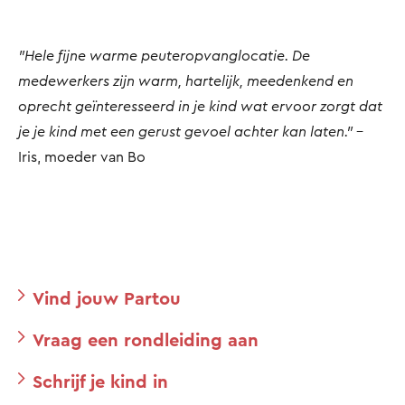
"Hele fijne warme peuteropvanglocatie. De
medewerkers zijn warm, hartelijk, meedenkend en
oprecht geïnteresseerd in je kind wat ervoor zorgt dat
je je kind met een gerust gevoel achter kan laten."
-
Iris, moeder van Bo
Vind jouw Partou
Vraag een rondleiding aan
Schrijf je kind in