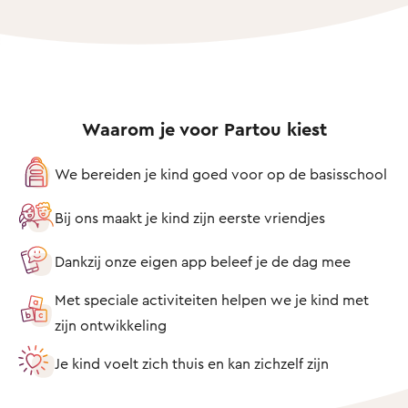
Waarom je voor Partou kiest
We bereiden je kind goed voor op de basisschool
Bij ons maakt je kind zijn eerste vriendjes
Dankzij onze eigen app beleef je de dag mee
Met speciale activiteiten helpen we je kind met
zijn ontwikkeling
Je kind voelt zich thuis en kan zichzelf zijn