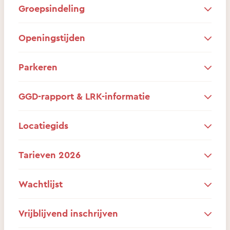
Groepsindeling
Openingstijden
Parkeren
GGD-rapport & LRK-informatie
Locatiegids
Tarieven 2026
Wachtlijst
Vrijblijvend inschrijven