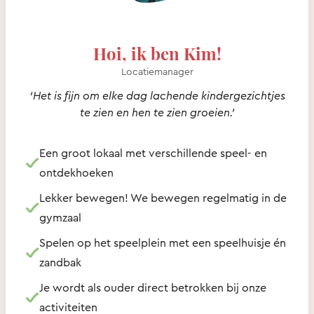
Hoi, ik ben Kim!
Locatiemanager
‘Het is fijn om elke dag lachende kindergezichtjes
te zien en hen te zien groeien.’
Een groot lokaal met verschillende speel- en
ontdekhoeken
Lekker bewegen! We bewegen regelmatig in de
gymzaal
Spelen op het speelplein met een speelhuisje én
zandbak
Je wordt als ouder direct betrokken bij onze
activiteiten