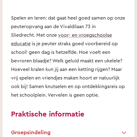
Spelen en leren: dat gaat heel goed samen op onze
peuteropvang aan de Vivaldilaan 73 in
Sliedrecht. Met onze
voor- en vroegschoolse
educatie
is je peuter straks goed voorbereid op
school! geen dag is hetzelfde. Hoe voelt een
bevroren blaadje? Welk geluid maakt een ukelele?
Hoeveel kralen kun jij aan een ketting rijgen? Maar
vrij spelen en vriendjes maken hoort er natuurlijk
ook bij! Samen knutselen en op ontdekkingsreis op
het schoolplein. Vervelen is geen optie.
Praktische informatie
Groepsindeling