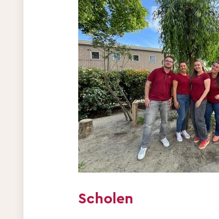
Scholen