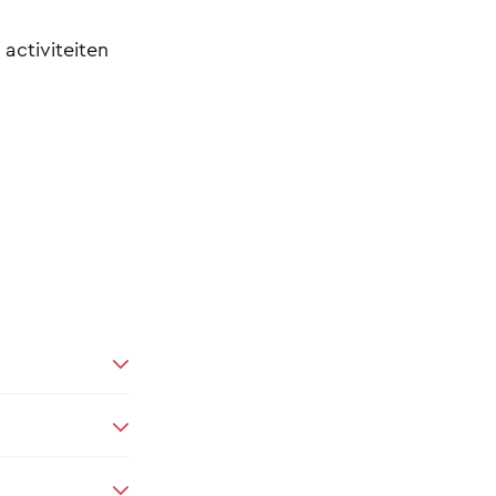
 activiteiten