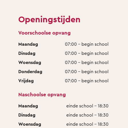
Openingstijden
Voorschoolse opvang
Maandag
07:00 - begin school
Dinsdag
07:00 - begin school
Woensdag
07:00 - begin school
Donderdag
07:00 - begin school
Vrijdag
07:00 - begin school
Naschoolse opvang
Maandag
einde school - 18:30
Dinsdag
einde school - 18:30
Woensdag
einde school - 18:30