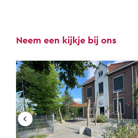
Neem een kijkje bij ons