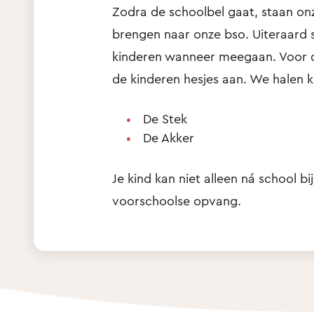
Zodra de schoolbel gaat, staan on
brengen naar onze bso. Uiteraard
kinderen wanneer meegaan. Voor de
de kinderen hesjes aan. We halen 
De Stek
De Akker
Je kind kan niet alleen ná school b
voorschoolse opvang.