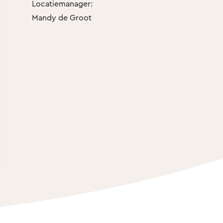
Locatiemanager:
Mandy de Groot