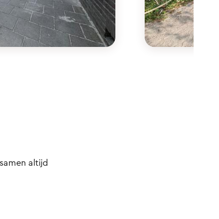
samen altijd