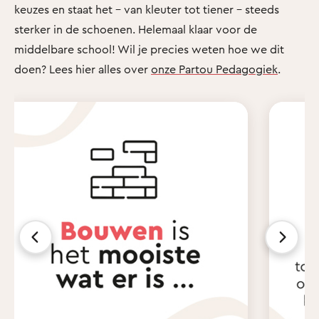
keuzes en staat het - van kleuter tot tiener - steeds
sterker in de schoenen. Helemaal klaar voor de
middelbare school! Wil je precies weten hoe we dit
doen? Lees hier alles over
onze Partou Pedagogiek
.