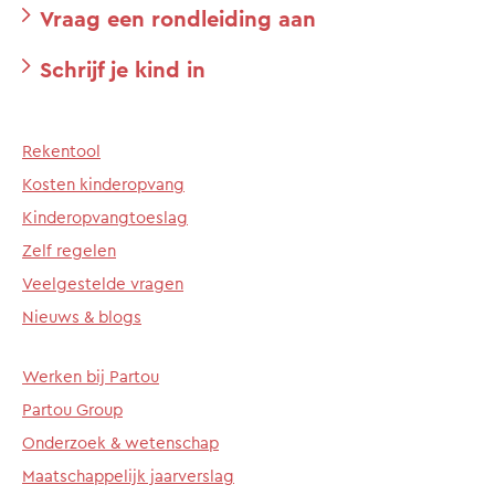
Vraag een rondleiding aan
Schrijf je kind in
Rekentool
Kosten kinderopvang
Kinderopvangtoeslag
Zelf regelen
Veelgestelde vragen
Nieuws & blogs
Werken bij Partou
Partou Group
Onderzoek & wetenschap
Maatschappelijk jaarverslag