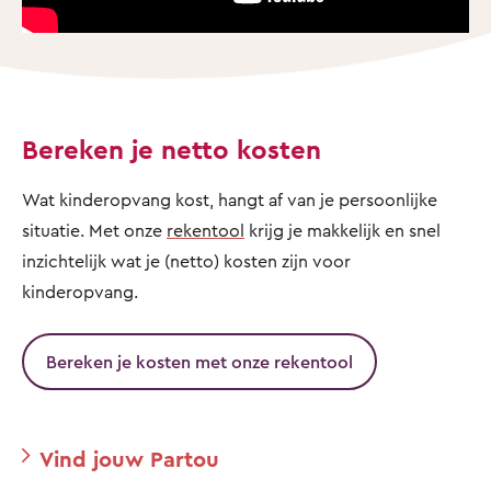
Bereken je netto kosten
Wat kinderopvang kost, hangt af van je persoonlijke
situatie. Met onze
rekentool
krijg je makkelijk en snel
inzichtelijk wat je (netto) kosten zijn voor
kinderopvang.
Bereken je kosten met onze rekentool
Vind jouw Partou