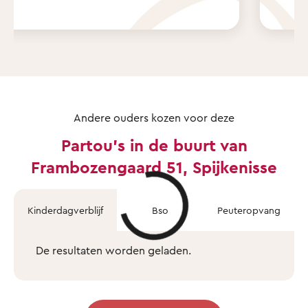
Andere ouders kozen voor deze
Partou's in de buurt van
Frambozengaard 51, Spijkenisse
Kinderdagverblijf
Bso
Peuteropvang
De resultaten worden geladen.