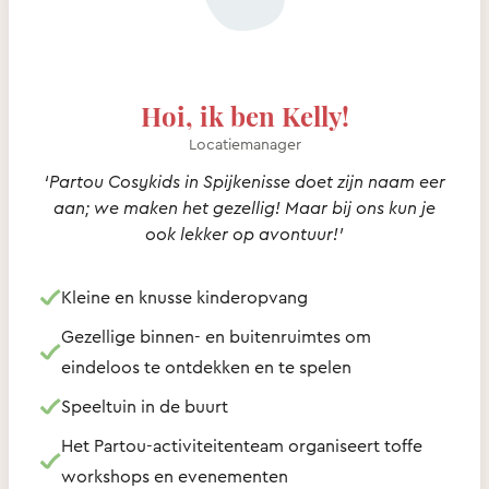
Hoi, ik ben Kelly!
Locatiemanager
‘Partou Cosykids in Spijkenisse doet zijn naam eer
aan; we maken het gezellig! Maar bij ons kun je
ook lekker op avontuur!’
Kleine en knusse kinderopvang
Gezellige binnen- en buitenruimtes om
eindeloos te ontdekken en te spelen
Speeltuin in de buurt
Het Partou-activiteitenteam organiseert toffe
workshops en evenementen