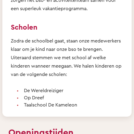
een superleuk vakantieprogramma.
Scholen
Zodra de schoolbel gaat, staan onze medewerkers
klaar om je kind naar onze bso te brengen.
Uiteraard stemmen we met school af welke
kinderen wanneer meegaan. We halen kinderen op
van de volgende scholen:
De Wereldreiziger
Op Dreef
Taalschool De Kameleon
Openingstijden