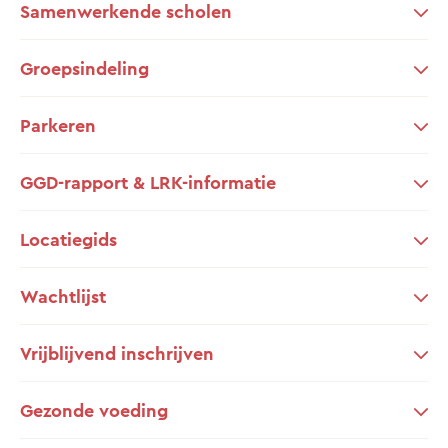
Samenwerkende scholen
Groepsindeling
Parkeren
GGD-rapport & LRK-informatie
Locatiegids
Wachtlijst
Vrijblijvend inschrijven
Gezonde voeding