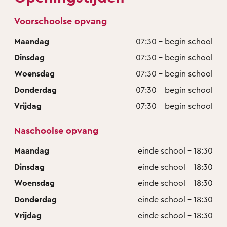
Voorschoolse opvang
Maandag
07:30 - begin school
Dinsdag
07:30 - begin school
Woensdag
07:30 - begin school
Donderdag
07:30 - begin school
Vrijdag
07:30 - begin school
Naschoolse opvang
Maandag
einde school - 18:30
Dinsdag
einde school - 18:30
Woensdag
einde school - 18:30
Donderdag
einde school - 18:30
Vrijdag
einde school - 18:30