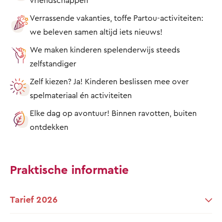
Verrassende vakanties, toffe Partou-activiteiten:
we beleven samen altijd iets nieuws!
We maken kinderen spelenderwijs steeds
zelfstandiger
Zelf kiezen? Ja! Kinderen beslissen mee over
spelmateriaal én activiteiten
Elke dag op avontuur! Binnen ravotten, buiten
ontdekken
Praktische informatie
Tarief 2026