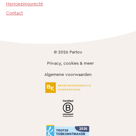
Herroepingsrecht
Contact
© 2026 Partou
Privacy, cookies & meer
Algemene voorwaarden