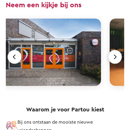
Neem een kijkje bij ons
Waarom je voor Partou kiest
Bij ons ontstaan de mooiste nieuwe
vriendschappen