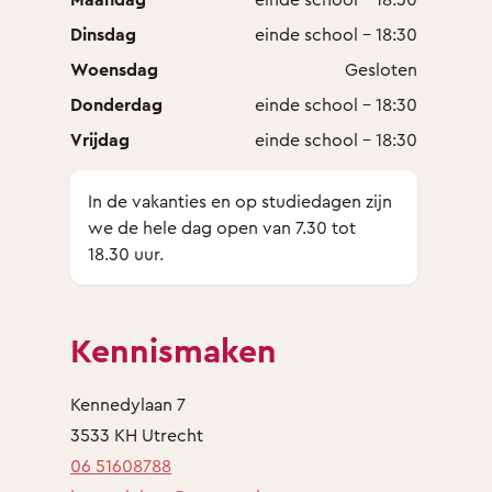
Dinsdag
einde school - 18:30
Woensdag
Gesloten
Donderdag
einde school - 18:30
Vrijdag
einde school - 18:30
In de vakanties en op studiedagen zijn
we de hele dag open van 7.30 tot
18.30 uur.
Kennismaken
Kennedylaan 7
3533 KH Utrecht
06 51608788