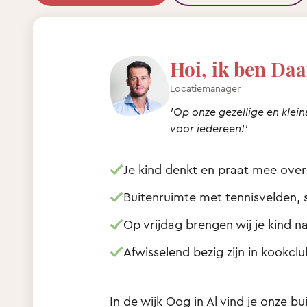
Hoi, ik ben Daa
Locatiemanager
'Op onze gezellige en klein
voor iedereen!'
Je kind denkt en praat mee over
Buitenruimte met tennisvelden, s
Op vrijdag brengen wij je kind 
Afwisselend bezig zijn in kookcl
In de wijk Oog in Al vind je onze 