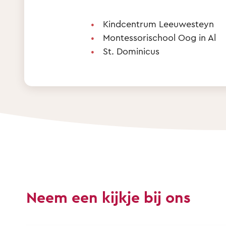
Kindcentrum Leeuwesteyn
Montessorischool Oog in Al
St. Dominicus
Neem een kijkje bij ons