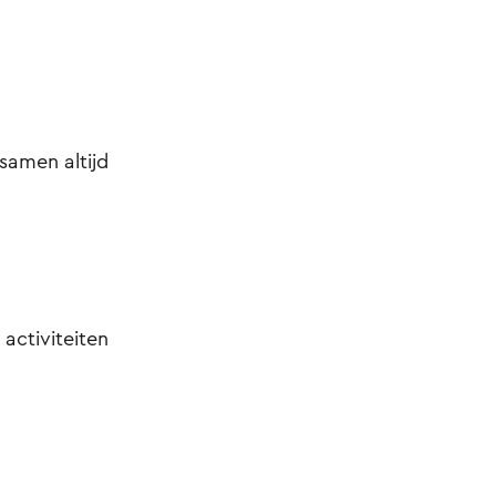
samen altijd
 activiteiten