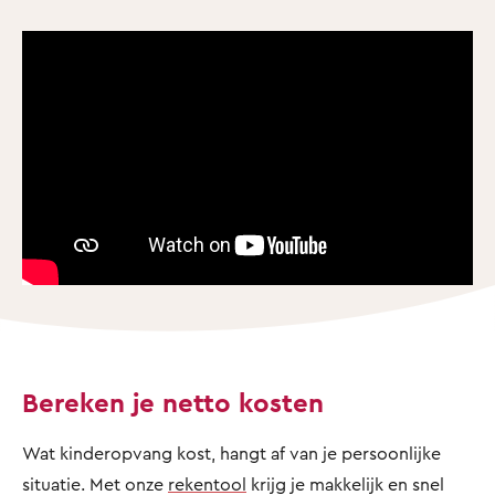
Bereken je netto kosten
Wat kinderopvang kost, hangt af van je persoonlijke
situatie. Met onze
rekentool
krijg je makkelijk en snel