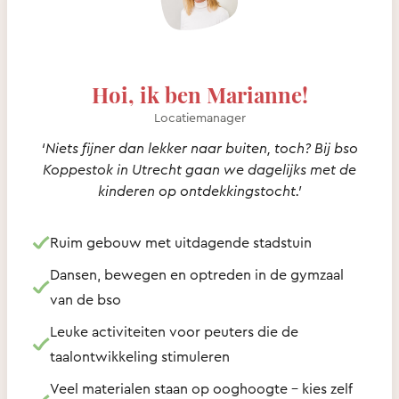
Hoi, ik ben Marianne!
Locatiemanager
‘Niets fijner dan lekker naar buiten, toch? Bij bso
Koppestok in Utrecht gaan we dagelijks met de
kinderen op ontdekkingstocht.’
Ruim gebouw met uitdagende stadstuin
Dansen, bewegen en optreden in de gymzaal
van de bso
Leuke activiteiten voor peuters die de
taalontwikkeling stimuleren
Veel materialen staan op ooghoogte – kies zelf