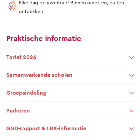
Elke dag op avontuur! Binnen ravotten, buiten
ontdekken
Praktische informatie
Tarief 2026
Samenwerkende scholen
Groepsindeling
Parkeren
GGD-rapport & LRK-informatie