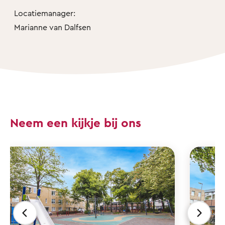
Locatiemanager:
Marianne van Dalfsen
Neem een kijkje bij ons