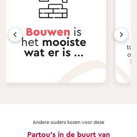
Andere ouders kozen voor deze
Partou's in de buurt van