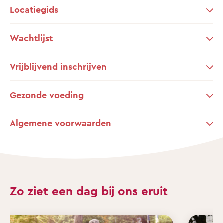
Locatiegids
Wachtlijst
Vrijblijvend inschrijven
Gezonde voeding
Algemene voorwaarden
Zo ziet een dag bij ons eruit