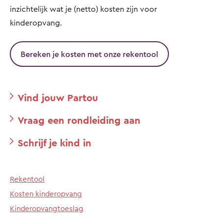
inzichtelijk wat je (netto) kosten zijn voor
kinderopvang.
Bereken je kosten met onze rekentool
Vind jouw Partou
Vraag een rondleiding aan
Schrijf je kind in
Rekentool
Kosten kinderopvang
Kinderopvangtoeslag