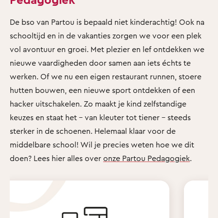
De bso van Partou is bepaald niet kinderachtig! Ook na
schooltijd en in de vakanties zorgen we voor een plek
vol avontuur en groei. Met plezier en lef ontdekken we
nieuwe vaardigheden door samen aan iets échts te
werken. Of we nu een eigen restaurant runnen, stoere
hutten bouwen, een nieuwe sport ontdekken of een
hacker uitschakelen. Zo maakt je kind zelfstandige
keuzes en staat het - van kleuter tot tiener - steeds
sterker in de schoenen. Helemaal klaar voor de
middelbare school! Wil je precies weten hoe we dit
doen? Lees hier alles over
onze Partou Pedagogiek
.