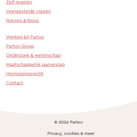
Zelf regelen
Veelgestelde vragen
Nieuws & blogs
Werken bij Partou
Partou Group
Onderzoek & wetenschap
Maatschappelijk jaarverslag
Herroepingsrecht
Contact
© 2026 Partou
Privacy, cookies & meer