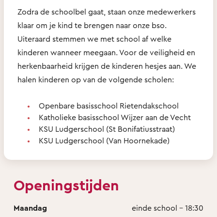
Zodra de schoolbel gaat, staan onze medewerkers
klaar om je kind te brengen naar onze bso.
Uiteraard stemmen we met school af welke
kinderen wanneer meegaan. Voor de veiligheid en
herkenbaarheid krijgen de kinderen hesjes aan. We
halen kinderen op van de volgende scholen:
Openbare basisschool Rietendakschool
Katholieke basisschool Wijzer aan de Vecht
KSU Ludgerschool (St Bonifatiusstraat)
KSU Ludgerschool (Van Hoornekade)
Openingstijden
Maandag
einde school - 18:30