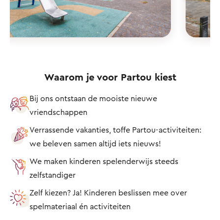
Waarom je voor Partou kiest
Bij ons ontstaan de mooiste nieuwe
vriendschappen
Verrassende vakanties, toffe Partou-activiteiten:
we beleven samen altijd iets nieuws!
We maken kinderen spelenderwijs steeds
zelfstandiger
Zelf kiezen? Ja! Kinderen beslissen mee over
spelmateriaal én activiteiten