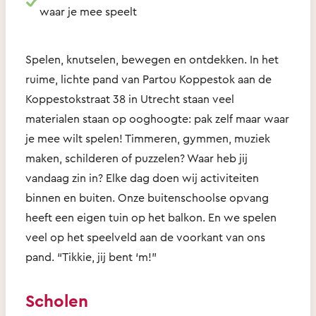
waar je mee speelt
Spelen, knutselen, bewegen en ontdekken. In het
ruime, lichte pand van Partou Koppestok aan de
Koppestokstraat 38 in Utrecht staan veel
materialen staan op ooghoogte: pak zelf maar waar
je mee wilt spelen! Timmeren, gymmen, muziek
maken, schilderen of puzzelen? Waar heb jij
vandaag zin in? Elke dag doen wij activiteiten
binnen en buiten. Onze buitenschoolse opvang
heeft een eigen tuin op het balkon. En we spelen
veel op het speelveld aan de voorkant van ons
pand. “Tikkie, jij bent ‘m!”
Scholen