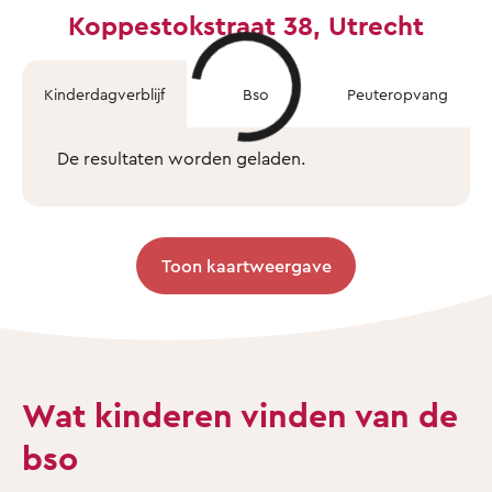
Koppestokstraat 38, Utrecht
Kinderdagverblijf
Bso
Peuteropvang
De resultaten worden geladen.
Toon kaartweergave
Wat kinderen vinden van de
bso