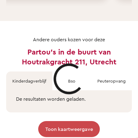
Andere ouders kozen voor deze
Partou's in de buurt van
Houtrakgracht 211, Utrecht
Kinderdagverblijf
Bso
Peuteropvang
De resultaten worden geladen.
Toon kaartweergave