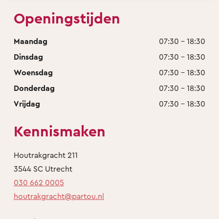
Openingstijden
Maandag
07:30 - 18:30
Dinsdag
07:30 - 18:30
Woensdag
07:30 - 18:30
Donderdag
07:30 - 18:30
Vrijdag
07:30 - 18:30
Kennismaken
Houtrakgracht 211
3544 SC Utrecht
030 662 0005
houtrakgracht@partou.nl