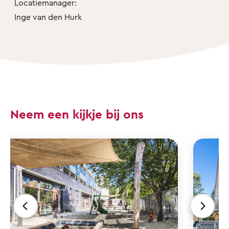
Locatiemanager:
Inge van den Hurk
Neem een kijkje bij ons