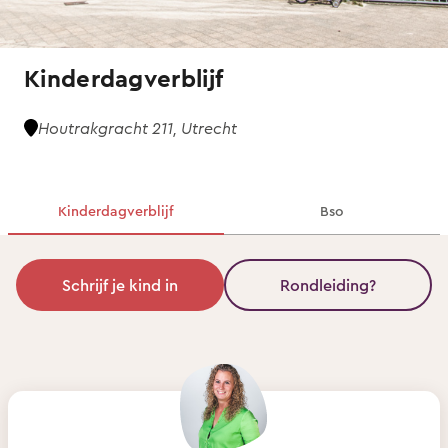
Kinderdagverblijf
Houtrakgracht 211, Utrecht
Kinderdagverblijf
Bso
Schrijf je kind in
Rondleiding?