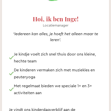
Hoi, ik ben Inge!
Locatiemanager
‘Iedereen kan alles, je hoeft het alleen maar te
leren'.
Je kindje voelt zich snel thuis door ons kleine,
hechte team
De kinderen vermaken zich met muziekles en
peuteryoga
Met regelmaat bieden we speciale 1+ en 3+
activiteiten aan
Je vindt ons kinderdagverblijf aan de