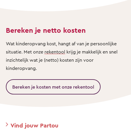
Bereken je netto kosten
Wat kinderopvang kost, hangt af van je persoonlijke
situatie. Met onze
rekentool
krijg je makkelijk en snel
inzichtelijk wat je (netto) kosten zijn voor
kinderopvang.
Bereken je kosten met onze rekentool
Vind jouw Partou