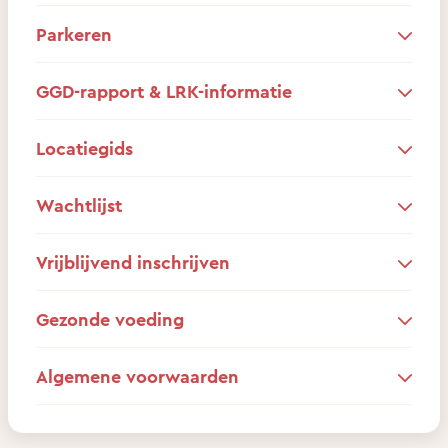
Parkeren
GGD-rapport & LRK-informatie
Locatiegids
Wachtlijst
Vrijblijvend inschrijven
Gezonde voeding
Algemene voorwaarden