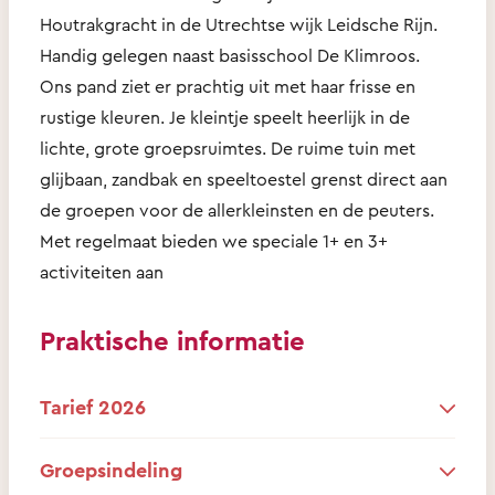
Houtrakgracht in de Utrechtse wijk Leidsche Rijn.
Handig gelegen naast basisschool De Klimroos.
Ons pand ziet er prachtig uit met haar frisse en
rustige kleuren. Je kleintje speelt heerlijk in de
lichte, grote groepsruimtes. De ruime tuin met
glijbaan, zandbak en speeltoestel grenst direct aan
de groepen voor de allerkleinsten en de peuters.
Met regelmaat bieden we speciale 1+ en 3+
activiteiten aan
Praktische informatie
Tarief 2026
Groepsindeling