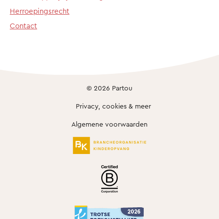
Herroepingsrecht
Contact
© 2026 Partou
Privacy, cookies & meer
Algemene voorwaarden