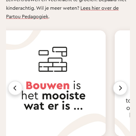
kinderachtig. Wil je meer weten?
Lees hier over de
Partou Pedagogiek
.