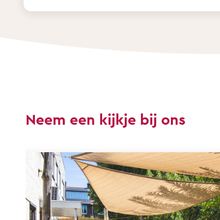
Neem een kijkje bij ons