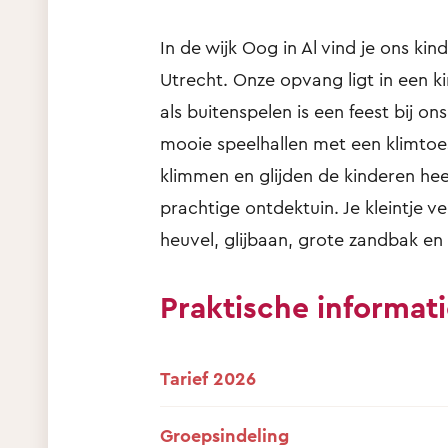
In de wijk Oog in Al vind je ons ki
Utrecht. Onze opvang ligt in een k
als buitenspelen is een feest bij 
mooie speelhallen met een klimtoes
klimmen en glijden de kinderen hee
prachtige ontdektuin. Je kleintje 
heuvel, glijbaan, grote zandbak en 
Praktische informat
Tarief 2026
Groepsindeling