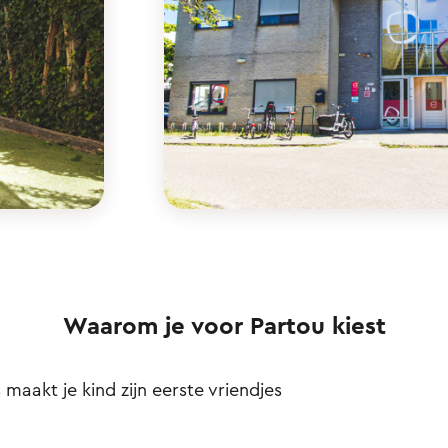
Waarom je voor Partou kiest
s maakt je kind zijn eerste vriendjes