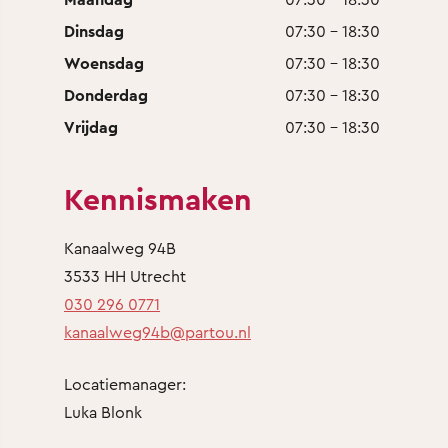
Dinsdag
07:30 - 18:30
Woensdag
07:30 - 18:30
Donderdag
07:30 - 18:30
Vrijdag
07:30 - 18:30
Kennismaken
Kanaalweg 94B
3533 HH Utrecht
030 296 0771
kanaalweg94b@partou.nl
Locatiemanager:
Luka Blonk