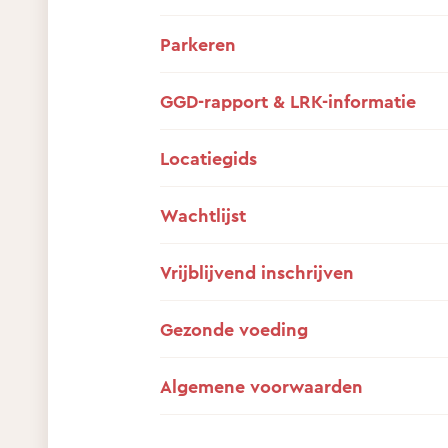
Parkeren
GGD-rapport & LRK-informatie
Locatiegids
Wachtlijst
Vrijblijvend inschrijven
Gezonde voeding
Algemene voorwaarden